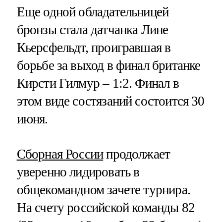
Еще одной обладательницей
бронзы стала датчанка Лине
Кьерсфельдт, проигравшая в
борьбе за выход в финал британке
Кирсти Гилмур – 1:2. Финал в
этом виде состязаний состоится 30
июня.
Сборная России
продолжает
уверенно лидировать в
общекомандном зачете турнира.
На счету российской команды 82