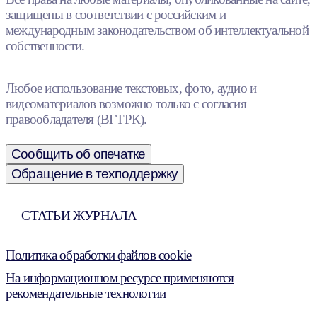
защищены в соответствии с российским и
международным законодательством об интеллектуальной
собственности.
Любое использование текстовых, фото, аудио и
видеоматериалов возможно только с согласия
правообладателя (ВГТРК).
Сообщить об опечатке
Обращение в техподдержку
СТАТЬИ ЖУРНАЛА
Политика обработки файлов cookie
На информационном ресурсе применяются
рекомендательные технологии