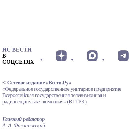
ИС ВЕСТИ
В
СОЦСЕТЯХ
© Сетевое издание «Вести.Ру»
«Федеральное государственное унитарное предприятие
Всероссийская государственная телевизионная и
радиовещательная компания» (ВГТРК).
Главный редактор
А. А. Филипповский