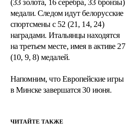
(33 золота, 16 серебра, 33 бронзы)
медали. Следом идут белорусские
спортсмены с 52 (21, 14, 24)
наградами. Итальянцы находятся
на третьем месте, имея в активе 27
(10, 9, 8) медалей.
Напомним, что Европейские игры
в Минске завершатся 30 июня.
ЧИТАЙТЕ ТАКЖЕ