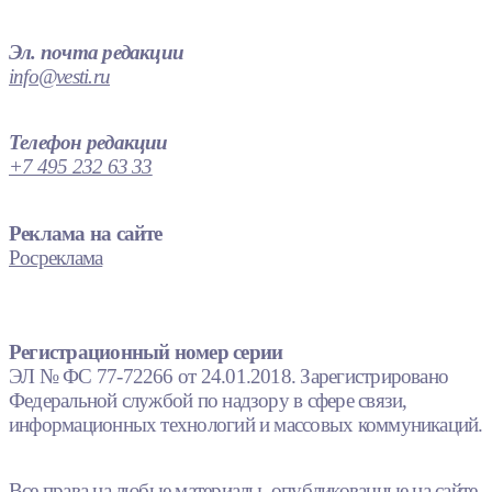
Эл. почта редакции
info@vesti.ru
Телефон редакции
+7 495 232 63 33
Реклама на сайте
Росреклама
Регистрационный номер серии
ЭЛ № ФС 77-72266 от 24.01.2018. Зарегистрировано
Федеральной службой по надзору в сфере связи,
информационных технологий и массовых коммуникаций.
Все права на любые материалы, опубликованные на сайте,