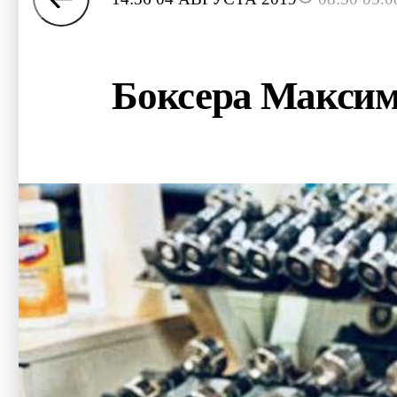
Боксера Максим