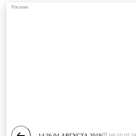
14:36 04 АВГУСТА 2019
08:50 05.0