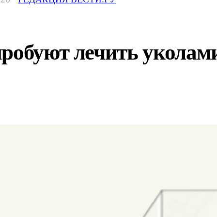
пробуют лечить уколам