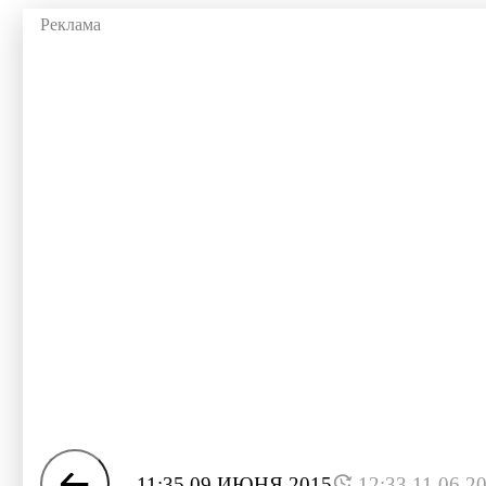
11:35 09 ИЮНЯ 2015
12:33 11.06.2