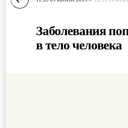
Заболевания по
в тело человека