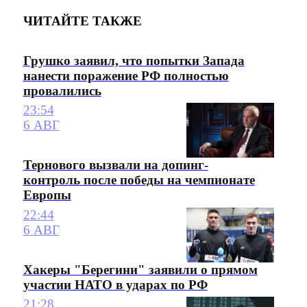
ЧИТАЙТЕ ТАКЖЕ
Грушко заявил, что попытки Запада
нанести поражение РФ полностью
провалились
23:54
6 АВГ
Тернового вызвали на допинг-
контроль после победы на чемпионате
Европы
22:44
6 АВГ
Хакеры "Берегини" заявили о прямом
участии НАТО в ударах по РФ
21:28