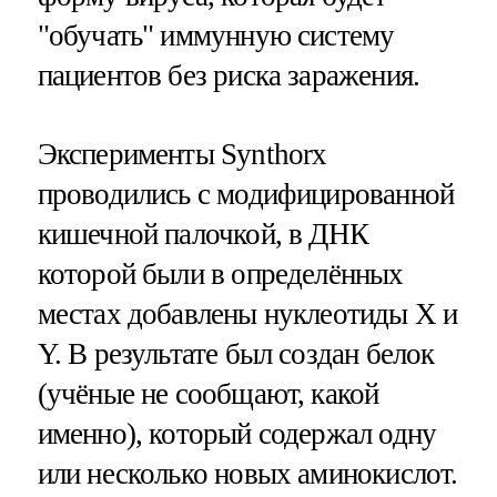
"обучать" иммунную систему
пациентов без риска заражения.
Эксперименты Synthorx
проводились с модифицированной
кишечной палочкой, в ДНК
которой были в определённых
местах добавлены нуклеотиды X и
Y. В результате был создан белок
(учёные не сообщают, какой
именно), который содержал одну
или несколько новых аминокислот.