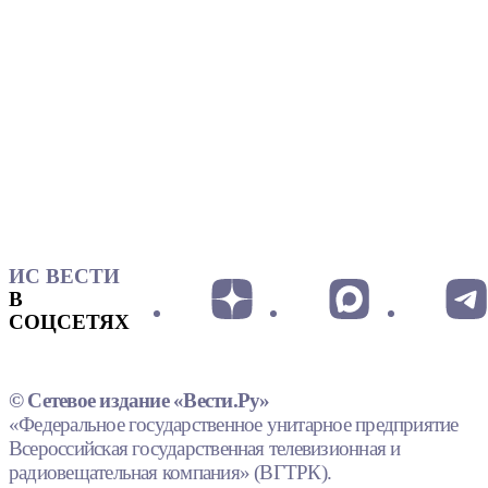
ИС ВЕСТИ
В
СОЦСЕТЯХ
© Сетевое издание «Вести.Ру»
«Федеральное государственное унитарное предприятие
Всероссийская государственная телевизионная и
радиовещательная компания» (ВГТРК).