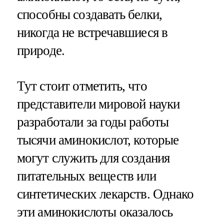
способны создавать белки,
никогда не встречавшиеся в
природе.
Тут стоит отметить, что
представители мировой науки
разработали за годы работы
тысячи аминокислот, которые
могут служить для создания
питательных веществ или
синтетических лекарств. Однако
эти аминокислоты оказалось