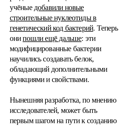
учёные
добавили новые
строительные нуклеотиды в
генетический код бактерий
. Теперь
они
пошли ещё дальше
: эти
модифицированные бактерии
научились создавать белок,
обладающий дополнительными
функциями и свойствами.
Нынешняя разработка, по мнению
исследователей, может быть
первым шагом на пути к созданию