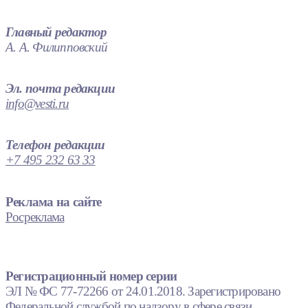
Главный редактор
А. А. Филипповский
Эл. почта редакции
info@vesti.ru
Телефон редакции
+7 495 232 63 33
Реклама на сайте
Росреклама
Регистрационный номер серии
ЭЛ № ФС 77-72266 от 24.01.2018. Зарегистрировано
Федеральной службой по надзору в сфере связи,