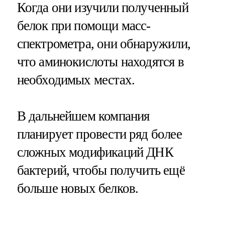
Когда они изучили полученный
белок при помощи масс-
спектрометра, они обнаружили,
что аминокислоты находятся в
необходимых местах.
В дальнейшем компания
планирует провести ряд более
сложных модификаций ДНК
бактерий, чтобы получить ещё
больше новых белков.