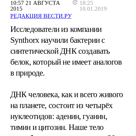
10:57 21 АВГУСТА
18:25
2015
10.01.2019
РЕДАКЦИЯ ВЕСТИ.РУ
Исследователи из компании
Synthorx научили бактерии с
синтетической ДНК создавать
белок, который не имеет аналогов
в природе.
ДНК человека, как и всего живого
на планете, состоит из четырёх
нуклеотидов: аденин, гуанин,
тимин и цитозин. Наше тело