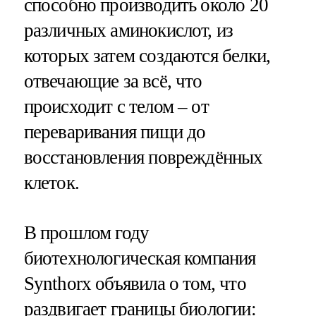
способно производить около 20
различных аминокислот, из
которых затем создаются белки,
отвечающие за всё, что
происходит с телом – от
переваривания пищи до
восстановления повреждённых
клеток.
В прошлом году
биотехнологическая компания
Synthorx объявила о том, что
раздвигает границы биологии: