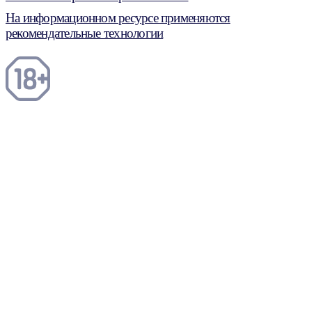
На информационном ресурсе применяются
рекомендательные технологии