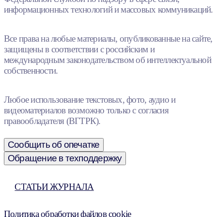
информационных технологий и массовых коммуникаций.
Все права на любые материалы, опубликованные на сайте,
защищены в соответствии с российским и
международным законодательством об интеллектуальной
собственности.
Любое использование текстовых, фото, аудио и
видеоматериалов возможно только с согласия
правообладателя (ВГТРК).
Сообщить об опечатке
Обращение в техподдержку
СТАТЬИ ЖУРНАЛА
Политика обработки файлов cookie