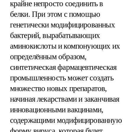
крайне непросто соединить в
белки. При этом с помощью
генетически модифицированных
бактерий, вырабатывающих
аминокислоты и компонующих их
определённым образом,
синтетическая фармацевтическая
промышленность может создать
множество новых препаратов,
начиная лекарствами и заканчивая
инновационными вакцинами,
содержащими модифицированную
форму вируса, которая будет