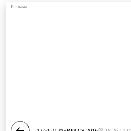
13:51 01 ФЕВРАЛЯ 2016
18:26 10.0