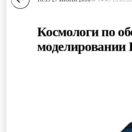
Космологи по об
моделировании 