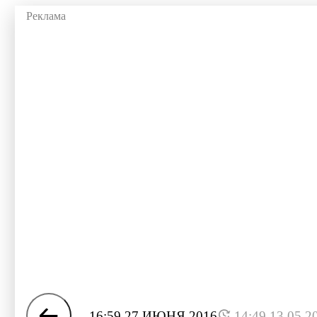
16:59 27 ИЮНЯ 2016
14:49 13.05.2