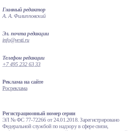
Главный редактор
А. А. Филипповский
Эл. почта редакции
info@vesti.ru
Телефон редакции
+7 495 232 63 33
Реклама на сайте
Росреклама
Регистрационный номер серии
ЭЛ № ФС 77-72266 от 24.01.2018. Зарегистрировано
Федеральной службой по надзору в сфере связи,