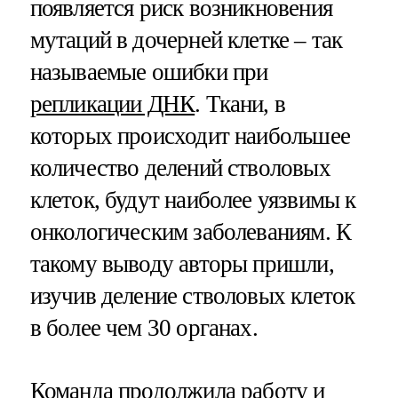
появляется риск возникновения
мутаций в дочерней клетке – так
называемые ошибки при
репликации ДНК
. Ткани, в
которых происходит наибольшее
количество делений стволовых
клеток, будут наиболее уязвимы к
онкологическим заболеваниям. К
такому выводу авторы пришли,
изучив деление стволовых клеток
в более чем 30 органах.
Команда продолжила работу и