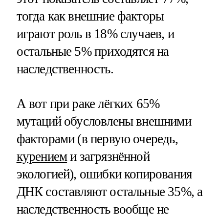
тогда как внешние факторы
играют роль в 18% случаев, и
остальные 5% приходятся на
наследственность.
А вот при раке лёгких 65%
мутаций обусловлены внешними
факторами (в первую очередь,
курением
и загрязнённой
экологией), ошибки копирования
ДНК составляют остальные 35%, а
наследственность вообще не