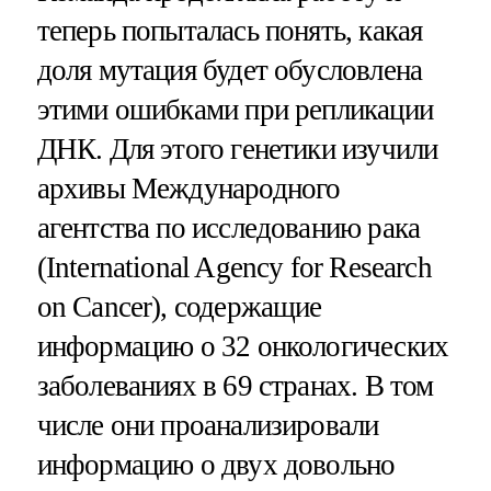
теперь попыталась понять, какая
доля мутация будет обусловлена
этими ошибками при репликации
ДНК. Для этого генетики изучили
архивы Международного
агентства по исследованию рака
(International Agency for Research
on Cancer), содержащие
информацию о 32 онкологических
заболеваниях в 69 странах. В том
числе они проанализировали
информацию о двух довольно