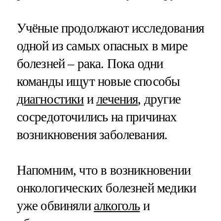
Учёные продолжают исследования
одной из самых опасных в мире
болезней – рака. Пока одни
команды ищут новые способы
диагностики
и
лечения
, другие
сосредоточились на причинах
возникновения заболевания.
Напомним, что в возникновении
онкологических болезней медики
уже обвиняли
алкоголь
и