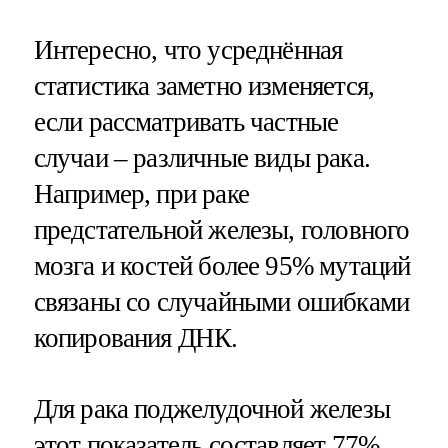
Интересно, что усреднённая
статистика заметно изменяется,
если рассматривать частные
случаи – различные виды рака.
Например, при раке
предстательной железы, головного
мозга и костей более 95% мутаций
связаны со случайными ошибками
копирования ДНК.
Для рака поджелудочной железы
этот показатель составляет 77%,