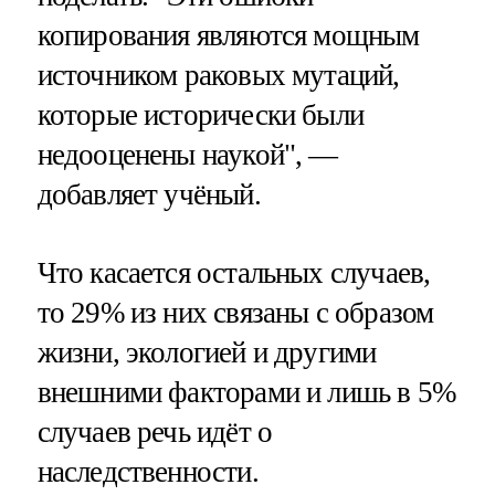
копирования являются мощным
источником раковых мутаций,
которые исторически были
недооценены наукой", —
добавляет учёный.
Что касается остальных случаев,
то 29% из них связаны с образом
жизни, экологией и другими
внешними факторами и лишь в 5%
случаев речь идёт о
наследственности.