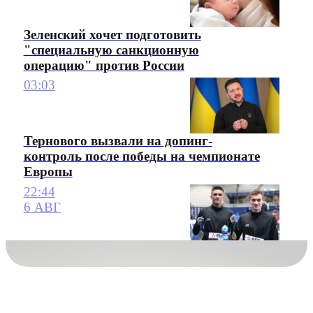
Зеленский хочет подготовить
"специальную санкционную
операцию" против России
03:03
Тернового вызвали на допинг-
контроль после победы на чемпионате
Европы
22:44
6 АВГ