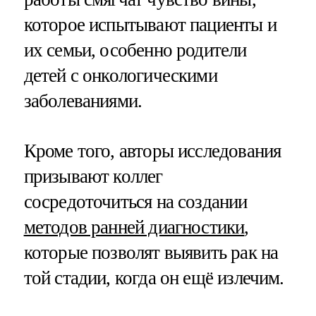
которое испытывают пациенты и
их семьи, особенно родители
детей с онкологическими
заболеваниями.
Кроме того, авторы исследования
призывают коллег
сосредоточиться на создании
методов ранней диагностики
,
которые позволят выявить рак на
той стадии, когда он ещё излечим.