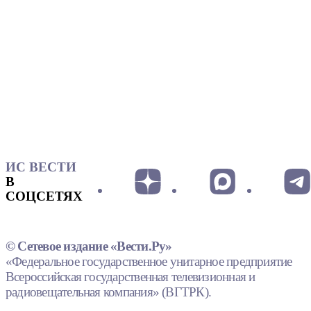
ИС ВЕСТИ
В
СОЦСЕТЯХ
© Сетевое издание «Вести.Ру»
«Федеральное государственное унитарное предприятие
Всероссийская государственная телевизионная и
радиовещательная компания» (ВГТРК).