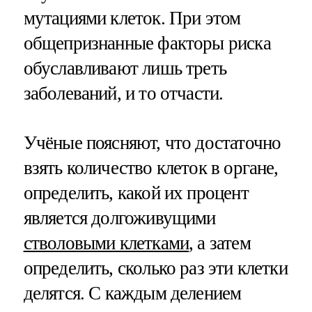
мутациями клеток. При этом
общепризнанные факторы риска
обуславливают лишь треть
заболеваний, и то отчасти.
Учёные поясняют, что достаточно
взять количество клеток в органе,
определить, какой их процент
является долгоживущими
стволовыми клетками
, а затем
определить, сколько раз эти клетки
делятся. С каждым делением