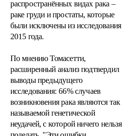
распространённых видах рака –
раке груди и простаты, которые
были исключены из исследования
2015 года.
По мнению Томасетти,
расширенный анализ подтвердил
выводы предыдущего
исследования: 66% случаев
возникновения рака являются так
называемой генетической
неудачей, с которой ничего нельзя
поделать. "Эти ошибки