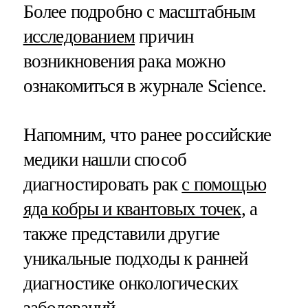
Более подробно с масштабным
исследованием
причин
возникновения рака можно
ознакомиться в журнале Science.
Напомним, что ранее российские
медики нашли способ
диагностировать рак
с помощью
яда кобры и квантовых точек
, а
также представили другие
уникальные подходы к ранней
диагностике онкологических