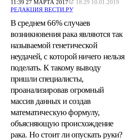
11:39 27 МАРТА 2017
18:29 10.01.2019
РЕДАКЦИЯ ВЕСТИ.РУ
В среднем 66% случаев
возникновения рака являются так
называемой генетической
неудачей, с которой ничего нельзя
поделать. К такому выводу
пришли специалисты,
проанализировав огромный
массив данных и создав
математическую формулу,
объясняющую происхождение
рака. Но стоит ли опускать руки?