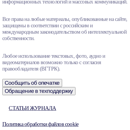
информационных технологий и массовых коммуникаций.
Все права на любые материалы, опубликованные на сайте,
защищены в соответствии с российским и
международным законодательством об интеллектуальной
собственности.
Любое использование текстовых, фото, аудио и
видеоматериалов возможно только с согласия
правообладателя (ВГТРК).
Сообщить об опечатке
Обращение в техподдержку
СТАТЬИ ЖУРНАЛА
Политика обработки файлов cookie