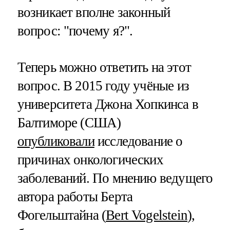
возникает вполне законный
вопрос: "почему я?".
Теперь можно ответить на этот
вопрос. В 2015 году учёные из
университета Джона Хопкинса в
Балтиморе (США)
опубликовали
исследование о
причинах онкологических
заболеваний. По мнению ведущего
автора работы Берта
Фогельштайна (
Bert Vogelstein
),