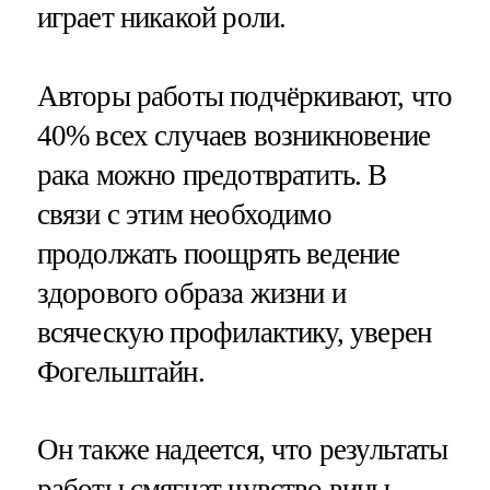
играет никакой роли.
Авторы работы подчёркивают, что
40% всех случаев возникновение
рака можно предотвратить. В
связи с этим необходимо
продолжать поощрять ведение
здорового образа жизни и
всяческую профилактику, уверен
Фогельштайн.
Он также надеется, что результаты
работы смягчат чувство вины,