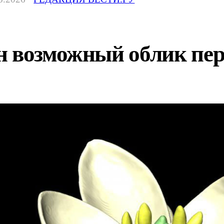
н возможный облик пер