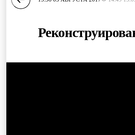
Реконструирова