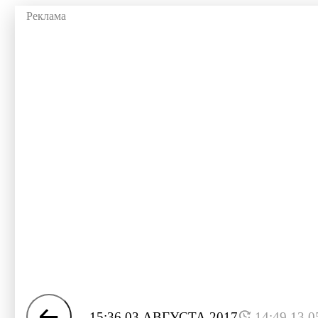
15:36 03 АВГУСТА 2017
14:49 13.0