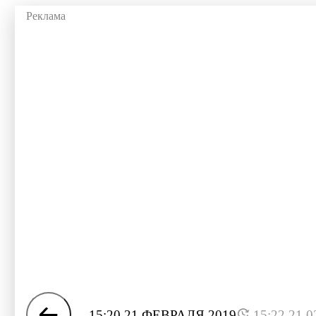
15:20 21 ФЕВРАЛЯ 2019
15:22 21.0