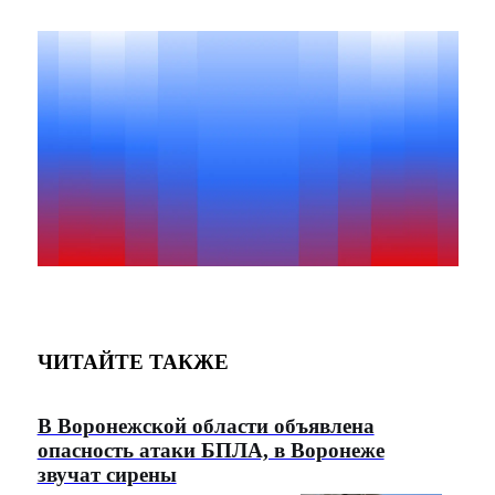
ЧИТАЙТЕ ТАКЖЕ
В Воронежской области объявлена
опасность атаки БПЛА, в Воронеже
звучат сирены