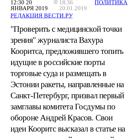
12:30 20
18:36
ПОЛИТИКА
ЯНВАРЯ 2019
20.01.2019
РЕДАКЦИЯ ВЕСТИ.РУ
"Проверить с медицинской точки
зрения" журналиста Вахура
Кооритса, предложившего топить
идущие в российские порты
торговые суда и размещать в
Эстонии ракеты, направленные на
Санкт-Петербург, призвал первый
замглавы комитета Госдумы по
обороне Андрей Красов. Свои
идеи Кооритс высказал в статье на