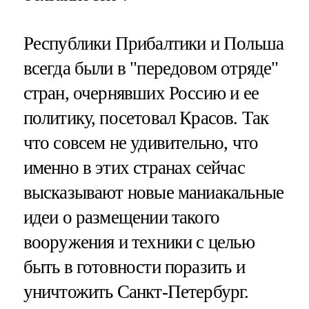
Республики Прибалтики и Польша
всегда были в "передовом отряде"
стран, очернявших Россию и ее
политику, посетовал Красов. Так
что совсем не удивительно, что
именно в этих странах сейчас
высказывают новые маниакальные
идеи о размещении такого
вооружения и техники с целью
быть в готовности поразить и
уничтожить Санкт-Петербург.