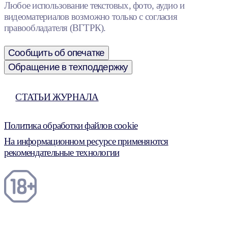
Любое использование текстовых, фото, аудио и
видеоматериалов возможно только с согласия
правообладателя (ВГТРК).
Сообщить об опечатке
Обращение в техподдержку
СТАТЬИ ЖУРНАЛА
Политика обработки файлов cookie
На информационном ресурсе применяются
рекомендательные технологии