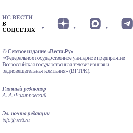
ИС ВЕСТИ
В
СОЦСЕТЯХ
© Сетевое издание «Вести.Ру»
«Федеральное государственное унитарное предприятие
Всероссийская государственная телевизионная и
радиовещательная компания» (ВГТРК).
Главный редактор
А. А. Филипповский
Эл. почта редакции
info@vesti.ru