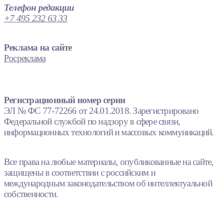
Телефон редакции
+7 495 232 63 33
Реклама на сайте
Росреклама
Регистрационный номер серии
ЭЛ № ФС 77-72266 от 24.01.2018. Зарегистрировано
Федеральной службой по надзору в сфере связи,
информационных технологий и массовых коммуникаций.
Все права на любые материалы, опубликованные на сайте,
защищены в соответствии с российским и
международным законодательством об интеллектуальной
собственности.