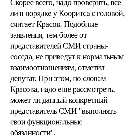
Скорее всего, надо проверить, все
ли в порядке у Кооритса с головой,
считает Красов. Подобные
заявления, тем более от
представителей СМИ страны-
соседа, не приведут к нормальным
взаимоотношениям, отметил
депутат. При этом, по словам
Красова, надо еще рассмотреть,
может ли данный конкретный
представитель СМИ "выполнять
свои функциональные
обязанности".