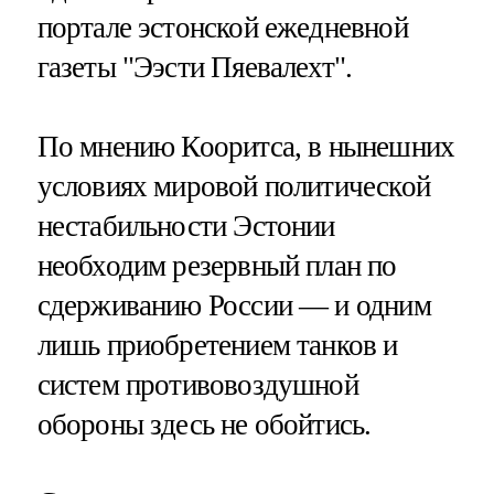
портале эстонской ежедневной
газеты "Ээсти Пяевалехт".
По мнению Кооритса, в нынешних
условиях мировой политической
нестабильности Эстонии
необходим резервный план по
сдерживанию России — и одним
лишь приобретением танков и
систем противовоздушной
обороны здесь не обойтись.