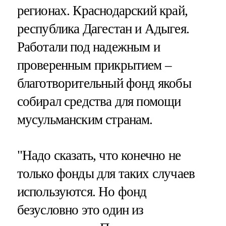
регионах. Краснодарский край,
республика Дагестан и Адыгея.
Работали под надежным и
проверенным прикрытием –
благотворительный фонд якобы
собирал средства для помощи
мусульманским странам.
"Надо сказать, что конечно не
только фонды для таких случаев
используются. Но фонд
безусловно это один из