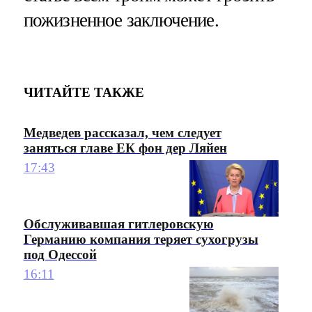
пожизненное заключение.
ЧИТАЙТЕ ТАКЖЕ
Медведев рассказал, чем следует
заняться главе ЕК фон дер Ляйен
17:43
Обслуживавшая гитлеровскую
Германию компания теряет сухогрузы
под Одессой
16:11