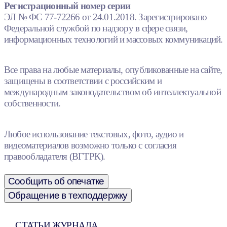
Регистрационный номер серии
ЭЛ № ФС 77-72266 от 24.01.2018. Зарегистрировано
Федеральной службой по надзору в сфере связи,
информационных технологий и массовых коммуникаций.
Все права на любые материалы, опубликованные на сайте,
защищены в соответствии с российским и
международным законодательством об интеллектуальной
собственности.
Любое использование текстовых, фото, аудио и
видеоматериалов возможно только с согласия
правообладателя (ВГТРК).
Сообщить об опечатке
Обращение в техподдержку
СТАТЬИ ЖУРНАЛА