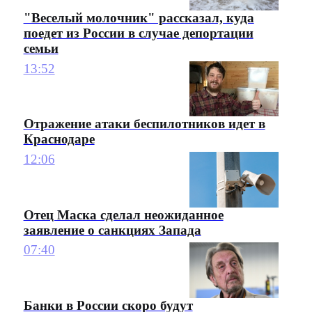
"Веселый молочник" рассказал, куда
поедет из России в случае депортации
семьи
13:52
Отражение атаки беспилотников идет в
Краснодаре
12:06
Отец Маска сделал неожиданное
заявление о санкциях Запада
07:40
Банки в России скоро будут