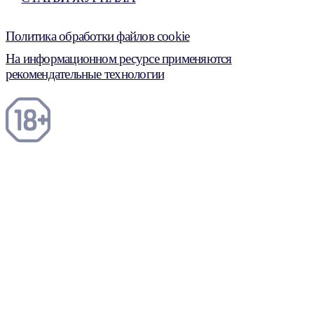
Политика обработки файлов cookie
На информационном ресурсе применяются
рекомендательные технологии