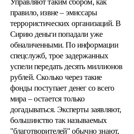
Управляют таким сбором, как
правило, извне – эмиссары
террористических организаций. В
Сирию деньги попадали уже
обналиченными. По информации
спецслужб, трое задержанных
успели передать десять миллионов
рублей. Сколько через такие
фонды поступает денег со всего
мира – остается только
догадываться. Эксперты заявляют,
большинство так называемых
"благотворителей" обычно знают,