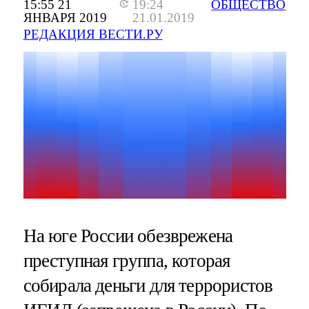
15:55 21
19:24
ОБЩЕСТВО
ЯНВАРЯ 2019
21.01.2019
РЕДАКЦИЯ ВЕСТИ.РУ
На юге России обезврежена
преступная группа, которая
собирала деньги для террористов