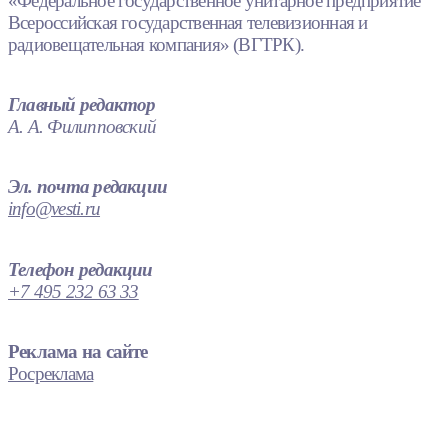
«Федеральное государственное унитарное предприятие
Всероссийская государственная телевизионная и
радиовещательная компания» (ВГТРК).
Главный редактор
А. А. Филипповский
Эл. почта редакции
info@vesti.ru
Телефон редакции
+7 495 232 63 33
Реклама на сайте
Росреклама