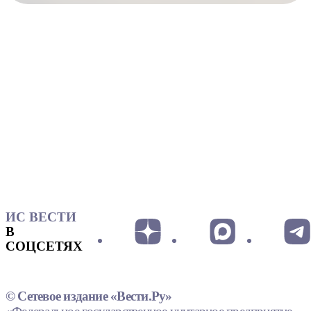
ИС ВЕСТИ
В
СОЦСЕТЯХ
© Сетевое издание «Вести.Ру»