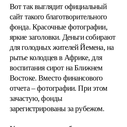
Вот так выглядит официальный
сайт такого благотворительного
фонда. Красочные фотографии,
яркие заголовки. Деньги собирают
для голодных жителей Йемена, на
рытье колодцев в Африке, для
воспитания сирот на Ближнем
Востоке. Вместо финансового
отчета – фотографии. При этом
зачастую, фонды
зарегистрированы за рубежом.