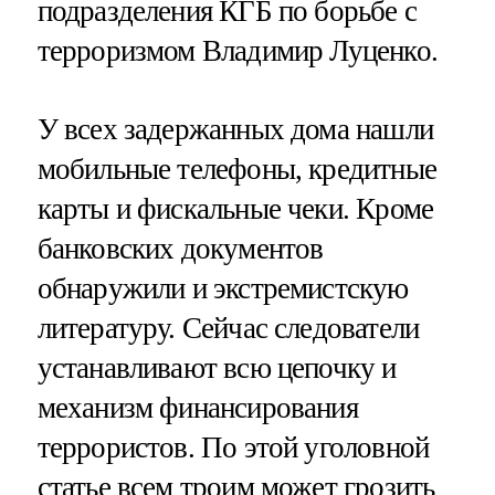
подразделения КГБ по борьбе с
терроризмом Владимир Луценко.
У всех задержанных дома нашли
мобильные телефоны, кредитные
карты и фискальные чеки. Кроме
банковских документов
обнаружили и экстремистскую
литературу. Сейчас следователи
устанавливают всю цепочку и
механизм финансирования
террористов. По этой уголовной
статье всем троим может грозить