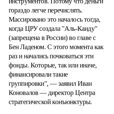
инструментов. Потому что деньги
гораздо легче перечислять.
Массировано это началось тогда,
когда ЦРУ создала "Аль-Каиду"
(запрещена в России) во главе с
Бен Ладеном. С этого момента как
раз и начались почковаться эти
фонды. Которые, так или иначе,
финансировали такие
группировки", — заявил Иван
Коновалов — директор Центра
стратегической конъюнктуры.