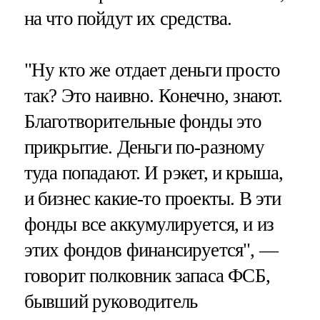
на что пойдут их средства.
"Ну кто же отдает деньги просто
так? Это наивно. Конечно, знают.
Благотворительные фонды это
прикрытие. Деньги по-разному
туда попадают. И рэкет, и крыша,
и бизнес какие-то проекты. В эти
фонды все аккумулируется, и из
этих фондов финансируется", —
говорит полковник запаса ФСБ,
бывший руководитель