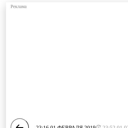
23:16 01 ФЕВРАЛЯ 2019
23:52 01.0