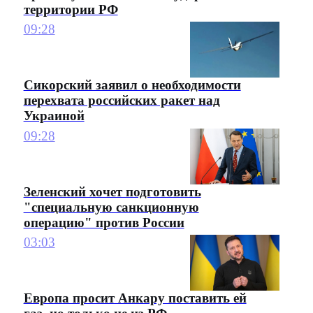
территории РФ
09:28
Сикорский заявил о необходимости
перехвата российских ракет над
Украиной
09:28
Зеленский хочет подготовить
"специальную санкционную
операцию" против России
03:03
Европа просит Анкару поставить ей