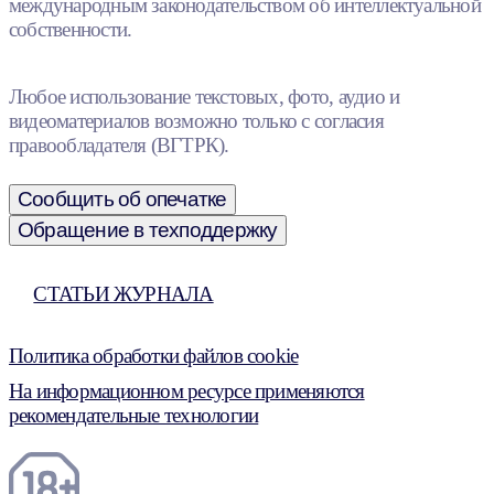
международным законодательством об интеллектуальной
собственности.
Любое использование текстовых, фото, аудио и
видеоматериалов возможно только с согласия
правообладателя (ВГТРК).
Сообщить об опечатке
Обращение в техподдержку
СТАТЬИ ЖУРНАЛА
Политика обработки файлов cookie
На информационном ресурсе применяются
рекомендательные технологии