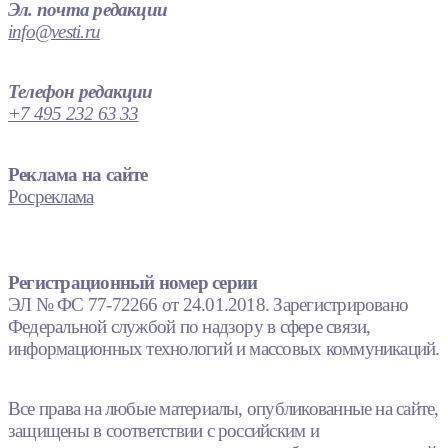
Эл. почта редакции
info@vesti.ru
Телефон редакции
+7 495 232 63 33
Реклама на сайте
Росреклама
Регистрационный номер серии
ЭЛ № ФС 77-72266 от 24.01.2018. Зарегистрировано
Федеральной службой по надзору в сфере связи,
информационных технологий и массовых коммуникаций.
Все права на любые материалы, опубликованные на сайте,
защищены в соответствии с российским и