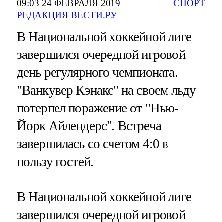
09:03 24 ФЕВРАЛЯ 2019
СПОРТ
РЕДАКЦИЯ ВЕСТИ.РУ
В Национальной хоккейной лиге
завершился очередной игровой
день регулярного чемпионата.
"Ванкувер Кэнакс" на своем льду
потерпел поражение от "Нью-
Йорк Айлендерс". Встреча
завершилась со счетом 4:0 в
пользу гостей.
В Национальной хоккейной лиге
завершился очередной игровой