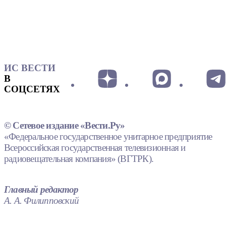
ИС ВЕСТИ
В
СОЦСЕТЯХ
© Сетевое издание «Вести.Ру»
«Федеральное государственное унитарное предприятие
Всероссийская государственная телевизионная и
радиовещательная компания» (ВГТРК).
Главный редактор
А. А. Филипповский