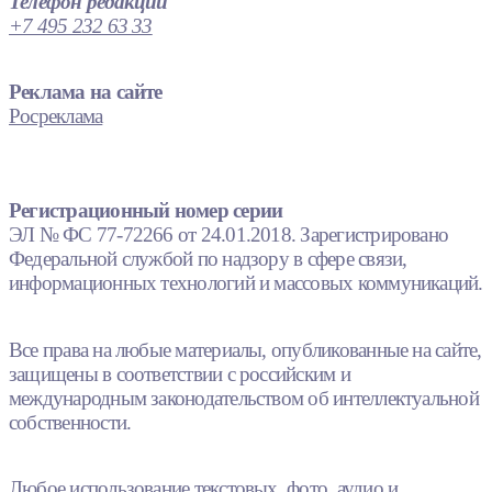
Телефон редакции
+7 495 232 63 33
Реклама на сайте
Росреклама
Регистрационный номер серии
ЭЛ № ФС 77-72266 от 24.01.2018. Зарегистрировано
Федеральной службой по надзору в сфере связи,
информационных технологий и массовых коммуникаций.
Все права на любые материалы, опубликованные на сайте,
защищены в соответствии с российским и
международным законодательством об интеллектуальной
собственности.
Любое использование текстовых, фото, аудио и