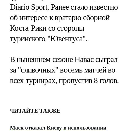
Diario Sport. Ранее стало известно
об интересе к вратарю сборной
Коста-Рики со стороны
туринского "Ювентуса".
В нынешнем сезоне Навас сыграл
за "сливочных" восемь матчей во
всех турнирах, пропустив 8 голов.
ЧИТАЙТЕ ТАКЖЕ
Маск отказал Киеву в использовании