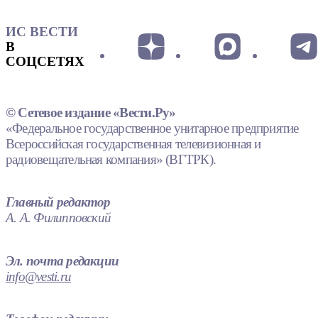
ИС ВЕСТИ
В
СОЦСЕТЯХ
© Сетевое издание «Вести.Ру»
«Федеральное государственное унитарное предприятие
Всероссийская государственная телевизионная и
радиовещательная компания» (ВГТРК).
Главный редактор
А. А. Филипповский
Эл. почта редакции
info@vesti.ru