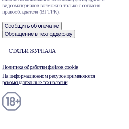
видеоматериалов возможно только с согласия
правообладателя (ВГТРК).
Сообщить об опечатке
Обращение в техподдержку
СТАТЬИ ЖУРНАЛА
Политика обработки файлов cookie
На информационном ресурсе применяются
рекомендательные технологии