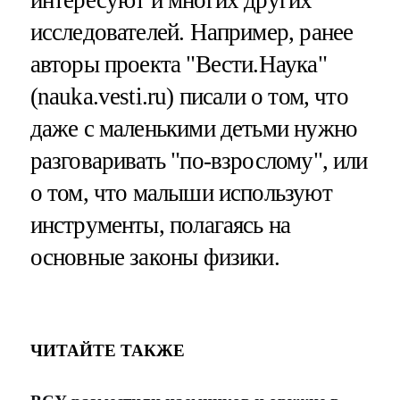
интересуют и многих других
исследователей. Например, ранее
авторы проекта "Вести.Наука"
(nauka.vesti.ru) писали о том, что
даже с маленькими детьми нужно
разговаривать "по-взрослому", или
о том, что малыши используют
инструменты, полагаясь на
основные законы физики.
ЧИТАЙТЕ ТАКЖЕ