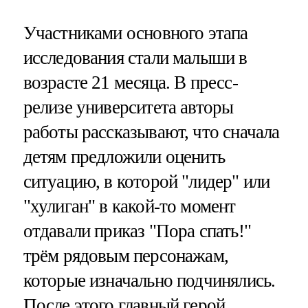
Участниками основного этапа
исследования стали малыши в
возрасте 21 месяца. В пресс-
релизе университета авторы
работы рассказывают, что сначала
детям предложили оценить
ситуацию, в которой "лидер" или
"хулиган" в какой-то момент
отдавали приказ "Пора спать!"
трём рядовым персонажам,
которые изначально подчинялись.
После этого главный герой