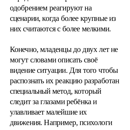
одобрением реагируют на
сценарии, когда более крупные из
них считаются с более мелкими.
Конечно, младенцы до двух лет не
могут словами описать своё
видение ситуации. Для того чтобы
распознать их реакцию разработан
специальный метод, который
следит за глазами ребёнка и
улавливает малейшие их
движения. Например, психологи