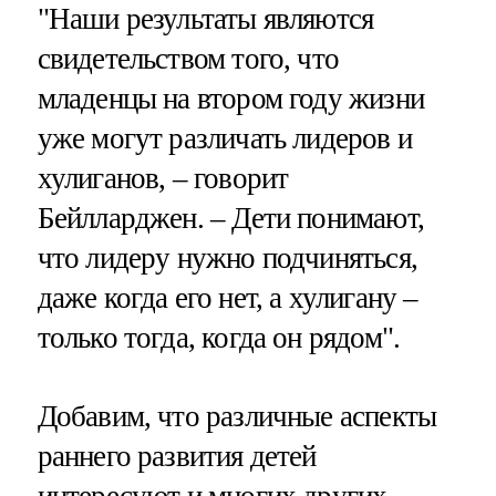
"Наши результаты являются
свидетельством того, что
младенцы на втором году жизни
уже могут различать лидеров и
хулиганов, ‒ говорит
Бейлларджен. ‒ Дети понимают,
что лидеру нужно подчиняться,
даже когда его нет, а хулигану –
только тогда, когда он рядом".
Добавим, что различные аспекты
раннего развития детей