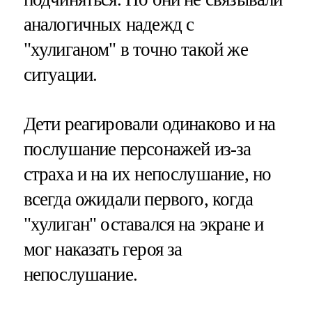
аналогичных надежд с
"хулиганом" в точно такой же
ситуации.
Дети реагировали одинаково и на
послушание персонажей из-за
страха и на их непослушание, но
всегда ожидали первого, когда
"хулиган" оставался на экране и
мог наказать героя за
непослушание.