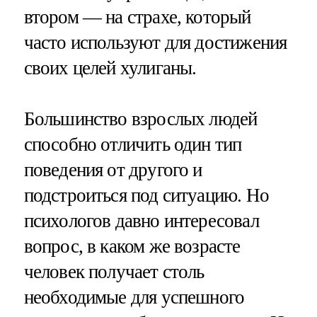
втором — на страхе, который
часто используют для достижения
своих целей хулиганы.
Большинство взрослых людей
способно отличить один тип
поведения от другого и
подстроиться под ситуацию. Но
психологов давно интересовал
вопрос, в каком же возрасте
человек получает столь
необходимые для успешного