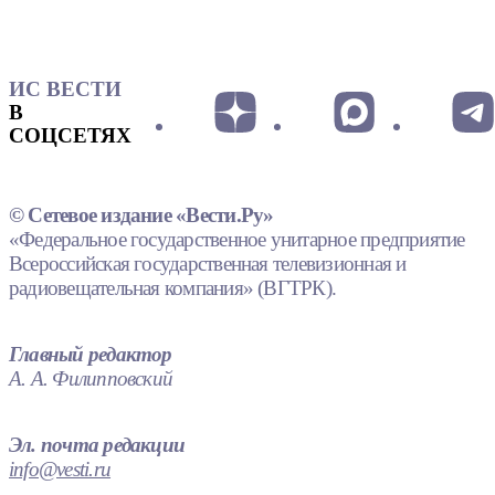
ИС ВЕСТИ
В
СОЦСЕТЯХ
© Сетевое издание «Вести.Ру»
«Федеральное государственное унитарное предприятие
Всероссийская государственная телевизионная и
радиовещательная компания» (ВГТРК).
Главный редактор
А. А. Филипповский
Эл. почта редакции
info@vesti.ru