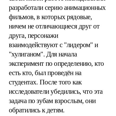
разработали серию анимационных
фильмов, в которых рядовые,
ничем не отличающиеся друг от
друга, персонажи
взаимодействуют с "лидером" и
"хулиганом". Для начала
эксперимент по определению, кто
есть кто, был проведён на
студентах. После того как
исследователи убедились, что эта
задача по зубам взрослым, они
обратились к детям.