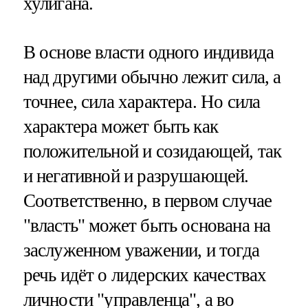
хулигана.
В основе власти одного индивида
над другими обычно лежит сила, а
точнее, сила характера. Но сила
характера может быть как
положительной и созидающей, так
и негативной и разрушающей.
Соответственно, в первом случае
"власть" может быть основана на
заслуженном уважении, и тогда
речь идёт о лидерских качествах
личности "управленца", а во