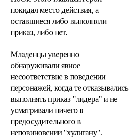
покидал место действия, а
оставшиеся либо выполняли
приказ, либо нет.
Младенцы уверенно
обнаруживали явное
несоответствие в поведении
персонажей, когда те отказывались
выполнять приказ "лидера" и не
усматривали ничего в
предосудительного в
неповиновении "хулигану".