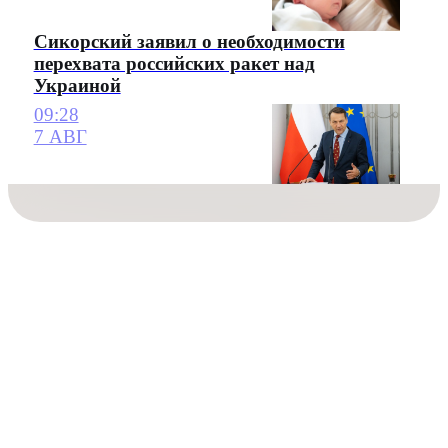
Сикорский заявил о необходимости
перехвата российских ракет над
Украиной
09:28
7 АВГ