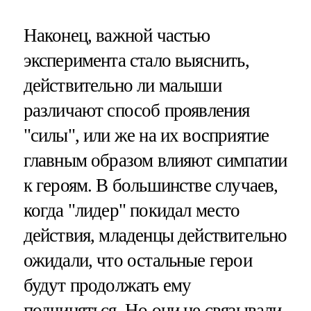
Наконец, важной частью
эксперимента стало выяснить,
действительно ли малыши
различают способ проявления
"силы", или же на их восприятие
главным образом влияют симпатии
к героям. В большинстве случаев,
когда "лидер" покидал место
действия, младенцы действительно
ожидали, что остальные герои
будут продолжать ему
подчиняться. Но они не связывали