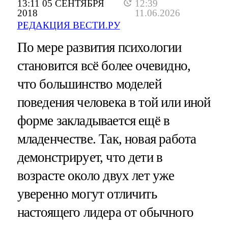
13:11 05 СЕНТЯБРЯ
12:39
2018
11.06.2026
РЕДАКЦИЯ ВЕСТИ.РУ
По мере развития психологии
становится всё более очевидно,
что большинство моделей
поведения человека в той или иной
форме закладывается ещё в
младенчестве. Так, новая работа
демонстрирует, что дети в
возрасте около двух лет уже
уверенно могут отличить
настоящего лидера от обычного