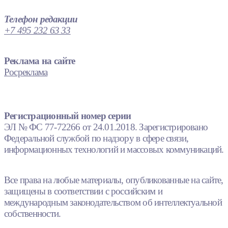
Телефон редакции
+7 495 232 63 33
Реклама на сайте
Росреклама
Регистрационный номер серии
ЭЛ № ФС 77-72266 от 24.01.2018. Зарегистрировано
Федеральной службой по надзору в сфере связи,
информационных технологий и массовых коммуникаций.
Все права на любые материалы, опубликованные на сайте,
защищены в соответствии с российским и
международным законодательством об интеллектуальной
собственности.