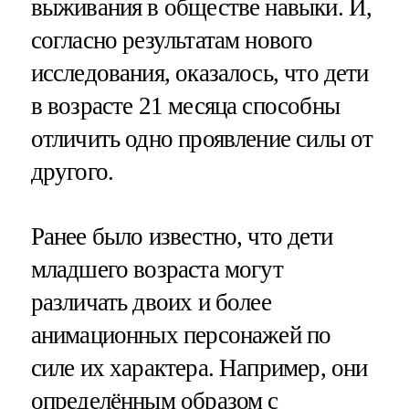
выживания в обществе навыки. И,
согласно результатам нового
исследования, оказалось, что дети
в возрасте 21 месяца способны
отличить одно проявление силы от
другого.
Ранее было известно, что дети
младшего возраста могут
различать двоих и более
анимационных персонажей по
силе их характера. Например, они
определённым образом с