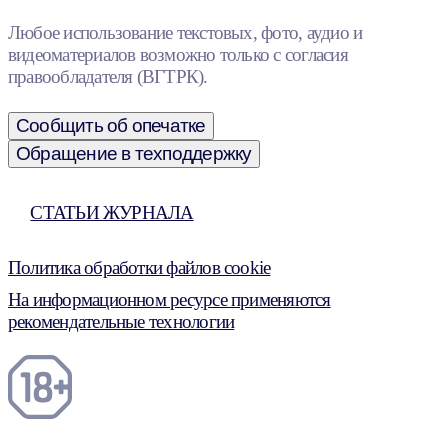
Любое использование текстовых, фото, аудио и
видеоматериалов возможно только с согласия
правообладателя (ВГТРК).
Сообщить об опечатке
Обращение в техподдержку
СТАТЬИ ЖУРНАЛА
Политика обработки файлов cookie
На информационном ресурсе применяются
рекомендательные технологии