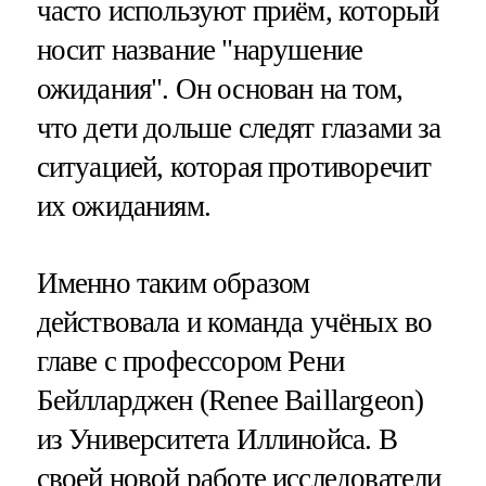
часто используют приём, который
носит название "нарушение
ожидания". Он основан на том,
что дети дольше следят глазами за
ситуацией, которая противоречит
их ожиданиям.
Именно таким образом
действовала и команда учёных во
главе с профессором Рени
Бейлларджен (Renee Baillargeon)
из Университета Иллинойса. В
своей новой работе исследователи