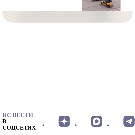
ИС ВЕСТИ
В
СОЦСЕТЯХ