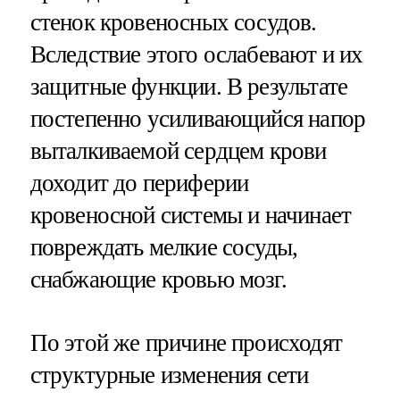
стенок кровеносных сосудов.
Вследствие этого ослабевают и их
защитные функции. В результате
постепенно усиливающийся напор
выталкиваемой сердцем крови
доходит до периферии
кровеносной системы и начинает
повреждать мелкие сосуды,
снабжающие кровью мозг.
По этой же причине происходят
структурные изменения сети