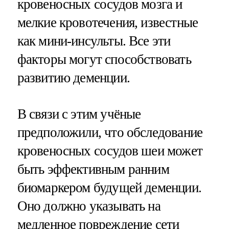
кровеносных сосудов мозга и
мелкие кровотечения, известные
как мини-инсульты. Все эти
факторы могут способствовать
развитию деменции.
В связи с этим учёные
предположили, что обследование
кровеносных сосудов шеи может
быть эффективным ранним
биомаркером будущей деменции.
Оно должно указывать на
медленное повреждение сети