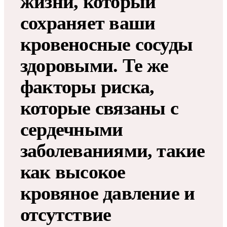
жизни, который
сохраняет ваши
кровеносные сосуды
здоровыми. Те же
факторы риска,
которые связаны с
сердечными
заболеваниями, такие
как высокое
кровяное давление и
отсутствие