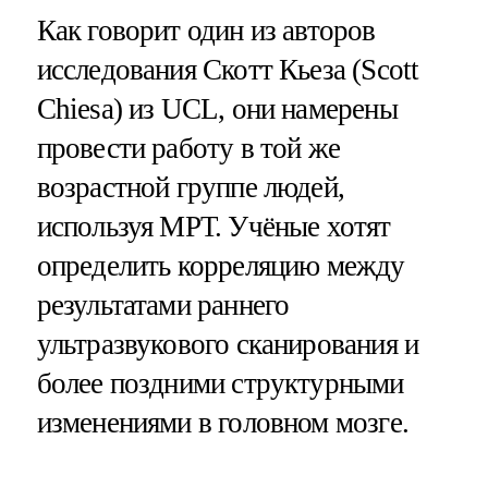
Как говорит один из авторов
исследования Скотт Кьеза (Scott
Chiesa) из UCL, они намерены
провести работу в той же
возрастной группе людей,
используя МРТ. Учёные хотят
определить корреляцию между
результатами раннего
ультразвукового сканирования и
более поздними структурными
изменениями в головном мозге.