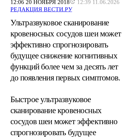
12:06 20 НОЯБРЯ 2018
12:39 11.06.2026
РЕДАКЦИЯ ВЕСТИ.РУ
Ультразвуковое сканирование
кровеносных сосудов шеи может
эффективно спрогнозировать
будущее снижение когнитивных
функций более чем за десять лет
до появления первых симптомов.
Быстрое ультразвуковое
сканирование кровеносных
сосудов шеи может эффективно
спрогнозировать будущее