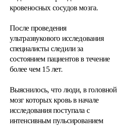
кровеносных сосудов мозга.
После проведения
ультразвукового исследования
специалисты следили за
состоянием пациентов в течение
более чем 15 лет.
Выяснилось, что люди, в головной
мозг которых кровь в начале
исследования поступала с
интенсивным пульсированием