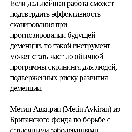
Если дальнейшая работа сможет
подтвердить эффективность
сканирования при
прогнозировании будущей
деменции, то такой инструмент
может стать частью обычной
программы скрининга для людей,
подверженных риску развития
деменции.
Метин Авкиран (Metin Avkiran) из
Британского фонда по борьбе с
сердечными заболеваниями