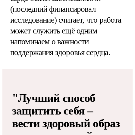
(последний финансировал
исследование) считает, что работа
может служить ещё одним
напоминаем о важности
поддержания здоровья сердца.
"Лучший способ
защитить себя –
вести здоровый образ