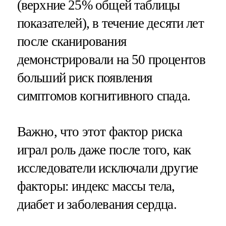
(верхние 25% общей таблицы
показателей), в течение десяти лет
после сканирования
демонстрировали на 50 процентов
больший риск появления
симптомов когнитивного спада.
Важно, что этот фактор риска
играл роль даже после того, как
исследователи исключали другие
факторы: индекс массы тела,
диабет и заболевания сердца.