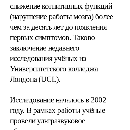
снижение когнитивных функций
(нарушение работы мозга) более
чем за десять лет до появления
первых симптомов. Таково
заключение недавнего
исследования учёных из
Университетского колледжа
Лондона (UCL).
Исследование началось в 2002
году. В рамках работы учёные
провели ультразвуковое