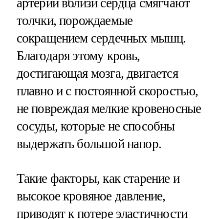
артерии вблизи сердца смягчают
толчки, порождаемые
сокращением сердечных мышц.
Благодаря этому кровь,
достигающая мозга, двигается
плавно и с постоянной скоростью,
не повреждая мелкие кровеносные
сосуды, которые не способны
выдержать большой напор.
Такие факторы, как старение и
высокое кровяное давление,
приводят к потере эластичности