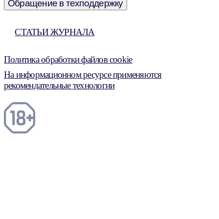
Обращение в техподдержку
СТАТЬИ ЖУРНАЛА
Политика обработки файлов cookie
На информационном ресурсе применяются
рекомендательные технологии