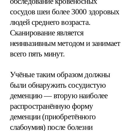
обследование кровеносных
сосудов шеи более 3000 здоровых
людей среднего возраста.
Сканирование является
неинвазивным методом и занимает
всего пять минут.
Учёные таким образом должны
были обнаружить сосудистую
деменцию — вторую наиболее
распространённую форму
деменции (приобретённого
слабоумия) после болезни