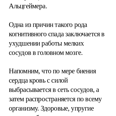
Альцгеймера.
Одна из причин такого рода
когнитивного спада заключается в
ухудшении работы мелких
сосудов в головном мозге.
Напомним, что по мере биения
сердца кровь с силой
выбрасывается в сеть сосудов, а
затем распространяется по всему
организму. Здоровые, упругие