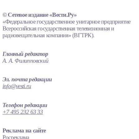
© Сетевое издание «Вести.Ру»
«Федеральное государственное унитарное предприятие
Всероссийская государственная телевизионная и
радиовещательная компания» (ВГТРК).
Главный редактор
А. А. Филипповский
Эл. почта редакции
info@vesti.ru
Телефон редакции
+7 495 232 63 33
Реклама на сайте
Росреклама