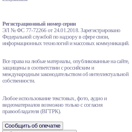
Регистрационный номер серии
ЭЛ № ФС 77-72266 от 24.01.2018. Зарегистрировано
Федеральной службой по надзору в сфере связи,
информационных технологий и массовых коммуникаций.
Все права на любые материалы, опубликованные на сайте,
защищены в соответствии с российским и
международным законодательством об интеллектуальной
собственности.
Любое использование текстовых, фото, аудио и
видеоматериалов возможно только с согласия
правообладателя (ВГТРК).
Сообщить об опечатке