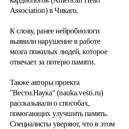
Association) в Чикаго.
К слову, ранее нейробиологи
выявили нарушение в работе
мозга пожилых людей, которое
отвечает за потерю памяти.
Также авторы проекта
"Вести.Наука" (nauka.vesti.ru)
рассказывали о способах,
помогающих улучшить память.
Специалисты уверяют, что в этом