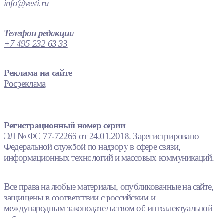
info@vesti.ru
Телефон редакции
+7 495 232 63 33
Реклама на сайте
Росреклама
Регистрационный номер серии
ЭЛ № ФС 77-72266 от 24.01.2018. Зарегистрировано
Федеральной службой по надзору в сфере связи,
информационных технологий и массовых коммуникаций.
Все права на любые материалы, опубликованные на сайте,
защищены в соответствии с российским и
международным законодательством об интеллектуальной