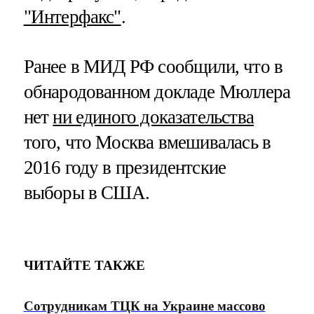
"Интерфакс"
.
Ранее в МИД РФ сообщили, что в
обнародованном докладе Мюллера
нет
ни единого доказательства
того, что Москва вмешивалась в
2016 году в президентские
выборы в США.
ЧИТАЙТЕ ТАКЖЕ
Сотрудникам ТЦК на Украине массово