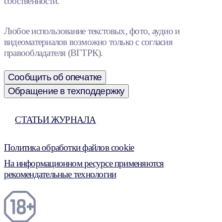
собственности.
Любое использование текстовых, фото, аудио и
видеоматериалов возможно только с согласия
правообладателя (ВГТРК).
Сообщить об опечатке
Обращение в техподдержку
СТАТЬИ ЖУРНАЛА
Политика обработки файлов cookie
На информационном ресурсе применяются
рекомендательные технологии