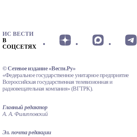
ИС ВЕСТИ
В
СОЦСЕТЯХ
© Сетевое издание «Вести.Ру»
«Федеральное государственное унитарное предприятие
Всероссийская государственная телевизионная и
радиовещательная компания» (ВГТРК).
Главный редактор
А. А. Филипповский
Эл. почта редакции