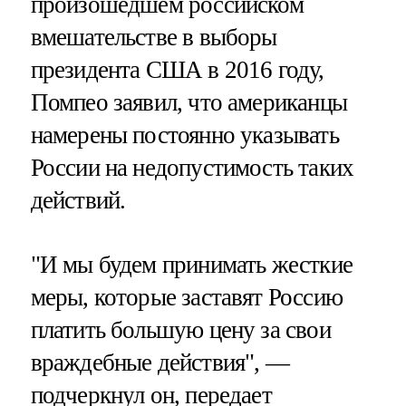
произошедшем российском
вмешательстве в выборы
президента США в 2016 году,
Помпео заявил, что американцы
намерены постоянно указывать
России на недопустимость таких
действий.
"И мы будем принимать жесткие
меры, которые заставят Россию
платить большую цену за свои
враждебные действия", —
подчеркнул он, передает