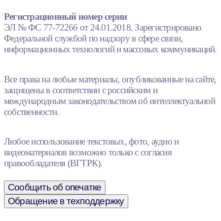
Регистрационный номер серии
ЭЛ № ФС 77-72266 от 24.01.2018. Зарегистрировано
Федеральной службой по надзору в сфере связи,
информационных технологий и массовых коммуникаций.
Все права на любые материалы, опубликованные на сайте,
защищены в соответствии с российским и
международным законодательством об интеллектуальной
собственности.
Любое использование текстовых, фото, аудио и
видеоматериалов возможно только с согласия
правообладателя (ВГТРК).
Сообщить об опечатке
Обращение в техподдержку