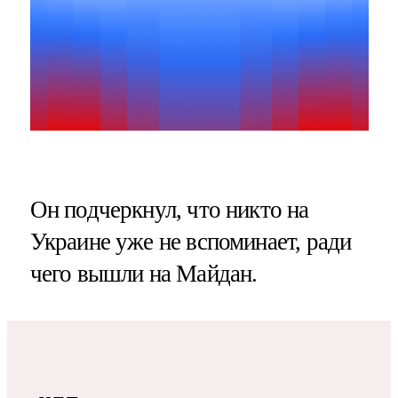
Он подчеркнул, что никто на
Украине уже не вспоминает, ради
чего вышли на Майдан.