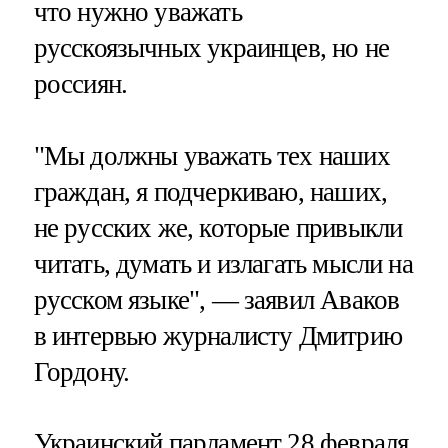
что нужно уважать
русскоязычных украинцев, но не
россиян.
"Мы должны уважать тех наших
граждан, я подчеркиваю, наших,
не русских же, которые привыкли
читать, думать и излагать мысли на
русском языке", — заявил Аваков
в интервью журналисту Дмитрию
Гордону.
Украинский парламент 28 февраля