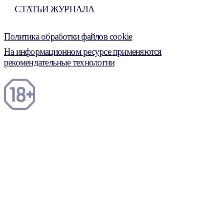
СТАТЬИ ЖУРНАЛА
Политика обработки файлов cookie
На информационном ресурсе применяются
рекомендательные технологии