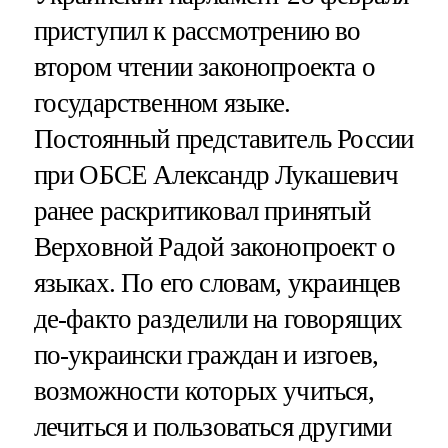
приступил к рассмотрению во
втором чтении законопроекта о
государственном языке.
Постоянный представитель России
при ОБСЕ Александр Лукашевич
ранее раскритиковал принятый
Верховной Радой законопроект о
языках. По его словам, украинцев
де-факто разделили на говорящих
по-украински граждан и изгоев,
возможности которых учиться,
лечиться и пользоваться другими