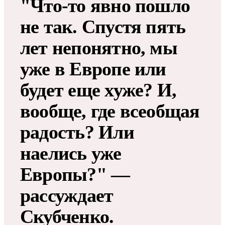
"Что-то явно пошло
не так. Спустя пять
лет непонятно, мы
уже в Европе или
будет еще хуже? И,
вообще, где всеобщая
радость? Или
наелись уже
Европы?" —
рассуждает
Скубченко.