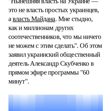
"Нынешняя власть на Украине —
это не власть простых украинцев,
а
власть Майдана
. Мне стыдно,
как и миллионам других
соотечественников, что мы ничего
не можем с этим сделать". Об этом
заявил украинский общественный
деятель Александр Скубченко в
прямом эфире программы "60
минут".