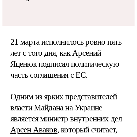
21 марта исполнилось ровно пять
лет с того дня, как Арсений
Яценюк подписал политическую
часть соглашения с ЕС.
Одним из ярких представителей
власти Майдана на Украине
является министр внутренних дел
Арсен Аваков
, который считает,