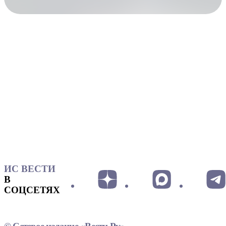
ИС ВЕСТИ
В
СОЦСЕТЯХ