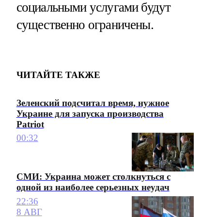
социальными услугами будут
существенно ограничены.
ЧИТАЙТЕ ТАКЖЕ
Зеленский подсчитал время, нужное
Украине для запуска производства
Patriot
00:32
СМИ: Украина может столкнуться с
одной из наиболее серьезных неудач
22:36
8 АВГ