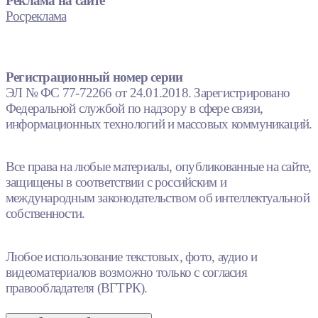
Реклама на сайте
Росреклама
Регистрационный номер серии
ЭЛ № ФС 77-72266 от 24.01.2018. Зарегистрировано
Федеральной службой по надзору в сфере связи,
информационных технологий и массовых коммуникаций.
Все права на любые материалы, опубликованные на сайте,
защищены в соответствии с российским и
международным законодательством об интеллектуальной
собственности.
Любое использование текстовых, фото, аудио и
видеоматериалов возможно только с согласия
правообладателя (ВГТРК).