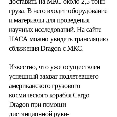
доставить на МКС около 2,5 тонн
груза. В него входит оборудование
и материалы для проведения
научных исследований. На сайте
НАСА можно увидеть трансляцию
сближения Dragon с МКС.
Известно, что уже осуществлен
успешный захват подлетевшего
американского грузового
космического корабля Cargo
Dragon при помощи
дистанционной руки-