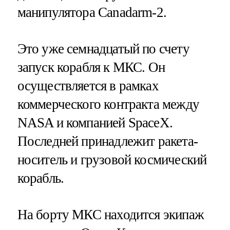
манипулятора Canadarm-2.
Это уже семнадцатый по счету
запуск корабля к МКС. Он
осуществляется в рамках
коммерческого контракта между
NASA и компанией SpaceX.
Последней принадлежит ракета-
носитель и грузовой космический
корабль.
На борту МКС находится экипаж