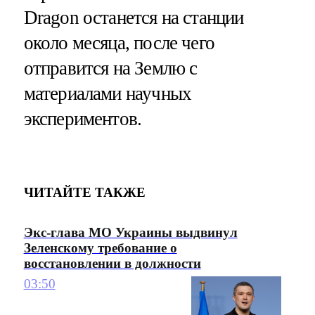
Dragon останется на станции
около месяца, после чего
отправится на Землю с
материалами научных
экспериментов.
ЧИТАЙТЕ ТАКЖЕ
Экс-глава МО Украины выдвинул
Зеленскому требование о
восстановлении в должности
03:50