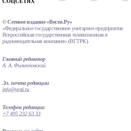
СОЦСЕТЯХ
© Сетевое издание «Вести.Ру»
«Федеральное государственное унитарное предприятие
Всероссийская государственная телевизионная и
радиовещательная компания» (ВГТРК).
Главный редактор
А. А. Филипповский
Эл. почта редакции
info@vesti.ru
Телефон редакции
+7 495 232 63 33