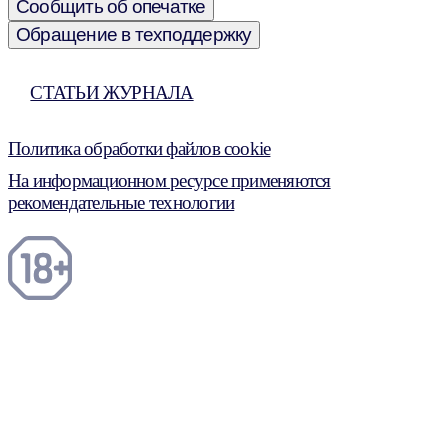
Сообщить об опечатке
Обращение в техподдержку
СТАТЬИ ЖУРНАЛА
Политика обработки файлов cookie
На информационном ресурсе применяются
рекомендательные технологии