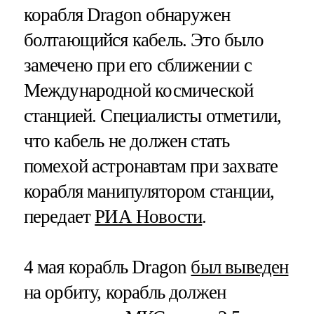
корабля Dragon обнаружен
болтающийся кабель. Это было
замечено при его сближении с
Международной космической
станцией. Специалисты отметили,
что кабель не должен стать
помехой астронавтам при захвате
корабля манипулятором станции,
передает
РИА Новости
.
4 мая корабль Dragon
был выведен
на орбиту, корабль должен