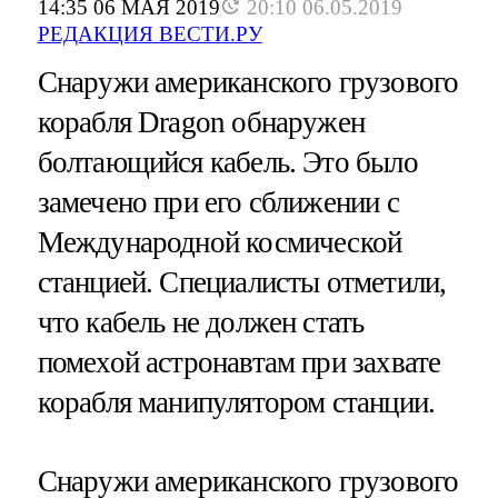
14:35 06 МАЯ 2019
20:10 06.05.2019
РЕДАКЦИЯ ВЕСТИ.РУ
Снаружи американского грузового
корабля Dragon обнаружен
болтающийся кабель. Это было
замечено при его сближении с
Международной космической
станцией. Специалисты отметили,
что кабель не должен стать
помехой астронавтам при захвате
корабля манипулятором станции.
Снаружи американского грузового