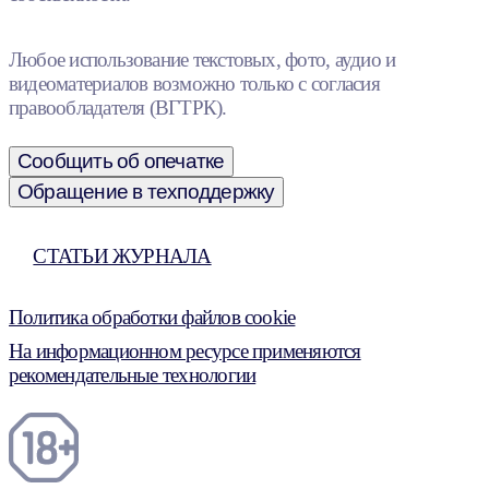
Любое использование текстовых, фото, аудио и
видеоматериалов возможно только с согласия
правообладателя (ВГТРК).
Сообщить об опечатке
Обращение в техподдержку
СТАТЬИ ЖУРНАЛА
Политика обработки файлов cookie
На информационном ресурсе применяются
рекомендательные технологии