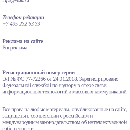
Телефон редакции
+7 495 232 63 33
Реклама на сайте
Росреклама
Регистрационный номер серии
ЭЛ № ФС 77-72266 от 24.01.2018. Зарегистрировано
Федеральной службой по надзору в сфере связи,
информационных технологий и массовых коммуникаций.
Все права на любые материалы, опубликованные на сайте,
защищены в соответствии с российским и
международным законодательством об интеллектуальной
собственности.