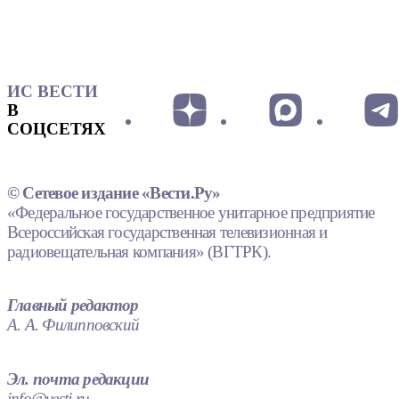
ИС ВЕСТИ
В
СОЦСЕТЯХ
© Сетевое издание «Вести.Ру»
«Федеральное государственное унитарное предприятие
Всероссийская государственная телевизионная и
радиовещательная компания» (ВГТРК).
Главный редактор
А. А. Филипповский
Эл. почта редакции
info@vesti.ru