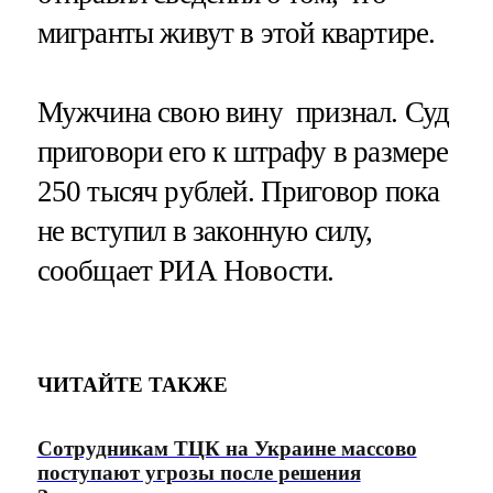
мигранты живут в этой квартире.
Мужчина свою вину признал. Суд
приговори его к штрафу в размере
250 тысяч рублей. Приговор пока
не вступил в законную силу,
сообщает РИА Новости.
ЧИТАЙТЕ ТАКЖЕ
Сотрудникам ТЦК на Украине массово
поступают угрозы после решения