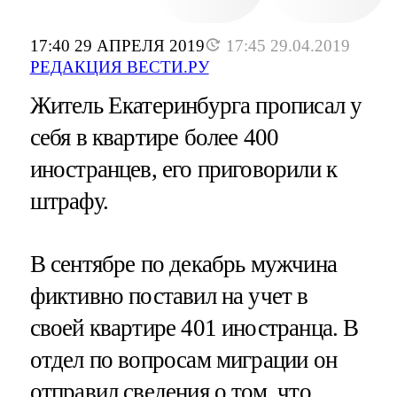
17:40 29 АПРЕЛЯ 2019
17:45 29.04.2019
РЕДАКЦИЯ ВЕСТИ.РУ
Житель Екатеринбурга прописал у
себя в квартире более 400
иностранцев, его приговорили к
штрафу.
В сентябре по декабрь мужчина
фиктивно поставил на учет в
своей квартире 401 иностранца. В
отдел по вопросам миграции он
отправил сведения о том, что