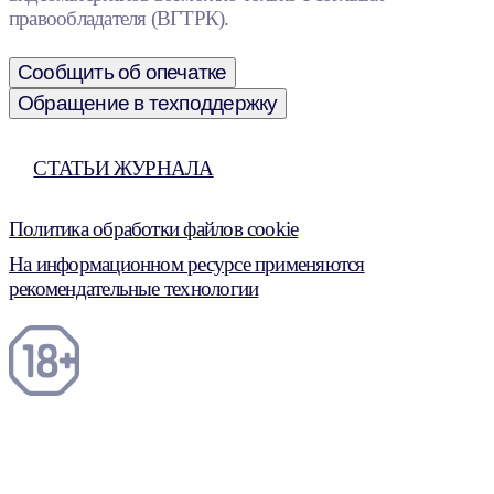
правообладателя (ВГТРК).
Сообщить об опечатке
Обращение в техподдержку
СТАТЬИ ЖУРНАЛА
Политика обработки файлов cookie
На информационном ресурсе применяются
рекомендательные технологии