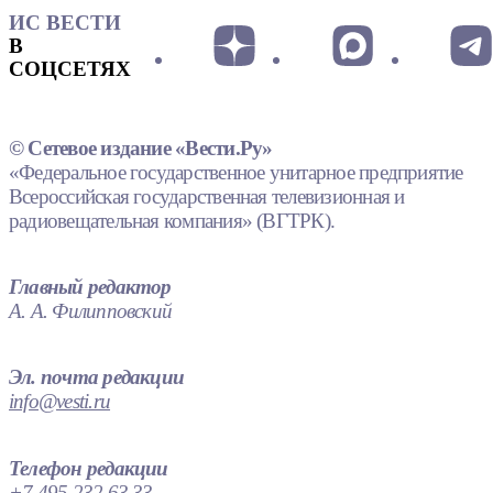
ИС ВЕСТИ
В
СОЦСЕТЯХ
© Сетевое издание «Вести.Ру»
«Федеральное государственное унитарное предприятие
Всероссийская государственная телевизионная и
радиовещательная компания» (ВГТРК).
Главный редактор
А. А. Филипповский
Эл. почта редакции
info@vesti.ru
Телефон редакции
+7 495 232 63 33