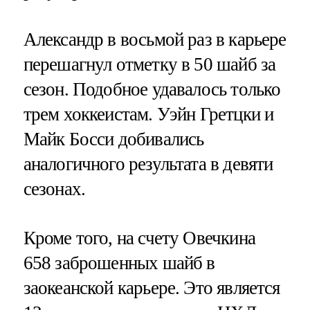
Александр в восьмой раз в карьере
перешагнул отметку в 50 шайб за
сезон. Подобное удавалось только
трем хоккеистам. Уэйн Гретцки и
Майк Босси добивались
аналогичного результата в девяти
сезонах.
Кроме того, на счету Овечкина
658 заброшенных шайб в
заокеанской карьере. Это является