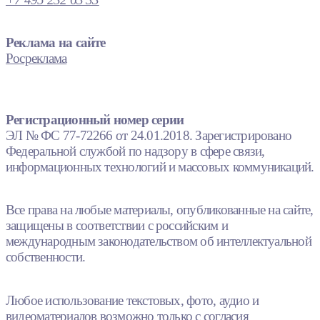
Реклама на сайте
Росреклама
Регистрационный номер серии
ЭЛ № ФС 77-72266 от 24.01.2018. Зарегистрировано
Федеральной службой по надзору в сфере связи,
информационных технологий и массовых коммуникаций.
Все права на любые материалы, опубликованные на сайте,
защищены в соответствии с российским и
международным законодательством об интеллектуальной
собственности.
Любое использование текстовых, фото, аудио и
видеоматериалов возможно только с согласия