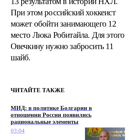
13 результатом в истории НХЛ.
При этом российский хоккеист
может обойти занимающего 12
место Люка Робитайла. Для этого
Овечкину нужно забросить 11
шайб.
ЧИТАЙТЕ ТАКЖЕ
МИД: в политике Болгарии в
отношении России появились
рациональные элементы
03:04