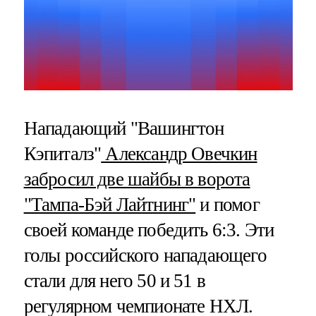
Нападающий "Вашингтон
Кэпиталз"
Александр Овечкин
забросил две шайбы в ворота
"Тампа-Бэй Лайтнинг"
и помог
своей команде победить 6:3. Эти
голы российского нападающего
стали для него 50 и 51 в
регулярном чемпионате НХЛ.