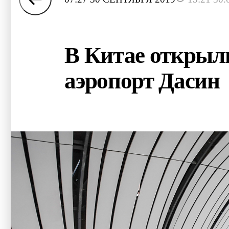
В Китае открыл
аэропорт Дасин