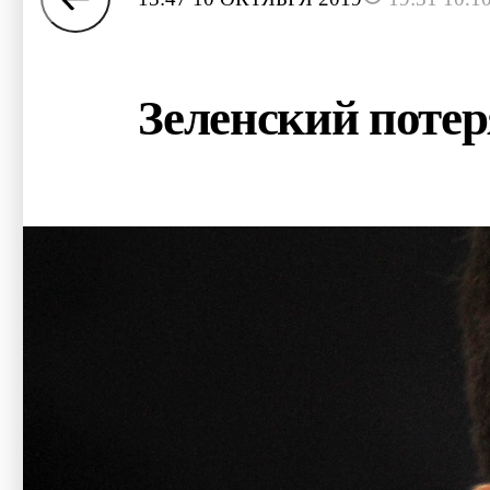
Зеленский потер