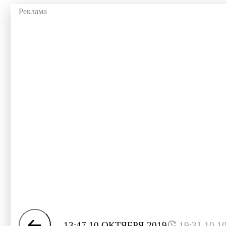
13:47 10 ОКТЯБРЯ 2019
19:31 10.1