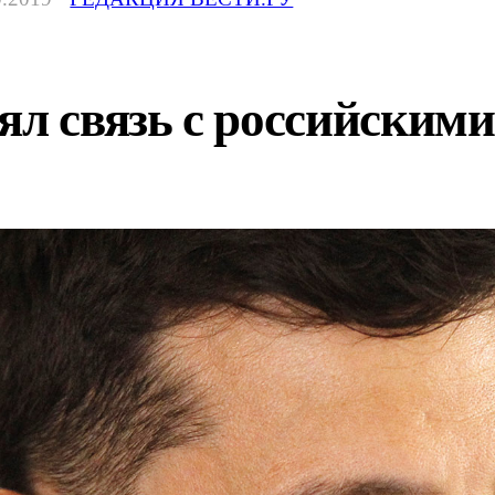
ял связь с российским