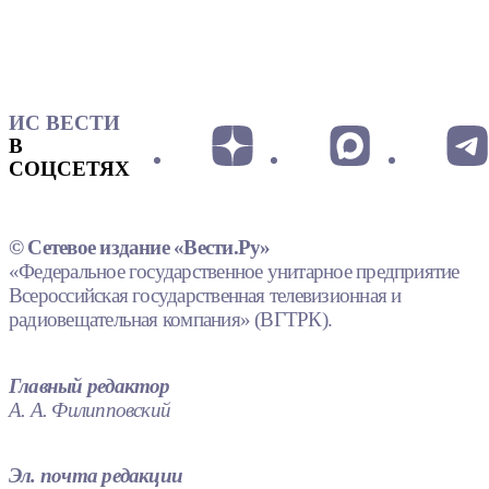
ИС ВЕСТИ
В
СОЦСЕТЯХ
© Сетевое издание «Вести.Ру»
«Федеральное государственное унитарное предприятие
Всероссийская государственная телевизионная и
радиовещательная компания» (ВГТРК).
Главный редактор
А. А. Филипповский
Эл. почта редакции