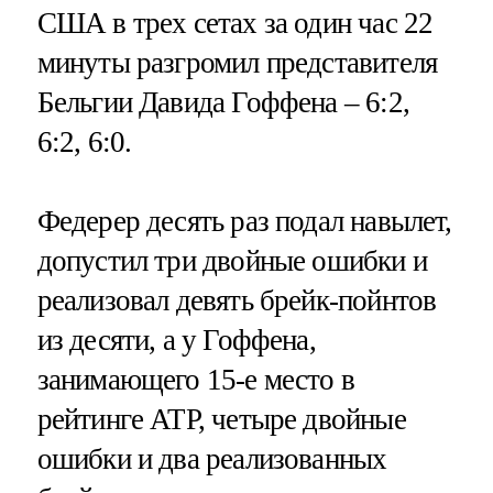
США в трех сетах за один час 22
минуты разгромил представителя
Бельгии Давида Гоффена – 6:2,
6:2, 6:0.
Федерер десять раз подал навылет,
допустил три двойные ошибки и
реализовал девять брейк-пойнтов
из десяти, а у Гоффена,
занимающего 15-е место в
рейтинге ATP, четыре двойные
ошибки и два реализованных