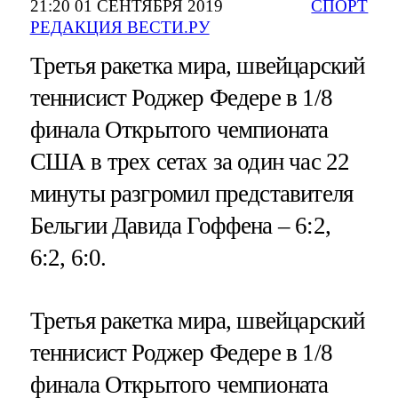
21:20 01 СЕНТЯБРЯ 2019
СПОРТ
РЕДАКЦИЯ ВЕСТИ.РУ
Третья ракетка мира, швейцарский
теннисист Роджер Федере в 1/8
финала Открытого чемпионата
США в трех сетах за один час 22
минуты разгромил представителя
Бельгии Давида Гоффена – 6:2,
6:2, 6:0.
Третья ракетка мира, швейцарский
теннисист Роджер Федере в 1/8
финала Открытого чемпионата