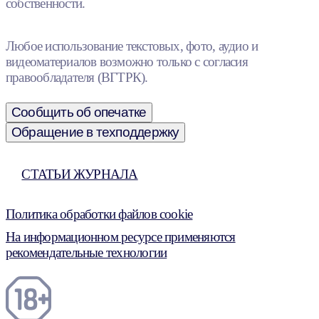
собственности.
Любое использование текстовых, фото, аудио и
видеоматериалов возможно только с согласия
правообладателя (ВГТРК).
Сообщить об опечатке
Обращение в техподдержку
СТАТЬИ ЖУРНАЛА
Политика обработки файлов cookie
На информационном ресурсе применяются
рекомендательные технологии