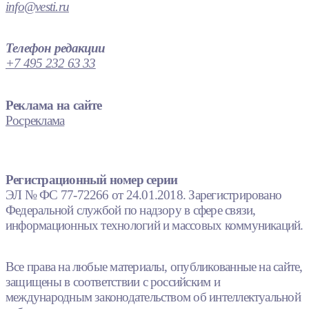
info@vesti.ru
Телефон редакции
+7 495 232 63 33
Реклама на сайте
Росреклама
Регистрационный номер серии
ЭЛ № ФС 77-72266 от 24.01.2018. Зарегистрировано
Федеральной службой по надзору в сфере связи,
информационных технологий и массовых коммуникаций.
Все права на любые материалы, опубликованные на сайте,
защищены в соответствии с российским и
международным законодательством об интеллектуальной