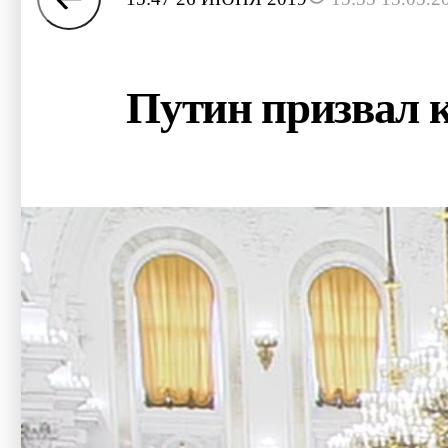
Путин призвал к