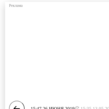
15:47 26 ИЮНЯ 2019
15:35 13.05.2