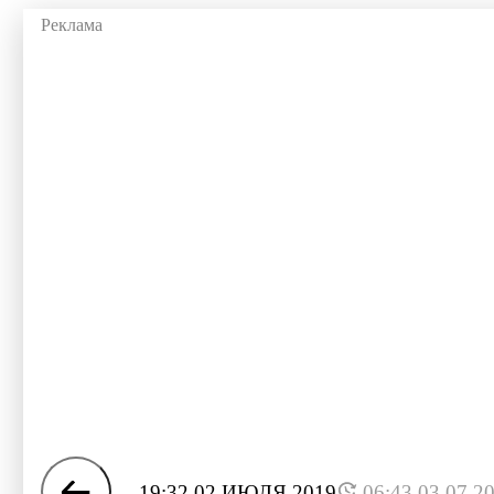
19:32 02 ИЮЛЯ 2019
06:43 03.07.2