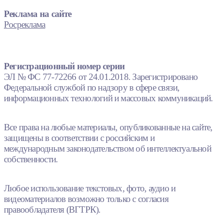
Реклама на сайте
Росреклама
Регистрационный номер серии
ЭЛ № ФС 77-72266 от 24.01.2018. Зарегистрировано
Федеральной службой по надзору в сфере связи,
информационных технологий и массовых коммуникаций.
Все права на любые материалы, опубликованные на сайте,
защищены в соответствии с российским и
международным законодательством об интеллектуальной
собственности.
Любое использование текстовых, фото, аудио и
видеоматериалов возможно только с согласия
правообладателя (ВГТРК).