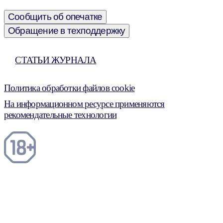
Сообщить об опечатке
Обращение в техподдержку
СТАТЬИ ЖУРНАЛА
Политика обработки файлов cookie
На информационном ресурсе применяются
рекомендательные технологии