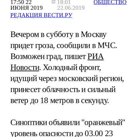
17:50 22
18:01
ОБЩЕСТВО
ИЮНЯ 2019
22.06.2019
РЕДАКЦИЯ ВЕСТИ.РУ
Вечером в субботу в Москву
придет гроза, сообщили в МЧС.
Возможен град, пишет
РИА
Новости
. Холодный фронт,
идущий через московский регион,
принесет облачность и сильный
ветер до 18 метров в секунду.
Синоптики объявили "оранжевый"
уровень опасности до 03.00 23