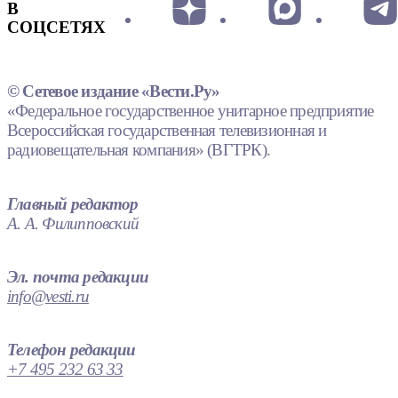
В
СОЦСЕТЯХ
© Сетевое издание «Вести.Ру»
«Федеральное государственное унитарное предприятие
Всероссийская государственная телевизионная и
радиовещательная компания» (ВГТРК).
Главный редактор
А. А. Филипповский
Эл. почта редакции
info@vesti.ru
Телефон редакции
+7 495 232 63 33