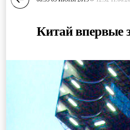
Китай впервые з