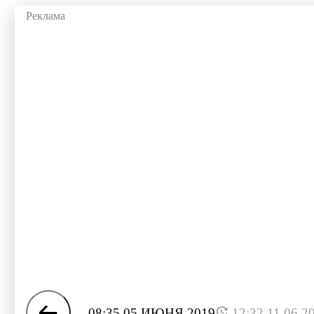
08:35 05 ИЮНЯ 2019
12:32 11.06.2