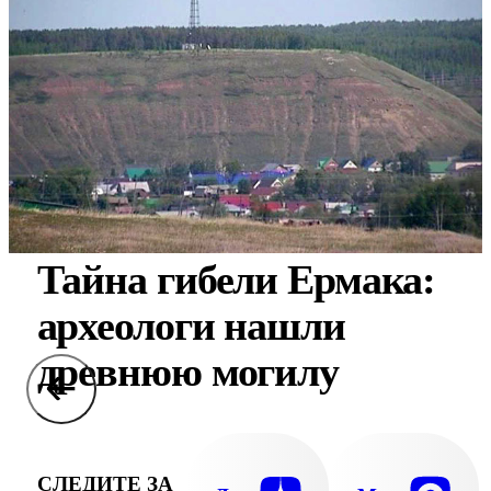
Тайна гибели Ермака:
археологи нашли
древнюю могилу
СЛЕДИТЕ ЗА