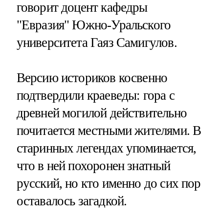
говорит доцент кафедры
"Евразия" Южно-Уральского
университета Гаяз Самигулов.
Версию историков косвенно
подтвердили краеведы: гора с
древней могилой действительно
почитается местными жителями. В
старинных легендах упоминается,
что в ней похоронен знатный
русский, но кто именно до сих пор
оставалось загадкой.