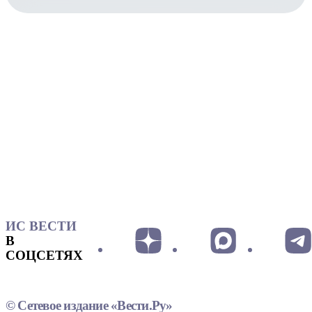
ИС ВЕСТИ
В
СОЦСЕТЯХ
© Сетевое издание «Вести.Ру»