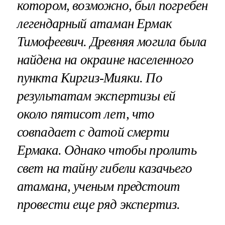
котором, возможно, был погребен
легендарный атаман Ермак
Тимофеевич. Древняя могила была
найдена на окраине населенного
пункта Киргиз-Мияки. По
результатам экспертизы ей
около пятисот лет, что
совпадает с датой смерти
Ермака. Однако чтобы пролить
свет на тайну гибели казачьего
атамана, ученым предстоит
провести еще ряд экспертиз.