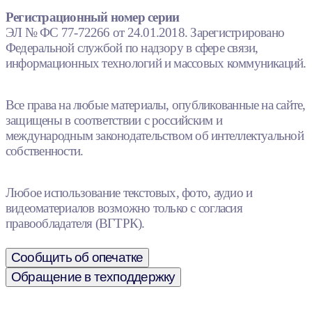
Регистрационный номер серии
ЭЛ № ФС 77-72266 от 24.01.2018. Зарегистрировано
Федеральной службой по надзору в сфере связи,
информационных технологий и массовых коммуникаций.
Все права на любые материалы, опубликованные на сайте,
защищены в соответствии с российским и
международным законодательством об интеллектуальной
собственности.
Любое использование текстовых, фото, аудио и
видеоматериалов возможно только с согласия
правообладателя (ВГТРК).
Сообщить об опечатке
Обращение в техподдержку