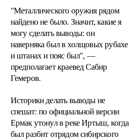
"Металлического оружия рядом
найдено не было. Значит, какие я
могу сделать выводы: он
наверняка был в холщовых рубахе
и штанах и пояс был", —
предполагает краевед Сабир
Гемеров.
Историки делать выводы не
спешат: по официальной версии
Ермак утонул в реке Иртыш, когда
был разбит отрядом сибирского