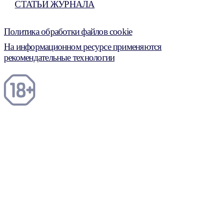
СТАТЬИ ЖУРНАЛА
Политика обработки файлов cookie
На информационном ресурсе применяются
рекомендательные технологии