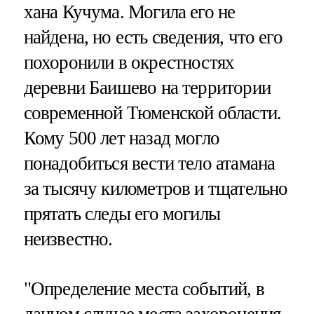
хана Кучума. Могила его не
найдена, но есть сведения, что его
похоронили в окрестностях
деревни Баишево на территории
современной Тюменской области.
Кому 500 лет назад могло
понадобиться вести тело атамана
за тысячу километров и тщательно
прятать следы его могилы
неизвестно.
"Определение места событий, в