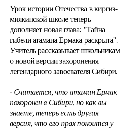
Урок истории Отечества в киргиз-
миякинской школе теперь
дополняет новая глава: "Тайна
гибели атамана Ермака раскрыта".
Учитель рассказывает школьникам
о новой версии захоронения
легендарного завоевателя Сибири.
- Считается, что атаман Ермак
похоронен в Сибири, но как вы
знаете, теперь есть другая
версия, что его прах покоится у