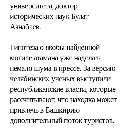
университета, доктор
исторических наук Булат
Азнабаев.
Гипотеза о якобы найденной
могиле атамана уже наделала
немало шума в прессе. За версию
челябинских ученых выступили
республиканские власти, которые
рассчитывают, что находка может
привлечь в Башкирию
дополнительный поток туристов.