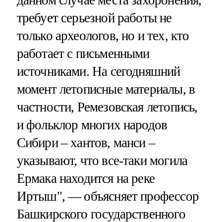
данном случае места захоронения,
требует серьезной работы не
только археологов, но и тех, кто
работает с письменными
источниками. На сегодняшний
момент летописные материалы, в
частности, Ремезовская летопись,
и фольклор многих народов
Сибири – хантов, манси –
указывают, что все-таки могила
Ермака находится на реке
Иртыш", — объясняет профессор
Башкирского государственного