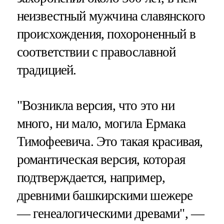
неизвестный мужчина славянского
происхождения, похороненный в
соответствии с православной
традицией.
"Возникла версия, что это ни
много, ни мало, могила Ермака
Тимофеевича. Это такая красивая,
романтическая версия, которая
подтверждается, например,
древними башкирскими шежере
— генеалогическими древами", —