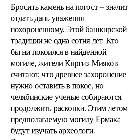
Бросить камень на погост – значит
отдать дань уважения
похороненному. Этой башкирской
традиции не одна сотня лет. Кто
бы ни покоился в найденной
могиле, жители Киргиз-Мияков
считают, что древнее захоронение
нужно оставить в покое, но
челябинские ученые собираются
продолжить раскопки. Этим летом
предполагаемую могилу Ермака
будут изучать археологи.