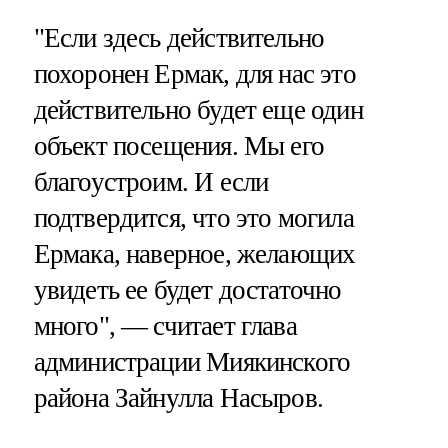
"Если здесь действительно
похоронен Ермак, для нас это
действительно будет еще один
объект посещения. Мы его
благоустроим. И если
подтвердится, что это могила
Ермака, наверное, желающих
увидеть ее будет достаточно
много", — считает глава
администрации Миякинского
района Зайнулла Насыров.