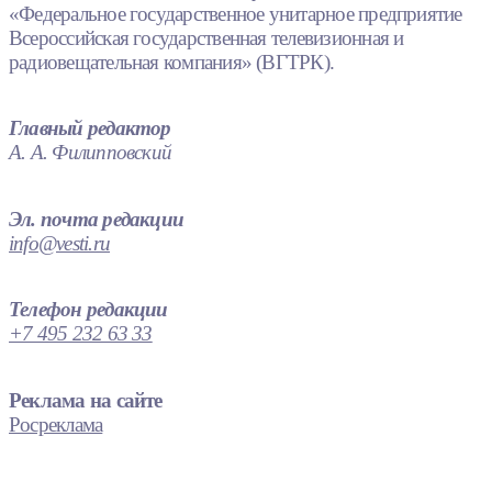
«Федеральное государственное унитарное предприятие
Всероссийская государственная телевизионная и
радиовещательная компания» (ВГТРК).
Главный редактор
А. А. Филипповский
Эл. почта редакции
info@vesti.ru
Телефон редакции
+7 495 232 63 33
Реклама на сайте
Росреклама