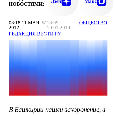
Дзен
Макс
НОВОСТЯМИ:
08:18 11 МАЯ
18:09
ОБЩЕСТВО
2012
10.01.2019
РЕДАКЦИЯ ВЕСТИ.РУ
В Башкирии нашли захоронение, в