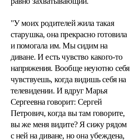
равно захватывающий.
"У моих родителей жила такая
старушка, она прекрасно готовила
и помогала им. Мы сидим на
диване. И есть чувство какого-то
напряжения. Вообще неуютно себя
чувствуешь, когда видишь себя на
телевидении. И вдруг Марья
Сергеевна говорит: Сергей
Петрович, когда вы там говорите,
вы же меня видите? Я сижу рядом
с ней на диване, но она убеждена,