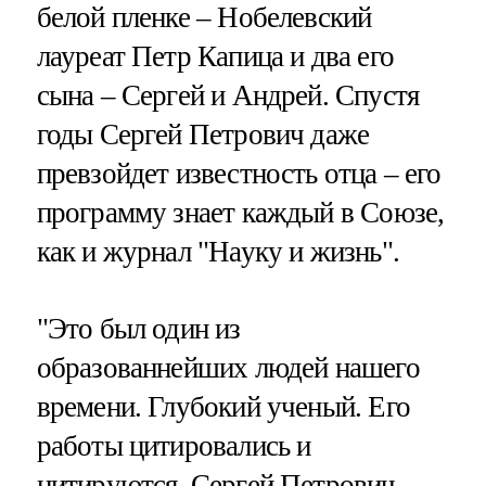
белой пленке – Нобелевский
лауреат Петр Капица и два его
сына – Сергей и Андрей. Спустя
годы Сергей Петрович даже
превзойдет известность отца – его
программу знает каждый в Союзе,
как и журнал "Науку и жизнь".
"Это был один из
образованнейших людей нашего
времени. Глубокий ученый. Его
работы цитировались и
цитируются. Сергей Петрович