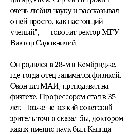
очень любил науку и рассказывал
о ней просто, как настоящий
ученый", — говорит ректор МГУ
Виктор Садовничий.
Он родился в 28-м в Кембридже,
где тогда отец занимался физикой.
Окончил МАИ, преподавал на
физтехе. Профессором стал в 35
лет. Позже не всякий советский
зритель точно сказал бы, доктором
каких именно наук был Капица.