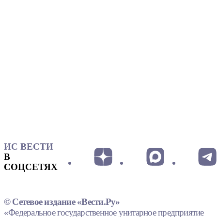
ИС ВЕСТИ
В
СОЦСЕТЯХ
© Сетевое издание «Вести.Ру»
«Федеральное государственное унитарное предприятие