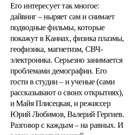
Его интересует так многое:
дайвинг – ныряет сам и снимает
подводные фильмы, которые
покажут в Каннах, физика плазмы,
геофизика, магнетизм, СВЧ-
электроника. Серьезно занимается
проблемами демографии. Его
гости в студии – и ученые (сами
рассказывают о своих открытиях),
и Майя Плисецкая, и режиссер
Юрий Любимов, Валерий Гергиев.
Разговор с каждым – на равных. И