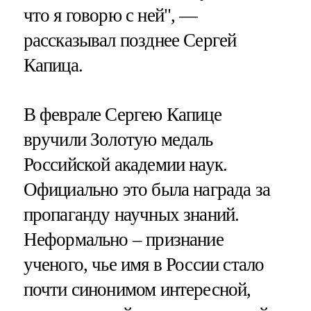
что я говорю с ней", —
рассказывал позднее Сергей
Капица.
В феврале Сергею Капице
вручили Золотую медаль
Российской академии наук.
Официально это была награда за
пропаганду научных знаний.
Неформально – признание
ученого, чье имя в России стало
почти синонимом интересной,