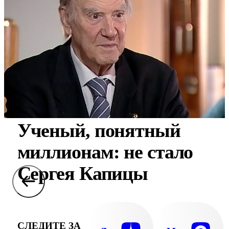
Ученый, понятный
миллионам: не стало
Сергея Капицы
СЛЕДИТЕ ЗА