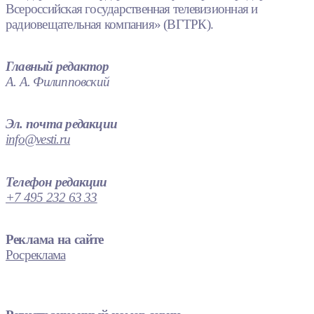
Всероссийская государственная телевизионная и
радиовещательная компания» (ВГТРК).
Главный редактор
А. А. Филипповский
Эл. почта редакции
info@vesti.ru
Телефон редакции
+7 495 232 63 33
Реклама на сайте
Росреклама