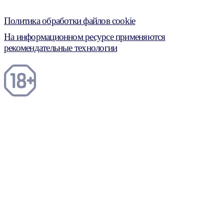
Политика обработки файлов cookie
На информационном ресурсе применяются
рекомендательные технологии