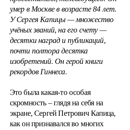
умер в Москве в возрасте 84 лет.
У Сергея Капицы — множество
учёных званий, на его счету —
десятки наград и публикаций,
почти полтора десятка
изобретений. Он герой книги
рекордов Гиннеса.
Это была какая-то особая
скромность – глядя на себя на
экране, Сергей Петрович Капица,
как он признавался во многих