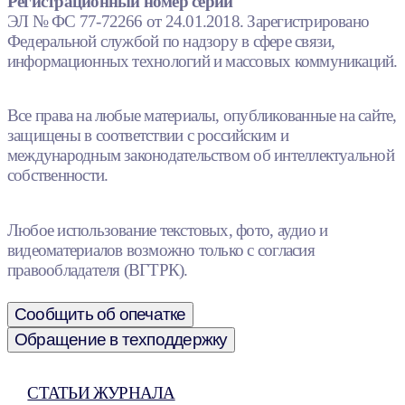
Регистрационный номер серии
ЭЛ № ФС 77-72266 от 24.01.2018. Зарегистрировано
Федеральной службой по надзору в сфере связи,
информационных технологий и массовых коммуникаций.
Все права на любые материалы, опубликованные на сайте,
защищены в соответствии с российским и
международным законодательством об интеллектуальной
собственности.
Любое использование текстовых, фото, аудио и
видеоматериалов возможно только с согласия
правообладателя (ВГТРК).
Сообщить об опечатке
Обращение в техподдержку
СТАТЬИ ЖУРНАЛА