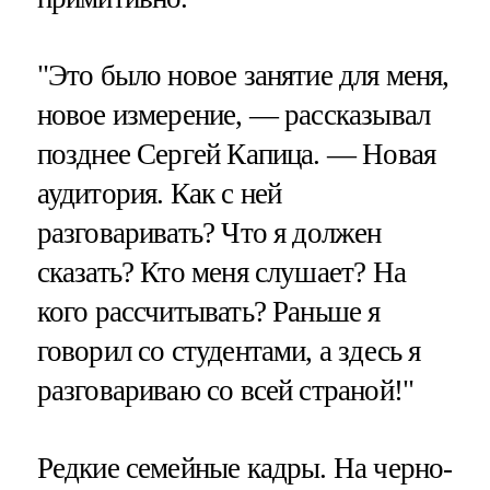
"Это было новое занятие для меня,
новое измерение, — рассказывал
позднее Сергей Капица. — Новая
аудитория. Как с ней
разговаривать? Что я должен
сказать? Кто меня слушает? На
кого рассчитывать? Раньше я
говорил со студентами, а здесь я
разговариваю со всей страной!"
Редкие семейные кадры. На черно-