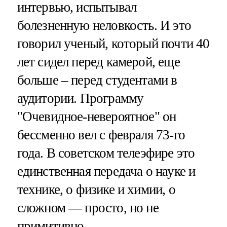
интервью, испытывал
болезненную неловкость. И это
говорил ученый, который почти 40
лет сидел перед камерой, еще
больше – перед студентами в
аудитории. Программу
"Очевидное-невероятное" он
бессменно вел с февраля 73-го
года. В советском телеэфире это
единственная передача о науке и
технике, о физике и химии, о
сложном — просто, но не
примитивно.