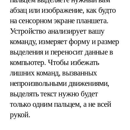
абзац или изображение, как будто
на сенсорном экране планшета.
Устройство анализирует вашу
команду, измеряет форму и размер
выделения и переносит данные в
компьютер. Чтобы избежать
лишних команд, вызванных
непроизвольными движениями,
выделять текст нужно будет
только одним пальцем, а не всей
рукой.