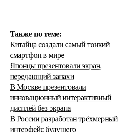
Также по теме:
Китайца создали самый тонкий
смартфон в мире
Японцы презентовали экран,
передающий запахи
В Москве презентовали
инновационный интерактивный
дисплей без экрана
В России разработан трёхмерный
интерфейс будущего