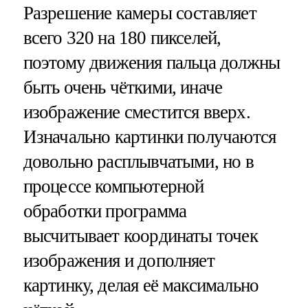
Разрешение камеры составляет
всего 320 на 180 пикселей,
поэтому движения пальца должны
быть очень чёткими, иначе
изображение сместится вверх.
Изначально картинки получаются
довольно расплывчатыми, но в
процессе компьютерной
обработки программа
высчитывает координаты точек
изображения и дополняет
картинку, делая её максимально