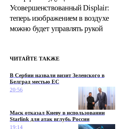
Усовершенствованный Displair:
теперь изображением в воздухе
можно будет управлять рукой
ЧИТАЙТЕ ТАКЖЕ
В Сербии назвали визит Зеленского в
Белград местью ЕС
20:56
Маск отказал Киеву в использовании
Starlink для атак вглубь России
19:14