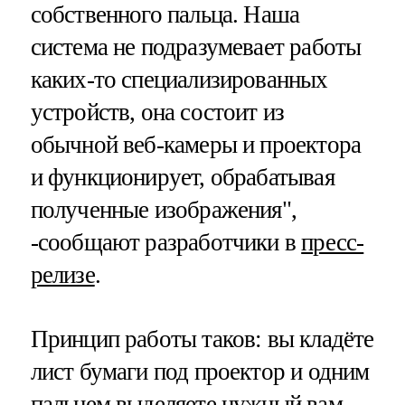
собственного пальца. Наша
система не подразумевает работы
каких-то специализированных
устройств, она состоит из
обычной веб-камеры и проектора
и функционирует, обрабатывая
полученные изображения",
-сообщают разработчики в
пресс-
релизе
.
Принцип работы таков: вы кладёте
лист бумаги под проектор и одним
пальцем выделяете нужный вам