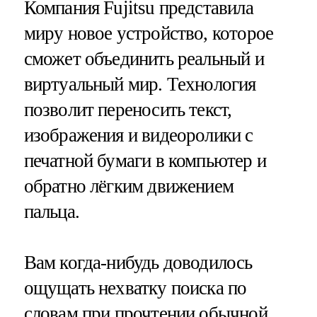
Компания Fujitsu представила
миру новое устройство, которое
сможет объединить реальный и
виртуальный мир. Технология
позволит переносить текст,
изображения и видеоролики с
печатной бумаги в компьютер и
обратно лёгким движением
пальца.
Вам когда-нибудь доводилось
ощущать нехватку поиска по
словам при прочтении обычной