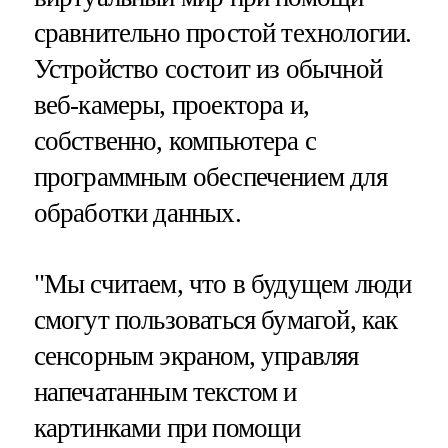
сравнительно простой технологии.
Устройство состоит из обычной
веб-камеры, проектора и,
собственно, компьютера с
программным обеспечением для
обработки данных.
"Мы считаем, что в будущем люди
смогут пользоваться бумагой, как
сенсорным экраном, управляя
напечатанным текстом и
картинками при помощи