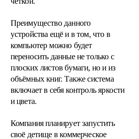
чёткой.
Преимущество данного
устройства ещё и в том, что в
компьютер можно будет
переносить данные не только с
плоских листов бумаги, но и из
объёмных книг. Также система
включает в себя контроль яркости
и цвета.
Компания планирует запустить
своё детище в коммерческое