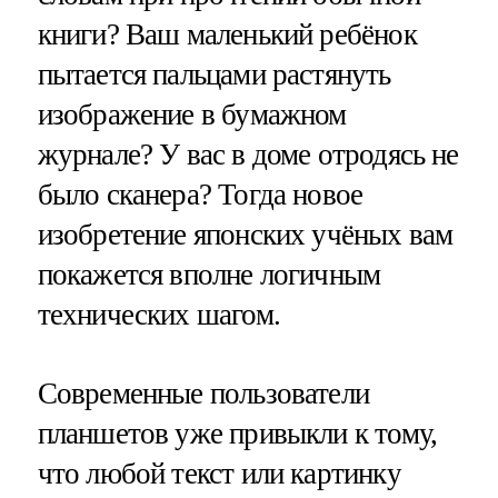
книги? Ваш маленький ребёнок
пытается пальцами растянуть
изображение в бумажном
журнале? У вас в доме отродясь не
было сканера? Тогда новое
изобретение японских учёных вам
покажется вполне логичным
технических шагом.
Современные пользователи
планшетов уже привыкли к тому,
что любой текст или картинку