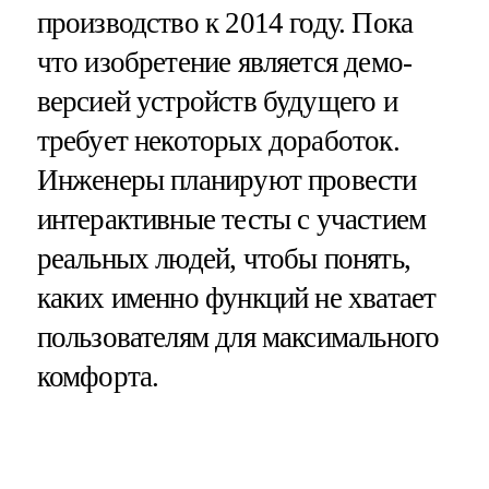
производство к 2014 году. Пока
что изобретение является демо-
версией устройств будущего и
требует некоторых доработок.
Инженеры планируют провести
интерактивные тесты с участием
реальных людей, чтобы понять,
каких именно функций не хватает
пользователям для максимального
комфорта.