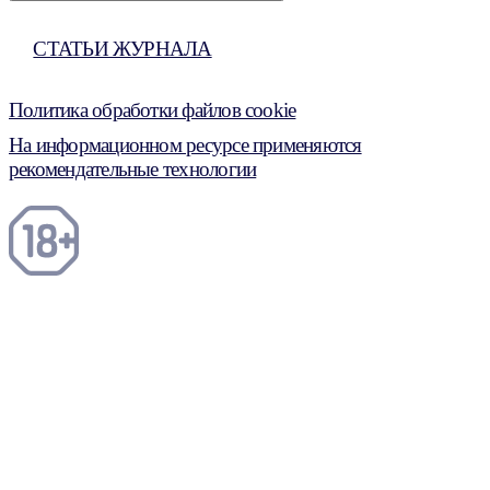
СТАТЬИ ЖУРНАЛА
Политика обработки файлов cookie
На информационном ресурсе применяются
рекомендательные технологии