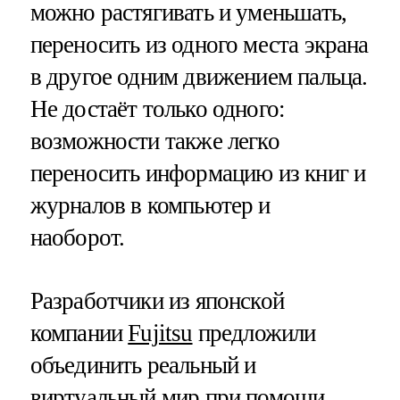
можно растягивать и уменьшать,
переносить из одного места экрана
в другое одним движением пальца.
Не достаёт только одного:
возможности также легко
переносить информацию из книг и
журналов в компьютер и
наоборот.
Разработчики из японской
компании
Fujitsu
предложили
объединить реальный и
виртуальный мир при помощи