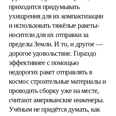
приходится придумывать
ухищрения для их компактизации
и использовать тяжёлые ракеты-
носители для их отправки за
пределы Земли. И то, и другое —
дорогое удовольствие. Гораздо
эффективнее с помощью
недорогих ракет отправлять в
космос строительные материалы и
проводить сборку уже на месте,
считают американские инженеры.
Учёным не придётся думать, как