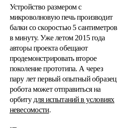
Устройство размером с
микроволновую печь производит
балки со скоростью 5 сантиметров
в минуту. Уже летом 2015 года
авторы проекта обещают
продемонстрировать второе
поколение прототипа. А через
пару лет первый опытный образец
робота может отправиться на
орбиту
для испытаний в условиях
невесомости
.