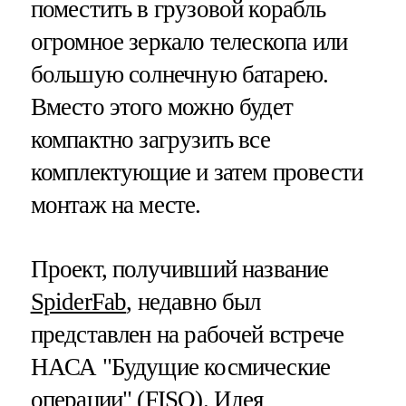
поместить в грузовой корабль
огромное зеркало телескопа или
большую солнечную батарею.
Вместо этого можно будет
компактно загрузить все
комплектующие и затем провести
монтаж на месте.
Проект, получивший название
SpiderFab
, недавно был
представлен на рабочей встрече
НАСА "Будущие космические
операции" (
FISO
). Идея