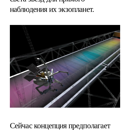
наблюдения их экзопланет.
Сейчас концепция предполагает