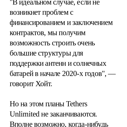
"В идеальном случае, если не
возникнет проблем с
финансированием и заключением
контрактов, мы получим
возможность строить очень
большие структуры для
поддержки антенн и солнечных
батарей в начале 2020-х годов", —
говорит Хойт.
Но на этом планы Tethers
Unlimited не заканчиваются.
Вполне возможно, когда-нибудь