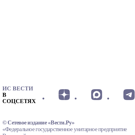
ИС ВЕСТИ
В
СОЦСЕТЯХ
© Сетевое издание «Вести.Ру»
«Федеральное государственное унитарное предприятие