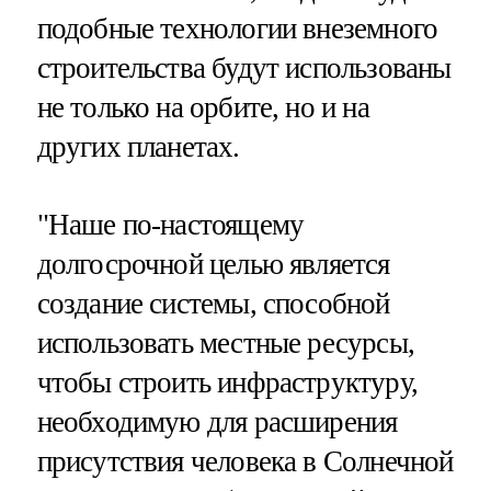
подобные технологии внеземного
строительства будут использованы
не только на орбите, но и на
других планетах.
"Наше по-настоящему
долгосрочной целью является
создание системы, способной
использовать местные ресурсы,
чтобы строить инфраструктуру,
необходимую для расширения
присутствия человека в Солнечной