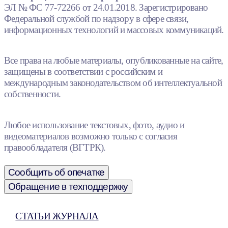
ЭЛ № ФС 77-72266 от 24.01.2018. Зарегистрировано
Федеральной службой по надзору в сфере связи,
информационных технологий и массовых коммуникаций.
Все права на любые материалы, опубликованные на сайте,
защищены в соответствии с российским и
международным законодательством об интеллектуальной
собственности.
Любое использование текстовых, фото, аудио и
видеоматериалов возможно только с согласия
правообладателя (ВГТРК).
Сообщить об опечатке
Обращение в техподдержку
СТАТЬИ ЖУРНАЛА