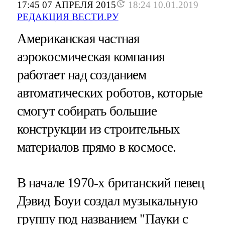
17:45 07 АПРЕЛЯ 2015
18:24 10.01.2019
РЕДАКЦИЯ ВЕСТИ.РУ
Американская частная
аэрокосмическая компания
работает над созданием
автоматических роботов, которые
смогут собирать большие
конструкции из строительных
материалов прямо в космосе.
В начале 1970-х британский певец
Дэвид Боуи создал музыкальную
группу под названием "Пауки с