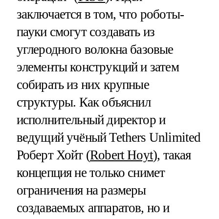
заключается в том, что роботы-
пауки смогут создавать из
углеродного волокна базовые
элементы конструкций и затем
собирать из них крупные
структуры. Как объяснил
исполнительный директор и
ведущий учёный Tethers Unlimited
Роберт Хойт (
Robert Hoyt
), такая
концепция не только снимет
ограничения на размеры
создаваемых аппаратов, но и