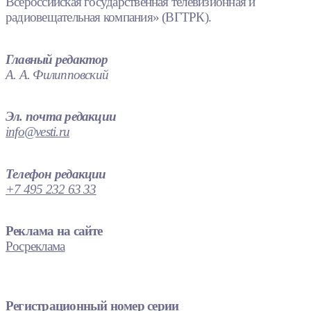
Всероссийская государственная телевизионная и
радиовещательная компания» (ВГТРК).
Главный редактор
А. А. Филипповский
Эл. почта редакции
info@vesti.ru
Телефон редакции
+7 495 232 63 33
Реклама на сайте
Росреклама
Регистрационный номер серии