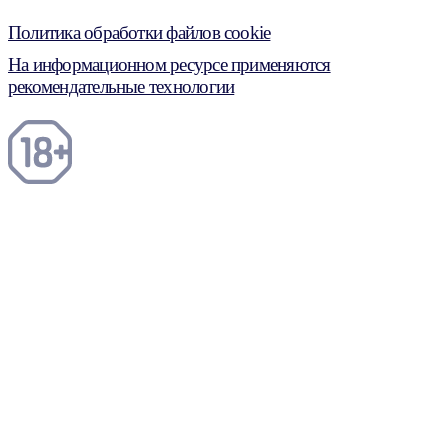
Политика обработки файлов cookie
На информационном ресурсе применяются
рекомендательные технологии