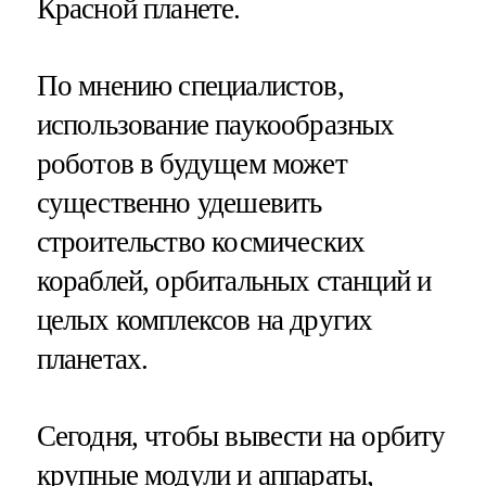
Красной планете.
По мнению специалистов,
использование паукообразных
роботов в будущем может
существенно удешевить
строительство космических
кораблей, орбитальных станций и
целых комплексов на других
планетах.
Сегодня, чтобы вывести на орбиту
крупные модули и аппараты,