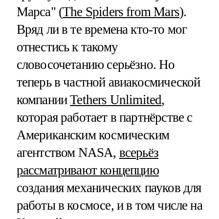
Марса" (
The Spiders from Mars
).
Вряд ли в те времена кто-то мог
отнестись к такому
словосочетанию серьёзно. Но
теперь в частной авиакосмической
компании
Tethers Unlimited
,
которая работает в партнёрстве с
Американским космическим
агентством NASA,
всерьёз
рассматривают концепцию
создания механических пауков для
работы в космосе, и в том числе на