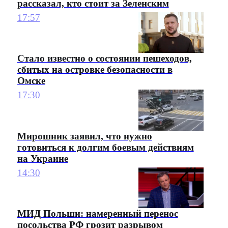
рассказал, кто стоит за Зеленским
17:57
Стало известно о состоянии пешеходов,
сбитых на островке безопасности в
Омске
17:30
Мирошник заявил, что нужно
готовиться к долгим боевым действиям
на Украине
14:30
МИД Польши: намеренный перенос
посольства РФ грозит разрывом