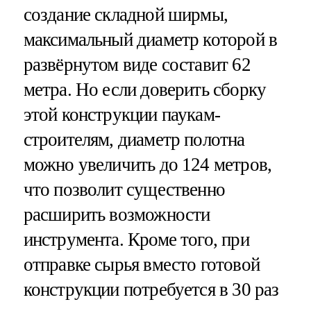
создание складной ширмы,
максимальный диаметр которой в
развёрнутом виде составит 62
метра. Но если доверить сборку
этой конструкции паукам-
строителям, диаметр полотна
можно увеличить до 124 метров,
что позволит существенно
расширить возможности
инструмента. Кроме того, при
отправке сырья вместо готовой
конструкции потребуется в 30 раз