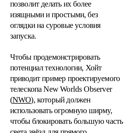
позволит делать их более
изящными и простыми, без
оглядки на суровые условия
запуска.
Чтобы продемонстрировать
потенциал технологии, Хойт
приводит пример проектируемого
телескопа New Worlds Observer
(
NWO
), который должен
использовать огромную ширму,
чтобы блокировать большую часть
света звёзд для прямого