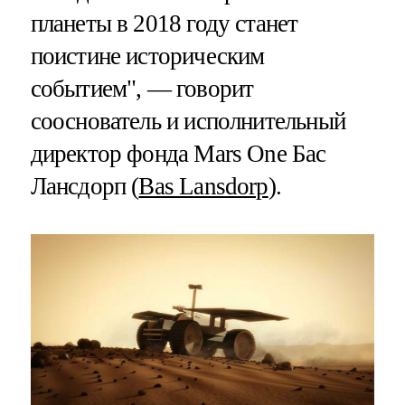
планеты в 2018 году станет
поистине историческим
событием", — говорит
сооснователь и исполнительный
директор фонда Mars One Бас
Лансдорп (
Bas Lansdorp
).