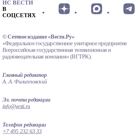
ИС ВЕСТИ
В
СОЦСЕТЯХ
© Сетевое издание «Вести.Ру»
«Федеральное государственное унитарное предприятие
Всероссийская государственная телевизионная и
радиовещательная компания» (ВГТРК).
Главный редактор
А. А. Филипповский
Эл. почта редакции
info@vesti.ru
Телефон редакции
+7 495 232 63 33