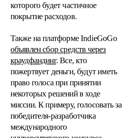
которого будет частичное
покрытие расходов.
Также на платформе IndieGoGo
объявлен сбор средств через
краудфандинг
. Все, кто
пожертвует деньги, будут иметь
право голоса при принятии
некоторых решений в ходе
миссии. К примеру, голосовать за
победителя-разработчика
международного