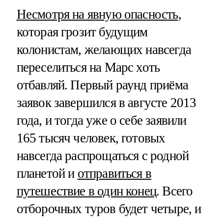
Несмотря на явную опасность
,
которая грозит будущим
колонистам, желающих навсегда
переселиться на Марс хоть
отбавляй. Первый раунд приёма
заявок завершился в августе 2013
года, и тогда уже о себе заявили
165 тысяч человек, готовых
навсегда распрощаться с родной
планетой и
отправиться в
путешествие в один конец
. Всего
отборочных туров будет четыре, и