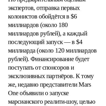
экспертов, отправка первых
колонистов обойдётся в $6
миллиардов (около 180
миллиардов рублей), а каждый
последующий запуск — в $4
миллиарда (около 120 миллиардов
рублей). Финансирование будет
поступать от спонсоров и
эксклюзивных партнёров. К тому
же, недавно представители Mars
One объявили о запуске
марсианского реалити-шоу, целью