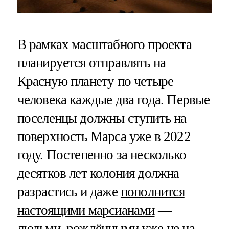
В рамках масштабного проекта
планируется отправлять на
Красную планету по четыре
человека каждые два года. Первые
поселенцы должны ступить на
поверхность Марса уже в 2022
году. Постепенно за несколько
десятков лет колония должна
разрастись и даже
пополнится
настоящими марсианами
—
людьми, рождёнными уже не на