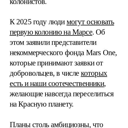
колонистов.
К 2025 году люди
могут основать
первую колонию на Марсе
. Об
этом заявили представители
некоммерческого фонда Mars One,
которые принимают заявки от
добровольцев, в числе
которых
есть и наши соотечественники
,
желающие навсегда переселиться
на Красную планету.
Планы столь амбициозны, что