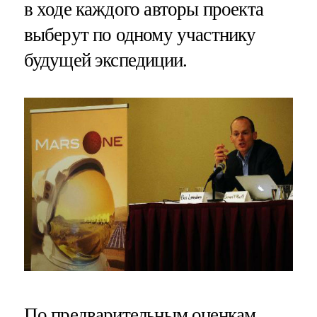
в ходе каждого авторы проекта
выберут по одному участнику
будущей экспедиции.
По предварительным оценкам