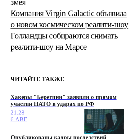
змея
Компания Virgin Galactic объявила
о новом космическом реалити-шоу
Голландцы собираются снимать
реалити-шоу на Марсе
ЧИТАЙТЕ ТАКЖЕ
Хакеры "Берегини" заявили о прямом
участии НАТО в ударах по РФ
21:28
6 АВГ
Опубликованы кадры последствий