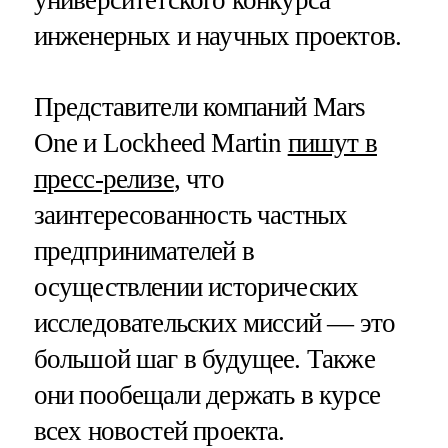
университетского конкурса
инженерных и научных проектов.
Представители компаний Mars
One и Lockheed Martin
пишут в
пресс-релизе
, что
заинтересованность частных
предпринимателей в
осуществлении исторических
исследовательских миссий — это
большой шаг в будущее. Также
они пообещали держать в курсе
всех новостей проекта.