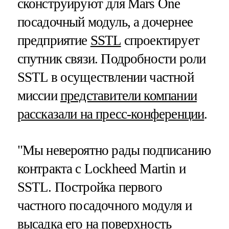
сконструируют для Mars One
посадочный модуль, а дочернее
предприятие
SSTL
спроектирует
спутник связи. Подробности роли
SSTL в осуществлении частной
миссии
представители компании
рассказали на пресс-конференции
.
"Мы невероятно рады подписанию
контракта с Lockheed Martin и
SSTL. Постройка первого
частного посадочного модуля и
высадка его на поверхность