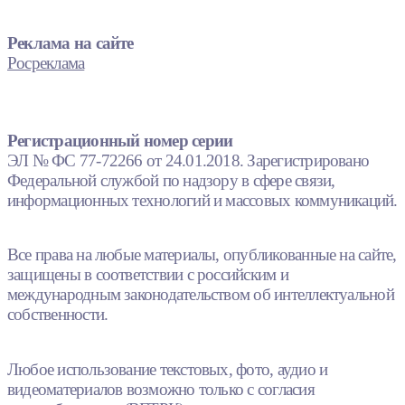
Реклама на сайте
Росреклама
Регистрационный номер серии
ЭЛ № ФС 77-72266 от 24.01.2018. Зарегистрировано
Федеральной службой по надзору в сфере связи,
информационных технологий и массовых коммуникаций.
Все права на любые материалы, опубликованные на сайте,
защищены в соответствии с российским и
международным законодательством об интеллектуальной
собственности.
Любое использование текстовых, фото, аудио и
видеоматериалов возможно только с согласия