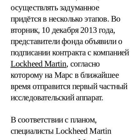
осуществлять задуманное
придётся в несколько этапов. Во
вторник, 10 декабря 2013 года,
представители фонда объявили о
подписании контракта с компанией
Lockheed Martin
, согласно
которому на Марс в ближайшее
время отправится первый частный
исследовательский аппарат.
В соответствии с планом,
специалисты Lockheed Martin