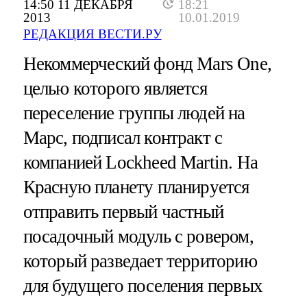
14:50 11 ДЕКАБРЯ
18:21
2013
10.01.2019
РЕДАКЦИЯ ВЕСТИ.РУ
Некоммерческий фонд Mars One,
целью которого является
переселение группы людей на
Марс, подписал контракт с
компанией Lockheed Martin. На
Красную планету планируется
отправить первый частный
посадочный модуль с ровером,
который разведает территорию
для будущего поселения первых