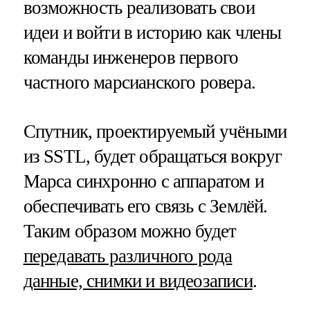
возможность реализовать свои
идеи и войти в историю как члены
команды инженеров первого
частного марсианского ровера.
Спутник, проектируемый учёными
из SSTL, будет обращаться вокруг
Марса синхронно с аппаратом и
обеспечивать его связь с Землёй.
Таким образом можно будет
передавать различного рода
данные, снимки и видеозаписи
.