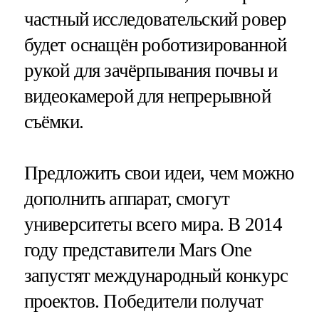
частный исследовательский ровер
будет оснащён роботизированной
рукой для зачёрпывания почвы и
видеокамерой для непрерывной
съёмки.
Предложить свои идеи, чем можно
дополнить аппарат, смогут
университеты всего мира. В 2014
году представители Mars One
запустят международный конкурс
проектов. Победители получат