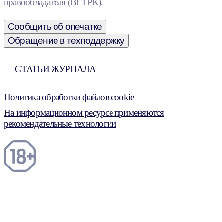
правообладателя (ВГТРК).
Сообщить об опечатке
Обращение в техподдержку
СТАТЬИ ЖУРНАЛА
Политика обработки файлов cookie
На информационном ресурсе применяются
рекомендательные технологии