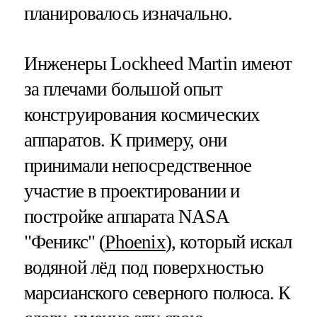
планировалось изначально.
Инженеры Lockheed Martin имеют
за плечами большой опыт
конструирования космических
аппаратов. К примеру, они
принимали непосредственное
участие в проектировании и
постройке аппарата NASA
"Феникс" (
Phoenix
), который искал
водяной лёд под поверхностью
марсианского северного полюса. К