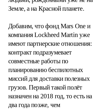
Земле, а на Красной планете.
Добавим, что фонд Mars One и
компания Lockheed Martin уже
имеют партнерские отношения:
контракт подразумевает
совместные работы по
планированию беспилотных
миссий для доставки полезных
грузов. Первый такой полёт
назначен на 2018 год, то есть на
два года позже, чем