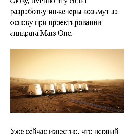
слову, именно эту свою
разработку инженеры возьмут за
основу при проектировании
аппарата Mars One.
Уже сейчас известно, что первый