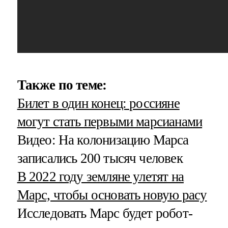
Также по теме:
Билет в один конец: россияне
могут стать первыми марсианами
Видео: На колонизацию Марса
записались 200 тысяч человек
В 2022 году земляне улетят на
Марс, чтобы основать новую расу
Исследовать Марс будет робот-