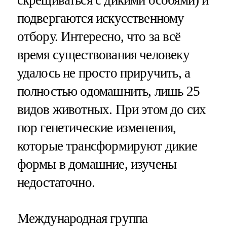
подвергаются искусственному
отбору. Интересно, что за всё
время существования человеку
удалось не просто приручить, а
полностью одомашнить, лишь 25
видов животных. При этом до сих
пор генетические изменения,
которые трансформируют дикие
формы в домашние, изучены
недостаточно.
Международная группа