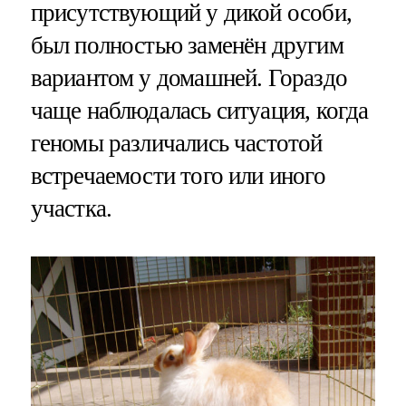
присутствующий у дикой особи,
был полностью заменён другим
вариантом у домашней. Гораздо
чаще наблюдалась ситуация, когда
геномы различались частотой
встречаемости того или иного
участка.