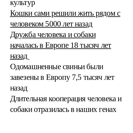
культур
Кошки сами решили жить рядом с
человеком 5000 лет назад
Дружба человека и собаки
началась в Европе 18 тысяч лет
назад
Одомашненные свиньи были
завезены в Европу 7,5 тысяч лет
назад
Длительная кооперация человека и
собаки отразилась в наших генах