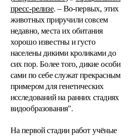
пресс-релизе
. – Во-первых, этих
животных приручили совсем
недавно, места их обитания
хорошо известны и густо
населены дикими кроликами до
сих пор. Более того, дикие особи
сами по себе служат прекрасным
примером для генетических
исследований на ранних стадиях
видообразования".
На первой стадии работ учёные