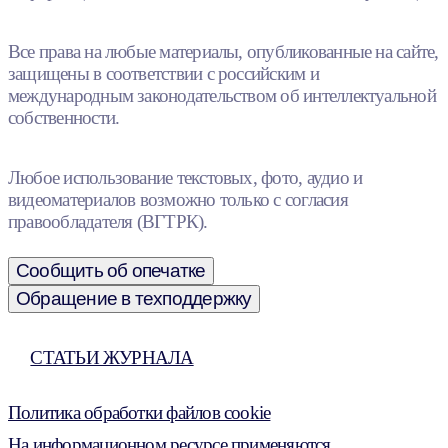
Все права на любые материалы, опубликованные на сайте,
защищены в соответствии с российским и
международным законодательством об интеллектуальной
собственности.
Любое использование текстовых, фото, аудио и
видеоматериалов возможно только с согласия
правообладателя (ВГТРК).
Сообщить об опечатке
Обращение в техподдержку
СТАТЬИ ЖУРНАЛА
Политика обработки файлов cookie
На информационном ресурсе применяются