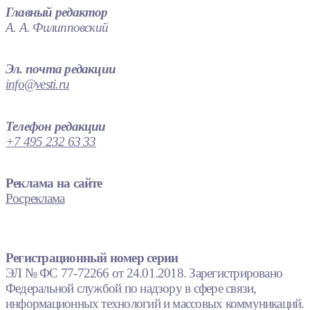
Главный редактор
А. А. Филипповский
Эл. почта редакции
info@vesti.ru
Телефон редакции
+7 495 232 63 33
Реклама на сайте
Росреклама
Регистрационный номер серии
ЭЛ № ФС 77-72266 от 24.01.2018. Зарегистрировано
Федеральной службой по надзору в сфере связи,
информационных технологий и массовых коммуникаций.