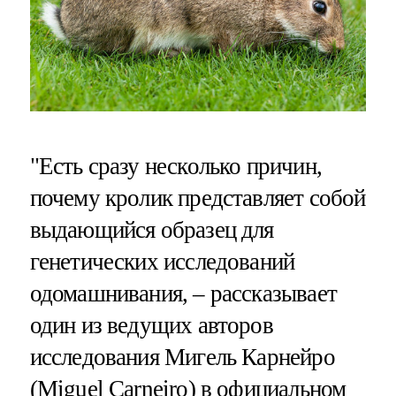
"Есть сразу несколько причин,
почему кролик представляет собой
выдающийся образец для
генетических исследований
одомашнивания, – рассказывает
один из ведущих авторов
исследования Мигель Карнейро
(
Miguel Carneiro
) в
официальном