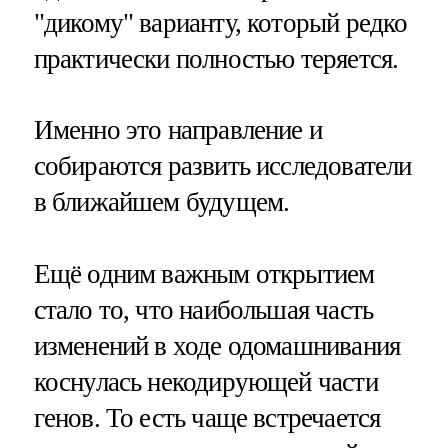
"дикому" варианту, который редко
практически полностью теряется.
Именно это направление и
собираются развить исследователи
в ближайшем будущем.
Ещё одним важным открытием
стало то, что наибольшая часть
изменений в ходе одомашнивания
коснулась некодирующей части
генов. То есть чаще встречается