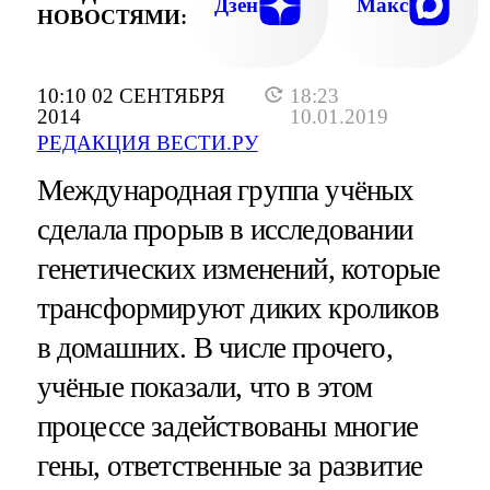
Дзен
Макс
НОВОСТЯМИ:
10:10 02 СЕНТЯБРЯ
18:23
2014
10.01.2019
РЕДАКЦИЯ ВЕСТИ.РУ
Международная группа учёных
сделала прорыв в исследовании
генетических изменений, которые
трансформируют диких кроликов
в домашних. В числе прочего,
учёные показали, что в этом
процессе задействованы многие
гены, ответственные за развитие