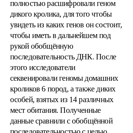
полностью расшифровали геном
дикого кролика, для того чтобы
увидеть из каких генов он состоит,
чтобы иметь в дальнейшем под
рукой обобщённую
последовательность ДНК. После
этого исследователи
секвенировали геномы домашних
кроликов 6 пород, а также диких
особей, взятых из 14 различных
мест обитания. Полученные
данные сравнили с обобщённой
последовательностью с целью