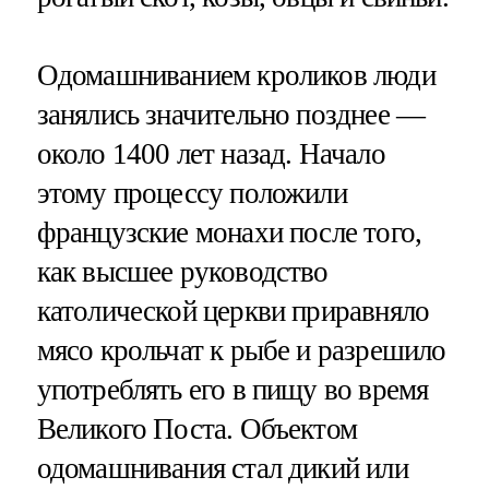
Одомашниванием кроликов люди
занялись значительно позднее —
около 1400 лет назад. Начало
этому процессу положили
французские монахи после того,
как высшее руководство
католической церкви приравняло
мясо крольчат к рыбе и разрешило
употреблять его в пищу во время
Великого Поста. Объектом
одомашнивания стал дикий или