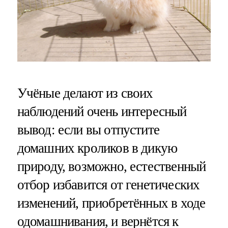
Учёные делают из своих
наблюдений очень интересный
вывод: если вы отпустите
домашних кроликов в дикую
природу, возможно, естественный
отбор избавится от генетических
изменений, приобретённых в ходе
одомашнивания, и вернётся к