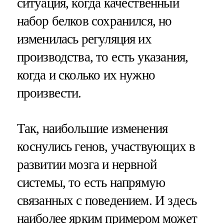
ситуация, когда качественный
набор белков сохранился, но
изменилась регуляция их
производства, то есть указания,
когда и сколько их нужно
произвести.
Так, наибольшие изменения
коснулись генов, участвующих в
развитии мозга и нервной
системы, то есть напрямую
связанных с поведением. И здесь
наиболее ярким примером может