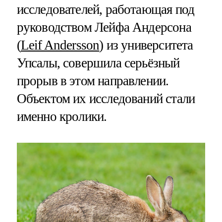
исследователей, работающая под
руководством Лейфа Андерсона
(
Leif Andersson
) из университета
Упсалы, совершила серьёзный
прорыв в этом направлении.
Объектом их исследований стали
именно кролики.