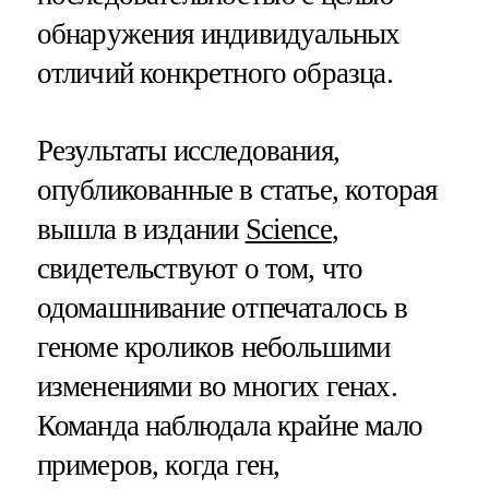
обнаружения индивидуальных
отличий конкретного образца.
Результаты исследования,
опубликованные в статье, которая
вышла в издании
Science
,
свидетельствуют о том, что
одомашнивание отпечаталось в
геноме кроликов небольшими
изменениями во многих генах.
Команда наблюдала крайне мало
примеров, когда ген,