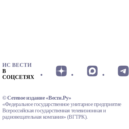
ИС ВЕСТИ
В
СОЦСЕТЯХ
© Сетевое издание «Вести.Ру»
«Федеральное государственное унитарное предприятие
Всероссийская государственная телевизионная и
радиовещательная компания» (ВГТРК).