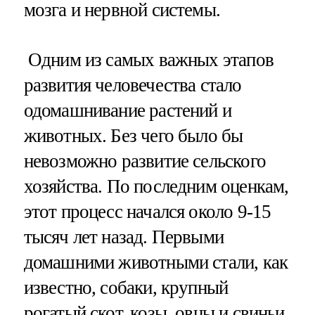
мозга и нервной системы.
Одним из самых важных этапов
развития человечества стало
одомашнивание растений и
животных. Без чего было бы
невозможно развитие сельского
хозяйства. По последним оценкам,
этот процесс начался около 9-15
тысяч лет назад. Первыми
домашними животными стали, как
известно, собаки, крупный
рогатый скот, козы, овцы и свиньи.