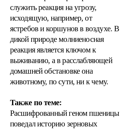
служить реакция на угрозу,
исходящую, например, от
ястребов и коршунов в воздухе. В
дикой природе молниеносная
реакция является ключом к
выживанию, а в расслабляющей
домашней обстановке она
животному, по сути, ни к чему.
Также по теме:
Расшифрованный геном пшеницы
поведал историю зерновых