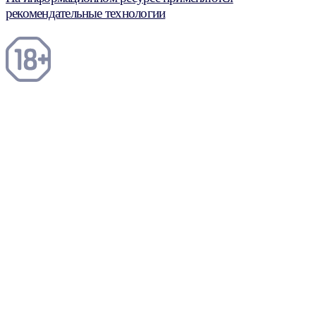
рекомендательные технологии