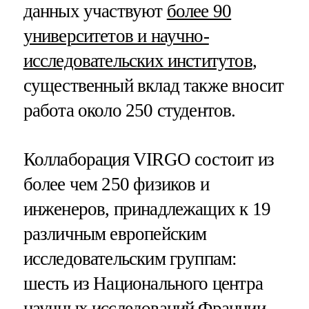
данных участвуют
более 90
университетов и научно-
исследовательских институтов
,
существенный вклад также вносит
работа около 250 студентов.
Коллаборация VIRGO состоит из
более чем 250 физиков и
инженеров, принадлежащих к 19
различным европейским
исследовательским группам:
шесть из Национального центра
научных исследований Франции