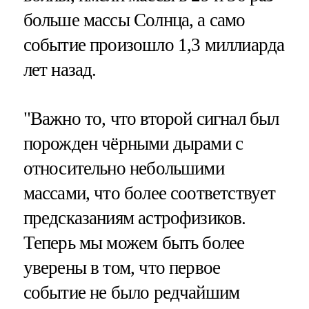
больше массы Солнца, а само
событие произошло 1,3 миллиарда
лет назад.
"Важно то, что второй сигнал был
порожден чёрными дырами с
относительно небольшими
массами, что более соответствует
предсказаниям астрофизиков.
Теперь мы можем быть более
уверены в том, что первое
событие не было редчайшим