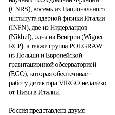
(CNRS), восемь из Национального
института ядерной физики Италии
(INFN), две из Нидерландов
(Nikhef), одна из Венгрии (Wigner
RCP), а также группа POLGRAW
из Польши и Европейской
гравитационной обсерваторией
(EGO), которая обеспечивает
работу детектора VIRGO недалеко
от Пизы в Италии.
Россия представлена двумя