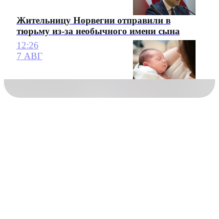
Жительницу Норвегии отправили в
тюрьму из-за необычного имени сына
12:26
7 АВГ