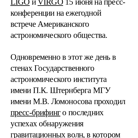
LIGO
и
VIRGO
15 июня на пресс-
конференции на ежегодной
встрече Американского
астрономического общества.
Одновременно в этот же день в
стенах Государственного
астрономического института
имени П.К. Штернберга МГУ
имени М.В. Ломоносова проходил
пресс-брифинг
о последних
успехах обнаружения
гравитационных волн, в котором