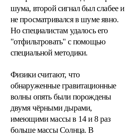
шума, второй сигнал был слабее и
не просматривался в шуме явно.
Но специалистам удалось его
"отфильтровать" с помощью
специальной методики.
Физики считают, что
обнаруженные гравитационные
волны опять были порождены
двумя чёрными дырами,
имеющими массы в 14 и 8 раз
больше массы Солнца. В