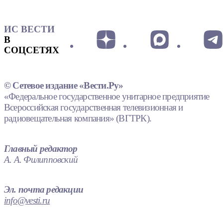
ИС ВЕСТИ
В
СОЦСЕТЯХ
© Сетевое издание «Вести.Ру»
«Федеральное государственное унитарное предприятие
Всероссийская государственная телевизионная и
радиовещательная компания» (ВГТРК).
Главный редактор
А. А. Филипповский
Эл. почта редакции
info@vesti.ru