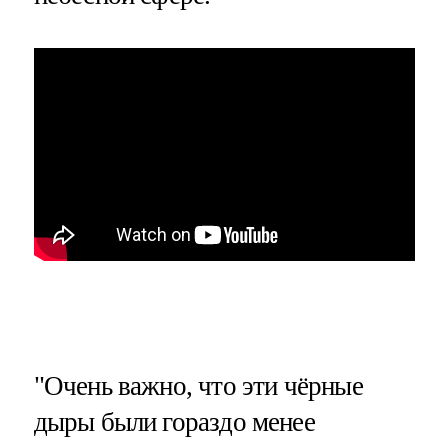
"Очень важно, что эти чёрные
дыры были гораздо менее