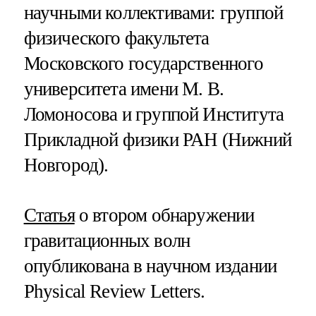
научными коллективами: группой
физического факультета
Московского государственного
университета имени М. В.
Ломоносова и группой Института
Прикладной физики РАН (Нижний
Новгород).
Статья
о втором обнаружении
гравитационных волн
опубликована в научном издании
Physical Review Letters.