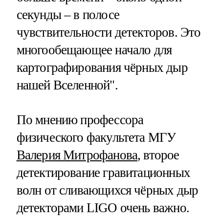
секунды – в полосе
чувствительности детекторов. Это
многообещающее начало для
картографирования чёрных дыр
нашей Вселенной".
По мнению профессора
физического факультета МГУ
Валерия Митрофанова
, второе
детектирование гравитационных
волн от сливающихся чёрных дыр
детекторами LIGO очень важно.