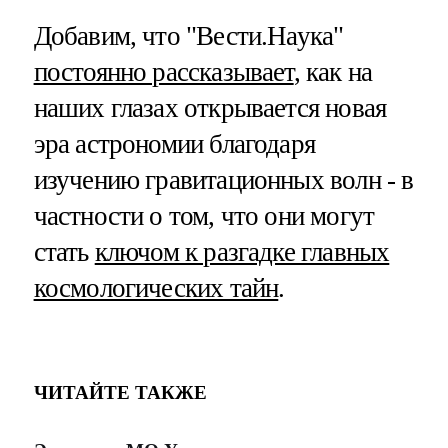
Добавим, что "Вести.Наука"
постоянно рассказывает
, как на
наших глазах открывается новая
эра астрономии благодаря
изучению гравитационных волн - в
частности о том, что они могут
стать
ключом к разгадке главных
космологических тайн
.
ЧИТАЙТЕ ТАКЖЕ