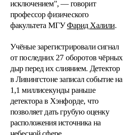
исключением", — говорит
профессор физического
факультета МГУ
Фарид Халили
.
Учёные зарегистрировали сигнал
от последних 27 оборотов чёрных
дыр перед их слиянием. Детектор
в Ливингстоне записал событие на
1,1 миллисекунды раньше
детектора в Хэнфорде, что
позволяет дать грубую оценку
расположения источника на
небесной сфере.