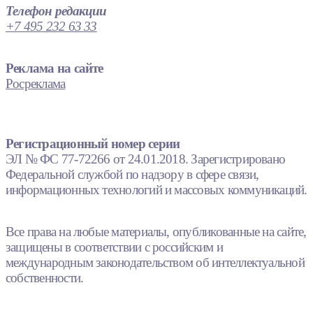
Телефон редакции
+7 495 232 63 33
Реклама на сайте
Росреклама
Регистрационный номер серии
ЭЛ № ФС 77-72266 от 24.01.2018. Зарегистрировано
Федеральной службой по надзору в сфере связи,
информационных технологий и массовых коммуникаций.
Все права на любые материалы, опубликованные на сайте,
защищены в соответствии с российским и
международным законодательством об интеллектуальной
собственности.