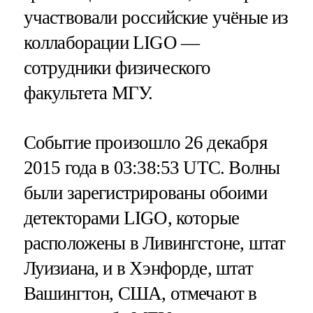
участвовали российские учёные из
коллаборации LIGO —
сотрудники физического
факультета МГУ.
Событие произошло 26 декабря
2015 года в 03:38:53 UTC. Волны
были зарегистрированы обоими
детекторами LIGO, которые
расположены в Ливингстоне, штат
Луизиана, и в Хэнфорде, штат
Вашингтон, США, отмечают в