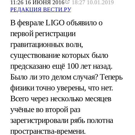
11:26 16 ИЮНЯ 2016
18:27 10.01.2019
РЕДАКЦИЯ ВЕСТИ.РУ
В феврале LIGO объявило о
первой регистрации
гравитационных волн,
существование которых было
предсказано ещё 100 лет назад.
Было ли это делом случая? Теперь
физики точно уверены, что нет.
Всего через несколько месяцев
учёные во второй раз
зарегистрировали рябь полотна
пространства-времени.