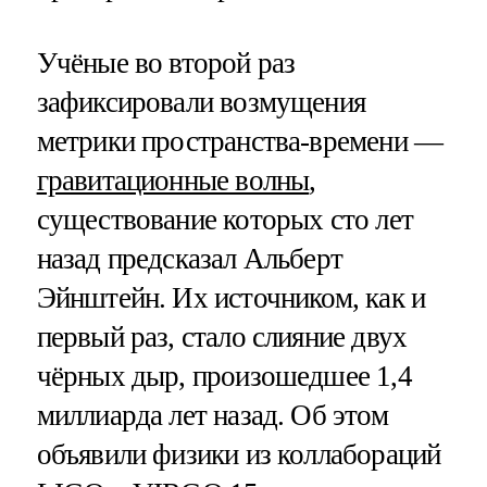
Учёные во второй раз
зафиксировали возмущения
метрики пространства-времени —
гравитационные волны
,
существование которых сто лет
назад предсказал Альберт
Эйнштейн. Их источником, как и
первый раз, стало слияние двух
чёрных дыр, произошедшее 1,4
миллиарда лет назад. Об этом
объявили физики из коллабораций