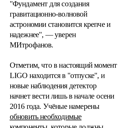
"Фундамент для создания
гравитационно-волновой
астрономии становится крепче и
надежнее", — уверен
МИтрофанов.
Отметим, что в настоящий момент
LIGO находится в "отпуске", и
новые наблюдения детектор
начнет вести лишь в начале осени
2016 года. Учёные намерены
обновить необходимые
компоненты
, которые должны