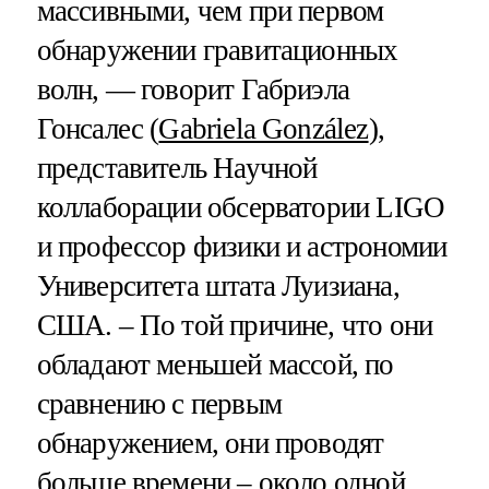
массивными, чем при первом
обнаружении гравитационных
волн, — говорит Габриэла
Гонсалес (
Gabriela González
),
представитель Научной
коллаборации обсерватории LIGO
и профессор физики и астрономии
Университета штата Луизиана,
США. – По той причине, что они
обладают меньшей массой, по
сравнению с первым
обнаружением, они проводят
больше времени – около одной