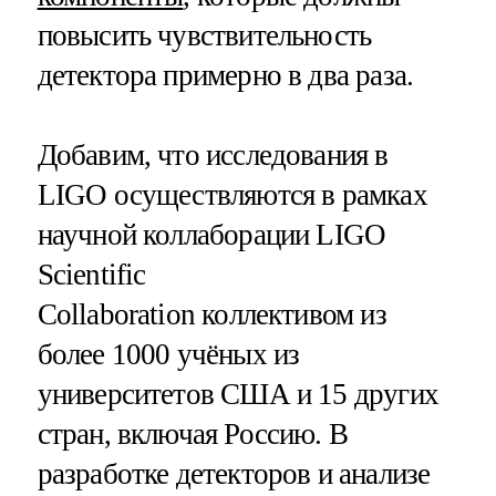
повысить чувствительность
детектора примерно в два раза.
Добавим, что исследования в
LIGO осуществляются в рамках
научной коллаборации LIGO
Scientific
Collaboration коллективом из
более 1000 учёных из
университетов США и 15 других
стран, включая Россию. В
разработке детекторов и анализе