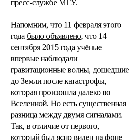
пресс-службе МГУ.
Напомним, что 11 февраля этого
года
было объявлено
, что 14
сентября 2015 года учёные
впервые наблюдали
гравитационные волны, дошедшие
до Земли после катастрофы,
которая произошла далеко во
Вселенной. Но есть существенная
разница между двумя сигналами.
Так, в отличие от первого,
который был ясно виден на фоне