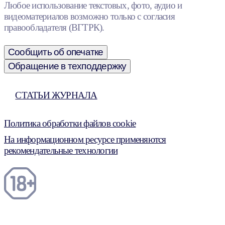
Любое использование текстовых, фото, аудио и
видеоматериалов возможно только с согласия
правообладателя (ВГТРК).
Сообщить об опечатке
Обращение в техподдержку
СТАТЬИ ЖУРНАЛА
Политика обработки файлов cookie
На информационном ресурсе применяются
рекомендательные технологии