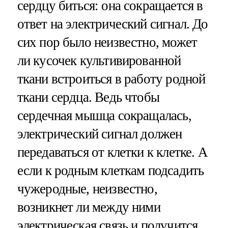
сердцу биться: она сокращается в
ответ на электрический сигнал. До
сих пор было неизвестно, может
ли кусочек культивированной
ткани встроиться в работу родной
ткани сердца. Ведь чтобы
сердечная мышца сокращалась,
электрический сигнал должен
передаваться от клетки к клетке. А
если к родным клеткам подсадить
чужеродные, неизвестно,
возникнет ли между ними
электрическая связь и получится