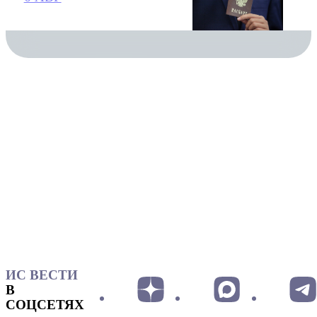
ИС ВЕСТИ
В
СОЦСЕТЯХ