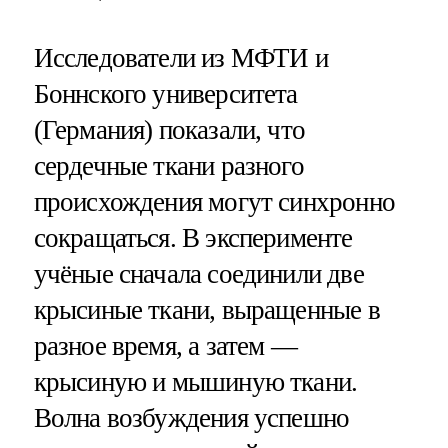
Исследователи из МФТИ и
Боннского университета
(Германия) показали, что
сердечные ткани разного
происхождения могут синхронно
сокращаться. В эксперименте
учёные сначала соединили две
крысиные ткани, выращенные в
разное время, а затем —
крысиную и мышиную ткани.
Волна возбуждения успешно