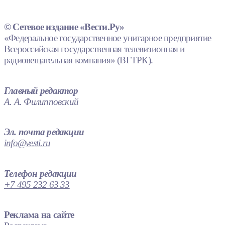
© Сетевое издание «Вести.Ру»
«Федеральное государственное унитарное предприятие
Всероссийская государственная телевизионная и
радиовещательная компания» (ВГТРК).
Главный редактор
А. А. Филипповский
Эл. почта редакции
info@vesti.ru
Телефон редакции
+7 495 232 63 33
Реклама на сайте