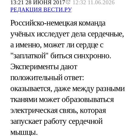
13:21 28 ИЮНЯ 2017
12:32 11.06.2026
РЕДАКЦИЯ ВЕСТИ.РУ
Российско-немецкая команда
учёных исследует дела сердечные,
а именно, может ли сердце с
"заплаткой" биться синхронно.
Эксперименты дают
положительный ответ:
оказывается, даже между разными
тканями может образовываться
электрическая связь, которая
запускает работу сердечной
мышцы.