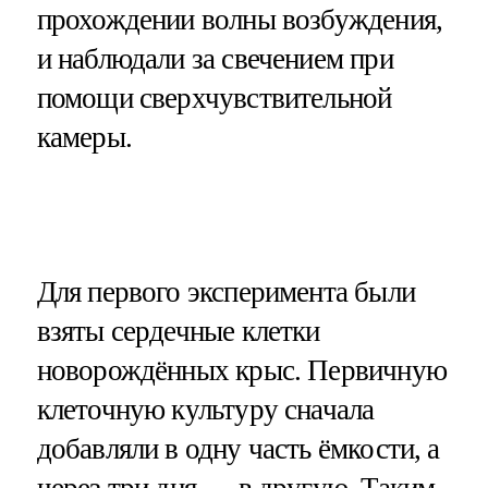
прохождении волны возбуждения,
и наблюдали за свечением при
помощи сверхчувствительной
камеры.
Для первого эксперимента были
взяты сердечные клетки
новорождённых крыс. Первичную
клеточную культуру сначала
добавляли в одну часть ёмкости, а