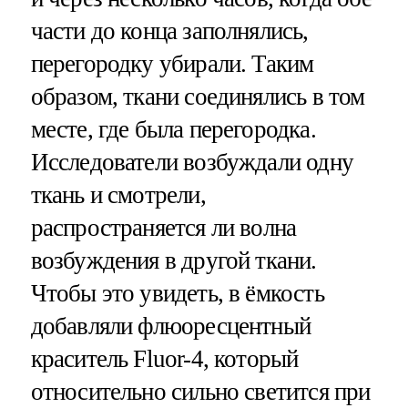
части до конца заполнялись,
перегородку убирали. Таким
образом, ткани соединялись в том
месте, где была перегородка.
Исследователи возбуждали одну
ткань и смотрели,
распространяется ли волна
возбуждения в другой ткани.
Чтобы это увидеть, в ёмкость
добавляли флюоресцентный
краситель Fluor-4, который
относительно сильно светится при