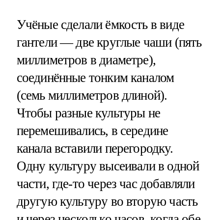
Учёные сделали ёмкость в виде
гантели — две круглые чаши (пять
миллиметров в диаметре),
соединённые тонким каналом
(семь миллиметров длиной).
Чтобы разные культуры не
перемешивались, в середине
канала вставили перегородку.
Одну культуру высеивали в одной
части, где-то через час добавляли
другую культуру во вторую часть
и через несколько часов, когда обе