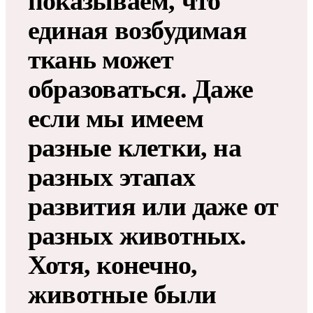
показываем, что
единая возбудимая
ткань может
образоваться. Даже
если мы имеем
разные клетки, на
разных этапах
развития или даже от
разных животных.
Хотя, конечно,
животные были