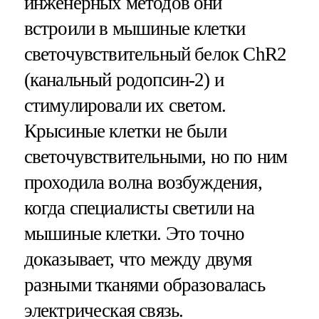
инженерных методов они
встроили в мышиные клетки
светочувствительный белок ChR2
(канальный родопсин-2) и
стимулировали их светом.
Крысиные клетки не были
светочувствительными, но по ним
проходила волна возбуждения,
когда специалисты светили на
мышиные клетки. Это точно
доказывает, что между двумя
разными тканями образовалась
электрическая связь.