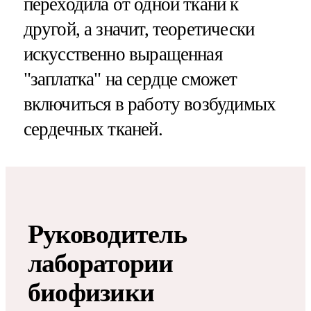
переходила от одной ткани к
другой, а значит, теоретически
искусственно выращенная
"заплатка" на сердце cможет
включиться в работу возбудимых
сердечных тканей.
Руководитель
лаборатории
биофизики