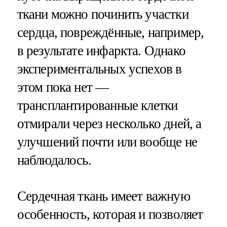
ткани можно починить участки
сердца, повреждённые, например,
в результате инфаркта. Однако
экспериментальных успехов в
этом пока нет —
трансплантированные клетки
отмирали через несколько дней, а
улучшений почти или вообще не
наблюдалось.
Сердечная ткань имеет важную
особенность, которая и позволяет