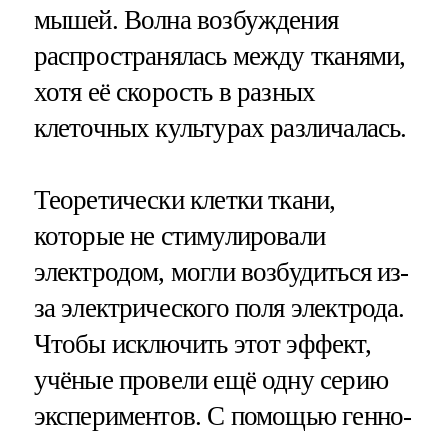
мышей. Волна возбуждения
распространялась между тканями,
хотя её скорость в разных
клеточных культурах различалась.
Теоретически клетки ткани,
которые не стимулировали
электродом, могли возбудиться из-
за электрического поля электрода.
Чтобы исключить этот эффект,
учёные провели ещё одну серию
экспериментов. С помощью генно-