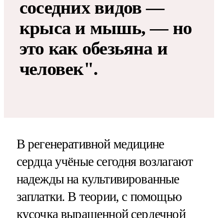
соседних видов —
крыса и мышь, — но
это как обезьяна и
человек".
В регенеративной медицине
сердца учёные сегодня возлагают
надежды на культивированные
заплатки. В теории, с помощью
кусочка выращенной сердечной