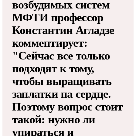
возбудимых систем
МФТИ профессор
Константин Агладзе
комментирует:
"Сейчас все только
подходят к тому,
чтобы выращивать
заплатки на сердце.
Поэтому вопрос стоит
такой: нужно ли
упираться и