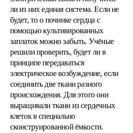
ли из них единая система. Если не
будет, то о починке сердца с
помощью культивированных
заплаток можно забыть. Учёные
решили проверить, будет ли в
принципе передаваться
электрическое возбуждение, если
соединить две ткани разного
происхождения. Для этого они
выращивали ткани из сердечных
клеток в специально
сконструированной ёмкости.