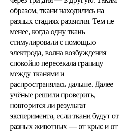
через три дня — в другую. Таким
образом, ткани находились на
разных стадиях развития. Тем не
менее, когда одну ткань
стимулировали с помощью
электрода, волна возбуждения
спокойно пересекала границу
между тканями и
распространялась дальше. Далее
учёные решили проверить,
повторится ли результат
эксперимента, если ткани будут от
разных животных — от крыс и от