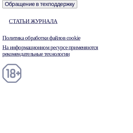
Обращение в техподдержку
СТАТЬИ ЖУРНАЛА
Политика обработки файлов cookie
На информационном ресурсе применяются
рекомендательные технологии