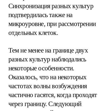
Синхронизация разных культур
подтвердилась также на
микроуровне, при рассмотрении
отдельных клеток.
Тем не менее на границе двух
разных культур наблюдались
некоторые особенности.
Оказалось, что на некоторых
частотах волны возбуждения
частично гасятся, когда проходят
через границу. Следующий