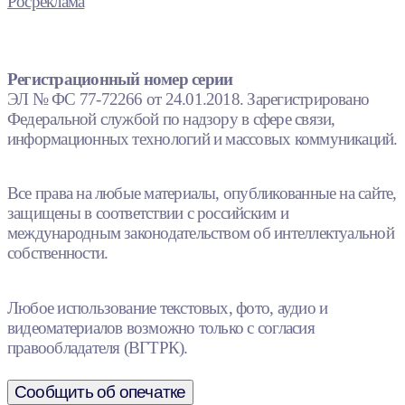
Росреклама
Регистрационный номер серии
ЭЛ № ФС 77-72266 от 24.01.2018. Зарегистрировано
Федеральной службой по надзору в сфере связи,
информационных технологий и массовых коммуникаций.
Все права на любые материалы, опубликованные на сайте,
защищены в соответствии с российским и
международным законодательством об интеллектуальной
собственности.
Любое использование текстовых, фото, аудио и
видеоматериалов возможно только с согласия
правообладателя (ВГТРК).
Сообщить об опечатке