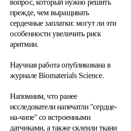
вопрос, который нужно решить
прежде, чем выращивать
сердечные заплатки: могут ли эти
особенности увеличить риск
аритмии.
Научная работа опубликована в
журнале Biomaterials Science.
Напомним, что ранее
исследователи напечатли "сердце-
на-чипе" со встроенными
датчиками, а также склеили ткани