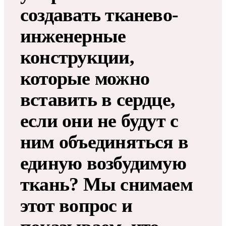
создавать тканево-
инженерные
конструкции,
которые можно
вставить в сердце,
если они не будут с
ним объединяться в
единую возбудимую
ткань? Мы снимаем
этот вопрос и