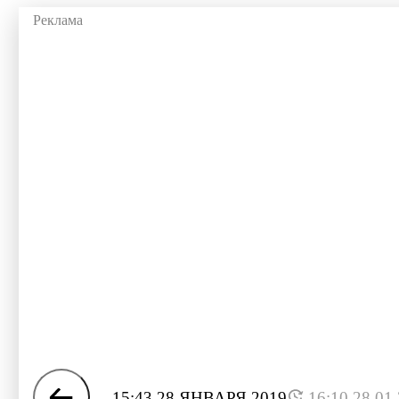
15:43 28 ЯНВАРЯ 2019
16:10 28.01