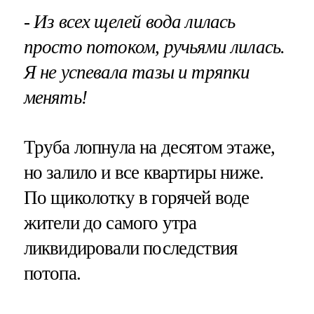
- Из всех щелей вода лилась
просто потоком, ручьями лилась.
Я не успевала тазы и тряпки
менять!
Труба лопнула на десятом этаже,
но залило и все квартиры ниже.
По щиколотку в горячей воде
жители до самого утра
ликвидировали последствия
потопа.