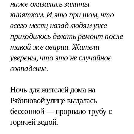
ниже оказались залиты
кипятком. И это при том, что
всего месяц назад людям уже
приходилось делать ремонт после
такой же аварии. Жители
уверены, что это не случайное
совпадение.
Ночь для жителей дома на
Рябиновой улице выдалась
бессонной — прорвало трубу с
горячей водой.