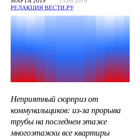
МАРТА 2019
13.03.2019
РЕДАКЦИЯ ВЕСТИ.РУ
Неприятный сюрприз от
коммунальщиков: из-за прорыва
трубы на последнем этаже
многоэтажки все квартиры