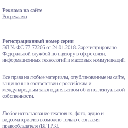
Реклама на сайте
Росреклама
Регистрационный номер серии
ЭЛ № ФС 77-72266 от 24.01.2018. Зарегистрировано
Федеральной службой по надзору в сфере связи,
информационных технологий и массовых коммуникаций.
Все права на любые материалы, опубликованные на сайте,
защищены в соответствии с российским и
международным законодательством об интеллектуальной
собственности.
Любое использование текстовых, фото, аудио и
видеоматериалов возможно только с согласия
правообладателя (ВГТРК).