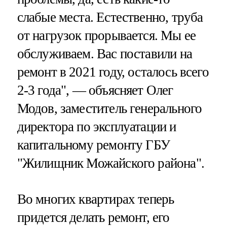
слабые места. Естественно, труба
от нагрузок прорывается. Мы ее
обслуживаем. Вас поставили на
ремонт в 2021 году, осталось всего
2-3 года", — объясняет Олег
Модов, заместитель генерального
директора по эксплуатации и
капитальному ремонту ГБУ
"Жилищник Можайского района".
Во многих квартирах теперь
придется делать ремонт, его