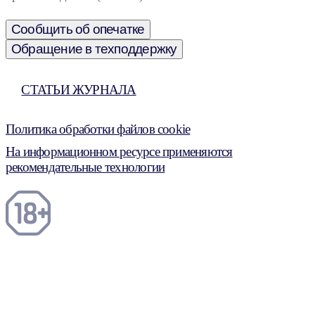
Сообщить об опечатке
Обращение в техподдержку
СТАТЬИ ЖУРНАЛА
Политика обработки файлов cookie
На информационном ресурсе применяются
рекомендательные технологии