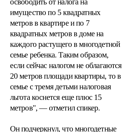
освободить от налога на
имущество по 5 квадратных
метров в квартире и по 7
квадратных метров в доме на
каждого растущего в многодетной
семье ребенка. Таким образом,
если сейчас налогом не облагаются
20 метров площади квартиры, то в
семье с тремя детьми налоговая
льгота коснется еще плюс 15
метров", — отметил спикер.
Он подчеркнул, что многодетные