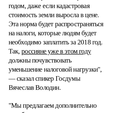
годом, даже если кадастровая
стоимость земли выросла в цене.
Эта норма будет распространяться
на налоги, которые людям будет
необходимо заплатить за 2018 год.
Так,
россияне уже в этом году
должны почувствовать
уменьшение налоговой нагрузки",
— сказал спикер Госдумы
Вячеслав Володин.
"Мы предлагаем дополнительно