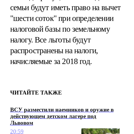
семьи будут иметь право на вычет
"шести соток" при определении
налоговой базы по земельному
налогу. Все льготы будут
распространены на налоги,
начисляемые за 2018 год.
ЧИТАЙТЕ ТАКЖЕ
ВСУ разместили наемников и оружие в
действующем детском лагере под
Львовом
20:59