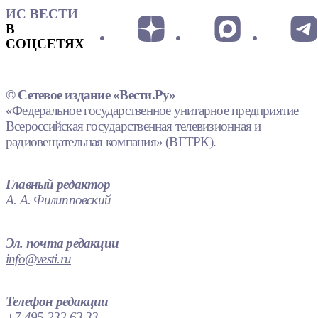
ИС ВЕСТИ
В
СОЦСЕТЯХ
© Сетевое издание «Вести.Ру»
«Федеральное государственное унитарное предприятие
Всероссийская государственная телевизионная и
радиовещательная компания» (ВГТРК).
Главный редактор
А. А. Филипповский
Эл. почта редакции
info@vesti.ru
Телефон редакции
+7 495 232 63 33