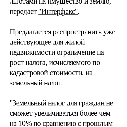
льготами на имущество и землю,
передает
"Интерфакс"
.
Предлагается распространить уже
действующее для жилой
недвижимости ограничение на
рост налога, исчисляемого по
кадастровой стоимости, на
земельный налог.
"Земельный налог для граждан не
сможет увеличиваться более чем
на 10% по сравнению с прошлым