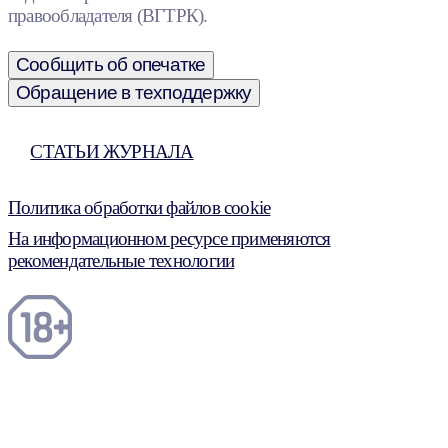
правообладателя (ВГТРК).
Сообщить об опечатке
Обращение в техподдержку
СТАТЬИ ЖУРНАЛА
Политика обработки файлов cookie
На информационном ресурсе применяются
рекомендательные технологии