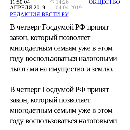
11:50 04
14:26
ОБЩЕСТВО
АПРЕЛЯ 2019
04.04.2019
РЕДАКЦИЯ ВЕСТИ.РУ
В четверг Госдумой РФ принят
закон, который позволяет
многодетным семьям уже в этом
году воспользоваться налоговыми
льготами на имущество и землю.
В четверг Госдумой РФ принят
закон, который позволяет
многодетным семьям уже в этом
году воспользоваться налоговыми