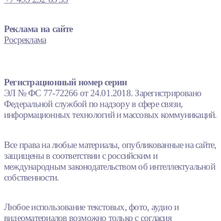
Реклама на сайте
Росреклама
Регистрационный номер серии
ЭЛ № ФС 77-72266 от 24.01.2018. Зарегистрировано
Федеральной службой по надзору в сфере связи,
информационных технологий и массовых коммуникаций.
Все права на любые материалы, опубликованные на сайте,
защищены в соответствии с российским и
международным законодательством об интеллектуальной
собственности.
Любое использование текстовых, фото, аудио и
видеоматериалов возможно только с согласия