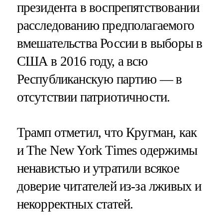
президента в воспрепятствовании
расследованию предполагаемого
вмешательства России в выборы в
США в 2016 году, а всю
Республиканскую партию — в
отсутствии патриотичности.
Трамп отметил, что Кругман, как
и The New York Times одержимы
ненавистью и утратили всякое
доверие читателей из-за лживых и
некорректных статей.