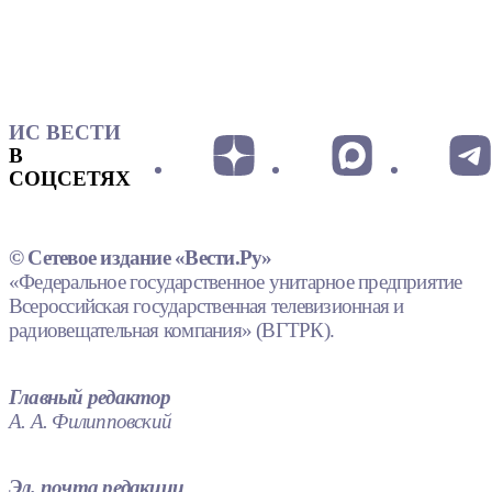
ИС ВЕСТИ
В
СОЦСЕТЯХ
© Сетевое издание «Вести.Ру»
«Федеральное государственное унитарное предприятие
Всероссийская государственная телевизионная и
радиовещательная компания» (ВГТРК).
Главный редактор
А. А. Филипповский
Эл. почта редакции