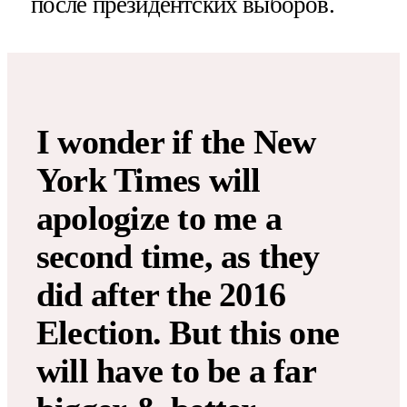
после президентских выборов.
I wonder if the New
York Times will
apologize to me a
second time, as they
did after the 2016
Election. But this one
will have to be a far