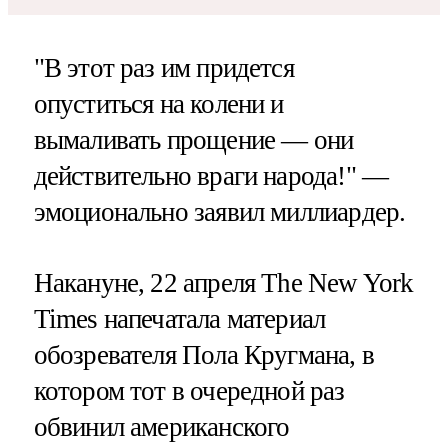
"В этот раз им придется
опуститься на колени и
вымаливать прощение — они
действительно враги народа!" —
эмоционально заявил миллиардер.
Накануне, 22 апреля The New York
Times напечатала материал
обозревателя Пола Кругмана, в
котором тот в очередной раз
обвинил американского