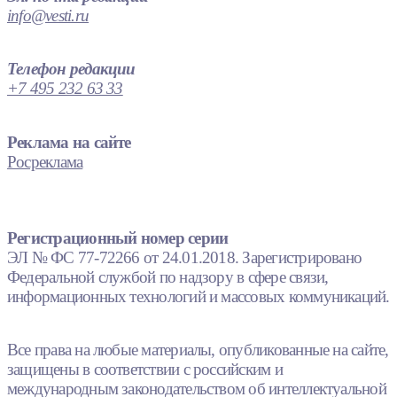
info@vesti.ru
Телефон редакции
+7 495 232 63 33
Реклама на сайте
Росреклама
Регистрационный номер серии
ЭЛ № ФС 77-72266 от 24.01.2018. Зарегистрировано
Федеральной службой по надзору в сфере связи,
информационных технологий и массовых коммуникаций.
Все права на любые материалы, опубликованные на сайте,
защищены в соответствии с российским и
международным законодательством об интеллектуальной