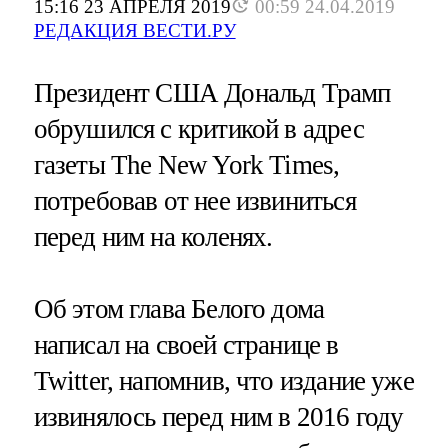
15:16 23 АПРЕЛЯ 2019
00:59 24.04.2019
РЕДАКЦИЯ ВЕСТИ.РУ
Президент США Дональд Трамп
обрушился с критикой в адрес
газеты The New York Times,
потребовав от нее извиниться
перед ним на коленях.
Об этом глава Белого дома
написал на своей странице в
Twitter, напомнив, что издание уже
извинялось перед ним в 2016 году