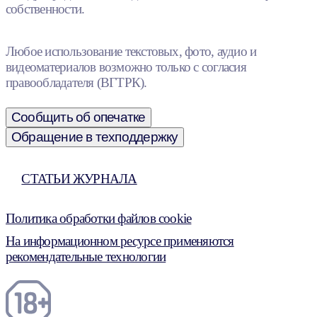
собственности.
Любое использование текстовых, фото, аудио и
видеоматериалов возможно только с согласия
правообладателя (ВГТРК).
Сообщить об опечатке
Обращение в техподдержку
СТАТЬИ ЖУРНАЛА
Политика обработки файлов cookie
На информационном ресурсе применяются
рекомендательные технологии