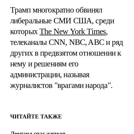
Трамп многократно обвинял
либеральные СМИ США, среди
которых
The New York Times
,
телеканалы CNN, NBC, ABC и ряд
других в предвзятом отношении к
нему и решениям его
администрации, называя
журналистов "врагами народа".
ЧИТАЙТЕ ТАКЖЕ
Леопард спас жителя