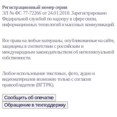
Регистрационный номер серии
ЭЛ № ФС 77-72266 от 24.01.2018. Зарегистрировано
Федеральной службой по надзору в сфере связи,
информационных технологий и массовых коммуникаций.
Все права на любые материалы, опубликованные на сайте,
защищены в соответствии с российским и
международным законодательством об интеллектуальной
собственности.
Любое использование текстовых, фото, аудио и
видеоматериалов возможно только с согласия
правообладателя (ВГТРК).
Сообщить об опечатке
Обращение в техподдержку