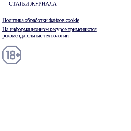
СТАТЬИ ЖУРНАЛА
Политика обработки файлов cookie
На информационном ресурсе применяются
рекомендательные технологии