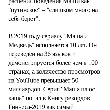
расценил поведение Маши как
"путинское" – "слишком много на
себя берет".
В 2019 году сериалу "Маша и
Медведь" исполняется 10 лет. Он
переведен на 36 языков и
демонстрируется более чем в 100
странах, а количество просмотров
на YouTube превышает 50
миллиардов. Серия "Маша плюс
каша" попал в Книгу рекордов
Гиннеса-2019 как самый