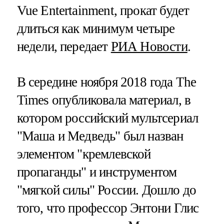
Vue Entertainment, прокат будет
длиться как минимум четыре
недели, передает
РИА Новости
.
В середине ноября 2018 года The
Times опубликовала материал, в
котором российский мультсериал
"Маша и Медведь" был назван
элементом "кремлевской
пропаганды" и инструментом
"мягкой силы" России. Дошло до
того, что профессор Энтони Глис