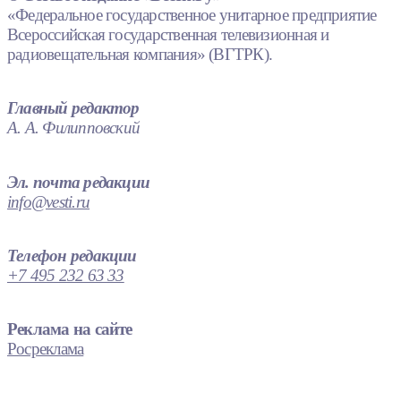
«Федеральное государственное унитарное предприятие
Всероссийская государственная телевизионная и
радиовещательная компания» (ВГТРК).
Главный редактор
А. А. Филипповский
Эл. почта редакции
info@vesti.ru
Телефон редакции
+7 495 232 63 33
Реклама на сайте
Росреклама