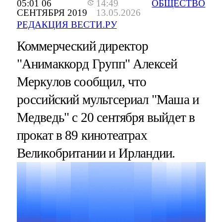
05:01 06
14:49
ОБЩЕСТВО
СЕНТЯБРЯ 2019
13.05.2026
РЕДАКЦИЯ ВЕСТИ.РУ
Коммерческий директор
"Анимаккорд Групп" Алексей
Меркулов сообщил, что
российский мультсериал "Маша и
Медведь" с 20 сентября выйдет в
прокат в 89 кинотеатрах
Великобритании и Ирландии.