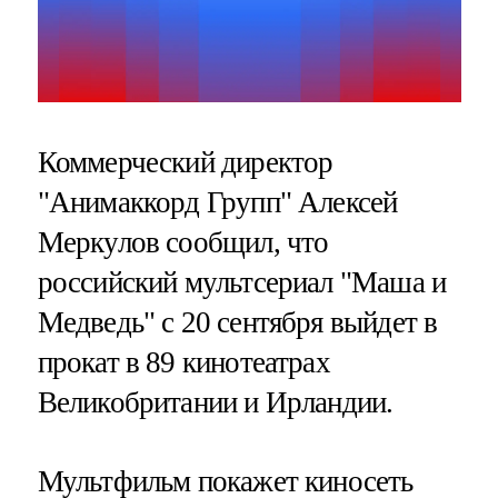
Коммерческий директор
"Анимаккорд Групп" Алексей
Меркулов сообщил, что
российский мультсериал "Маша и
Медведь" с 20 сентября выйдет в
прокат в 89 кинотеатрах
Великобритании и Ирландии.
Мультфильм покажет киносеть