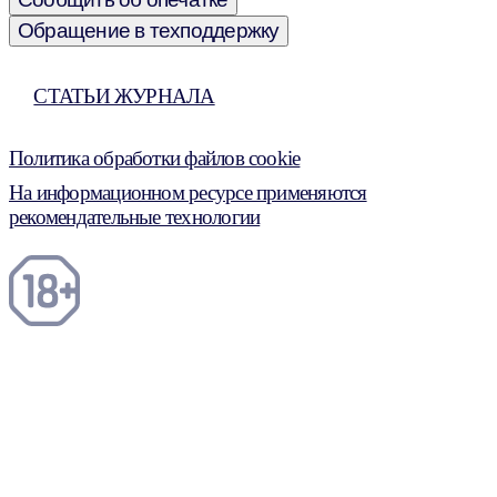
Обращение в техподдержку
СТАТЬИ ЖУРНАЛА
Политика обработки файлов cookie
На информационном ресурсе применяются
рекомендательные технологии