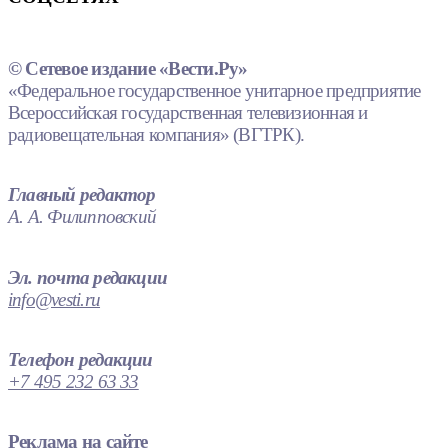
© Сетевое издание «Вести.Ру»
«Федеральное государственное унитарное предприятие
Всероссийская государственная телевизионная и
радиовещательная компания» (ВГТРК).
Главный редактор
А. А. Филипповский
Эл. почта редакции
info@vesti.ru
Телефон редакции
+7 495 232 63 33
Реклама на сайте