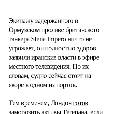
Экипажу задержанного в
Ормузском проливе британского
танкера Stena Impero ничто не
угрожает, он полностью здоров,
заявили иранские власти в эфире
местного телевидения. По их
словам, судно сейчас стоит на
якоре в одном из портов.
Тем временем, Лондон
готов
заморозить активы Тегерана
, если