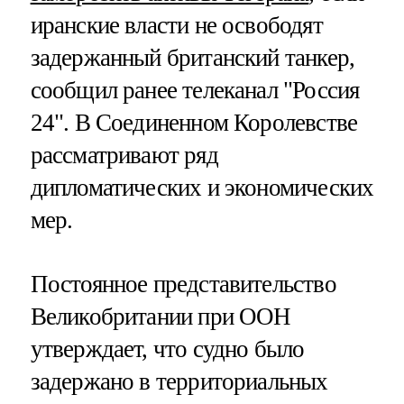
иранские власти не освободят
задержанный британский танкер,
сообщил ранее телеканал "Россия
24". В Соединенном Королевстве
рассматривают ряд
дипломатических и экономических
мер.
Постоянное представительство
Великобритании при ООН
утверждает, что судно было
задержано в территориальных