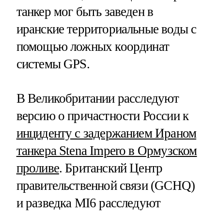
танкер мог быть заведен в
иранские территориальные воды с
помощью ложных координат
системы GPS.
В Великобритании расследуют
версию о причастности России к
инциденту с задержанием Ираном
танкера Stena Impero в Ормузском
проливе
. Британский Центр
правительственной связи (GCHQ)
и разведка MI6 расследуют