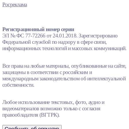
Росреклама
Регистрационный номер серии
ЭЛ № ФС 77-72266 от 24.01.2018. Зарегистрировано
Федеральной службой по надзору в сфере связи,
информационных технологий и массовых коммуникаций.
Все права на любые материалы, опубликованные на сайте,
защищены в соответствии с российским и
международным законодательством об интеллектуальной
собственности.
Любое использование текстовых, фото, аудио и
видеоматериалов возможно только с согласия
правообладателя (ВГТРК).
Сообщить об опечатке