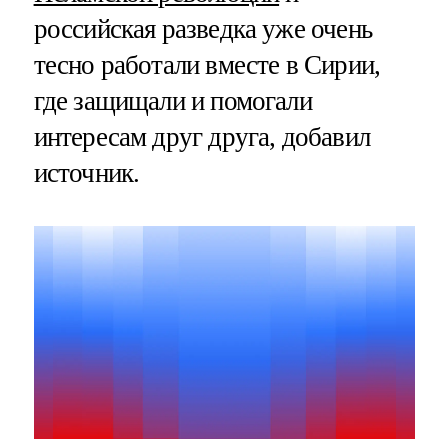
российская разведка уже очень
тесно работали вместе в Сирии,
где защищали и помогали
интересам друг друга, добавил
источник.