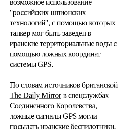
возможное использование
"российских шпионских
технологий", с помощью которых
танкер мог быть заведен в
иранские территориальные воды с
помощью ложных координат
системы GPS.
По словам источников британской
The Daily Mirror
в спецслужбах
Соединенного Королевства,
ложные сигналы GPS могли
посылать иранские беспилотники.