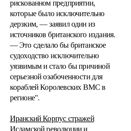
рискованном предприятии,
которые было исключительно
дерзким, — заявил один из
источников британского издания.
— Это сделало бы британское
судоходство исключительно
уязвимым и стало бы причиной
серьезной озабоченности для
кораблей Королевских ВМС в
регионе".
Иранский Корпус стражей
Исламской революции
и