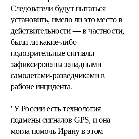
Следователи будут пытаться
установить, имело ли это место в
действительности — в частности,
были ли какие-либо
подозрительные сигналы
зафиксированы западными
самолетами-разведчиками в
районе инцидента.
"У России есть технология
подмены сигналов GPS, и она
могла помочь Ирану в этом