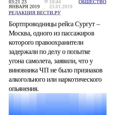
03:21 23
10:44
ОБЩЕСТВО
ЯНВАРЯ 2019
23.01.2019
РЕДАКЦИЯ ВЕСТИ.РУ
Бортпроводницы рейса Сургут –
Москва, одного из пассажиров
которого правоохранители
задержали по делу о попытке
угона самолета, заявили, что у
виновника ЧП не было признаков
алкогольного или наркотического
опьянения.