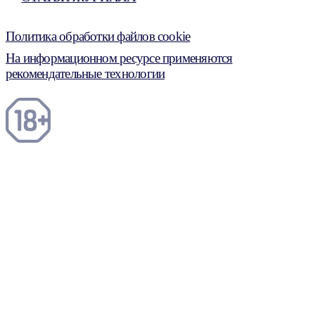
Политика обработки файлов cookie
На информационном ресурсе применяются
рекомендательные технологии