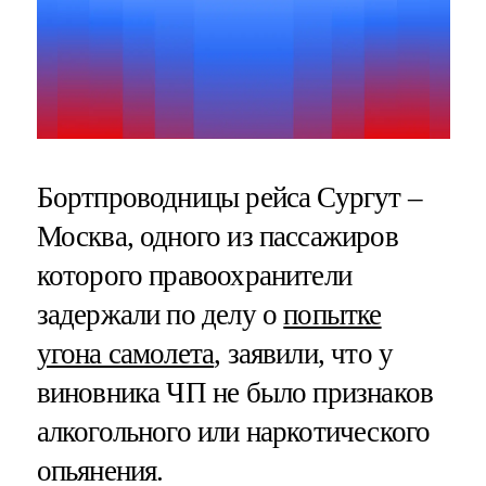
Бортпроводницы рейса Сургут –
Москва, одного из пассажиров
которого правоохранители
задержали по делу о
попытке
угона самолета
, заявили, что у
виновника ЧП не было признаков
алкогольного или наркотического
опьянения.