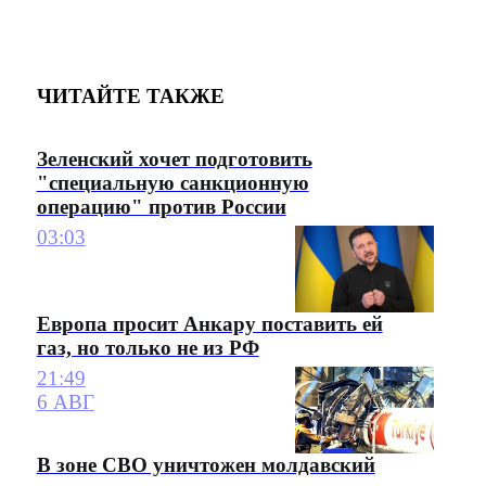
ЧИТАЙТЕ ТАКЖЕ
Зеленский хочет подготовить
"специальную санкционную
операцию" против России
03:03
Европа просит Анкару поставить ей
газ, но только не из РФ
21:49
6 АВГ
В зоне СВО уничтожен молдавский