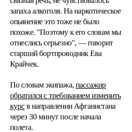
связная речь, не чувствовалось
запаха алкоголя. На наркотическое
опьянение это тоже не было
похоже. "Поэтому к его словам мы
отнеслись серьезно", — говорит
старший бортпроводник Ева
Крайчек.
По словам экипажа,
пассажир
обратился с требованием изменить
курс
в направлении Афганистана
через 30 минут после начала
полета.