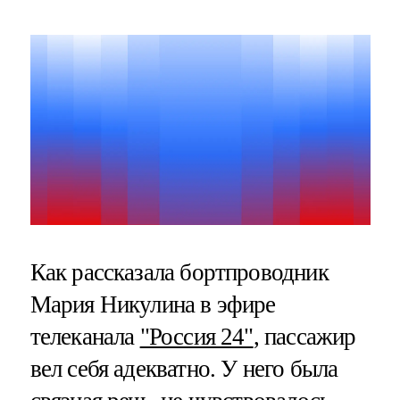
Как рассказала бортпроводник
Мария Никулина в эфире
телеканала
"Россия 24"
, пассажир
вел себя адекватно. У него была