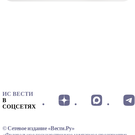
ИС ВЕСТИ
В
СОЦСЕТЯХ
© Сетевое издание «Вести.Ру»
«Федеральное государственное унитарное предприятие