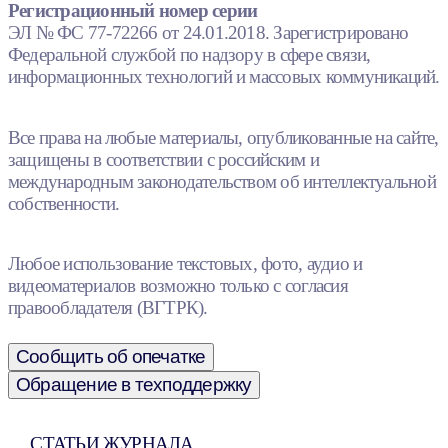
Регистрационный номер серии
ЭЛ № ФС 77-72266 от 24.01.2018. Зарегистрировано
Федеральной службой по надзору в сфере связи,
информационных технологий и массовых коммуникаций.
Все права на любые материалы, опубликованные на сайте,
защищены в соответствии с российским и
международным законодательством об интеллектуальной
собственности.
Любое использование текстовых, фото, аудио и
видеоматериалов возможно только с согласия
правообладателя (ВГТРК).
Сообщить об опечатке
Обращение в техподдержку
СТАТЬИ ЖУРНАЛА