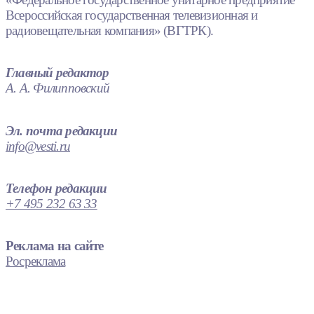
Всероссийская государственная телевизионная и
радиовещательная компания» (ВГТРК).
Главный редактор
А. А. Филипповский
Эл. почта редакции
info@vesti.ru
Телефон редакции
+7 495 232 63 33
Реклама на сайте
Росреклама