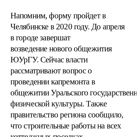
Напомним, форму пройдет в
Челябинске в 2020 году. До апреля
в городе завершат
возведение нового общежития
ЮУрГУ. Сейчас власти
рассматривают вопрос о
проведении капремонта в
общежитии Уральского государственн
физической культуры. Также
правительство региона сообщило,
что строительные работы на всех
коттеджных поселках,