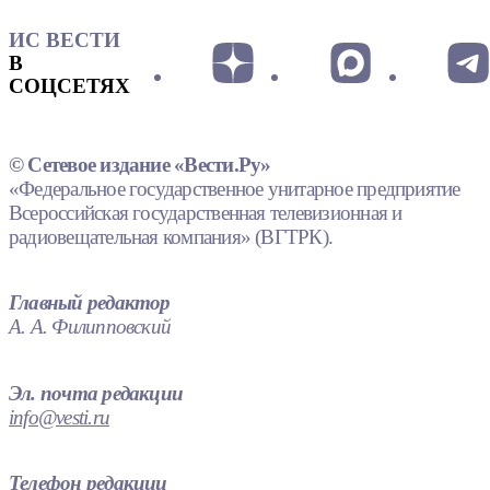
ИС ВЕСТИ
В
СОЦСЕТЯХ
© Сетевое издание «Вести.Ру»
«Федеральное государственное унитарное предприятие
Всероссийская государственная телевизионная и
радиовещательная компания» (ВГТРК).
Главный редактор
А. А. Филипповский
Эл. почта редакции
info@vesti.ru
Телефон редакции