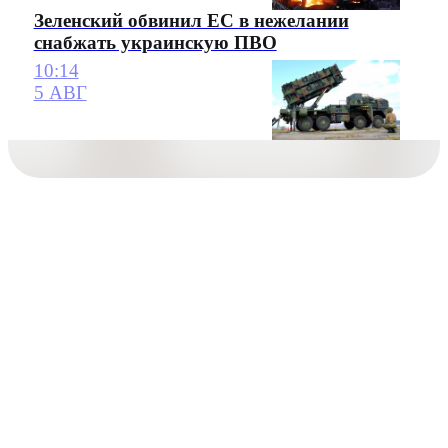
Зеленский обвинил ЕС в нежелании
снабжать украинскую ПВО
10:14
5 АВГ