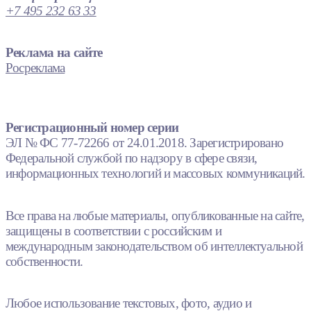
+7 495 232 63 33
Реклама на сайте
Росреклама
Регистрационный номер серии
ЭЛ № ФС 77-72266 от 24.01.2018. Зарегистрировано
Федеральной службой по надзору в сфере связи,
информационных технологий и массовых коммуникаций.
Все права на любые материалы, опубликованные на сайте,
защищены в соответствии с российским и
международным законодательством об интеллектуальной
собственности.
Любое использование текстовых, фото, аудио и