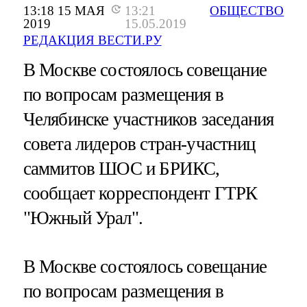
13:18 15 МАЯ
13:21
ОБЩЕСТВО
2019
15.05.2019
РЕДАКЦИЯ ВЕСТИ.РУ
В Москве состоялось совещание
по вопросам размещения в
Челябинске участников заседания
совета лидеров стран-участниц
саммитов ШОС и БРИКС,
сообщает корреспондент ГТРК
"Южный Урал".
В Москве состоялось совещание
по вопросам размещения в