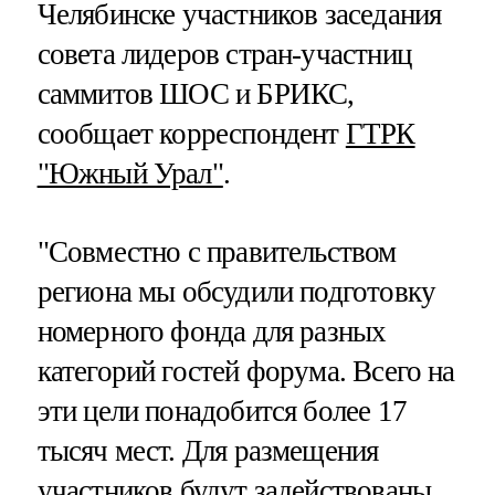
Челябинске участников заседания
совета лидеров стран-участниц
саммитов ШОС и БРИКС,
сообщает корреспондент
ГТРК
"Южный Урал"
.
"Совместно с правительством
региона мы обсудили подготовку
номерного фонда для разных
категорий гостей форума. Всего на
эти цели понадобится более 17
тысяч мест. Для размещения
участников будут задействованы