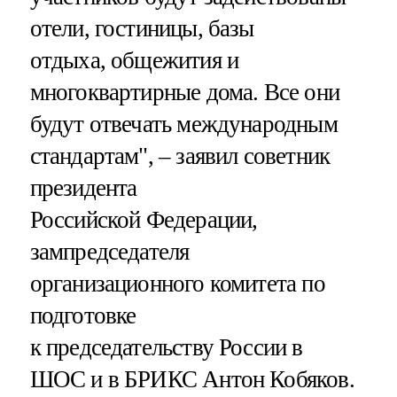
отели, гостиницы, базы
отдыха, общежития и
многоквартирные дома. Все они
будут отвечать международным
стандартам", – заявил советник
президента
Российской Федерации,
зампредседателя
организационного комитета по
подготовке
к председательству России в
ШОС и в БРИКС Антон Кобяков.