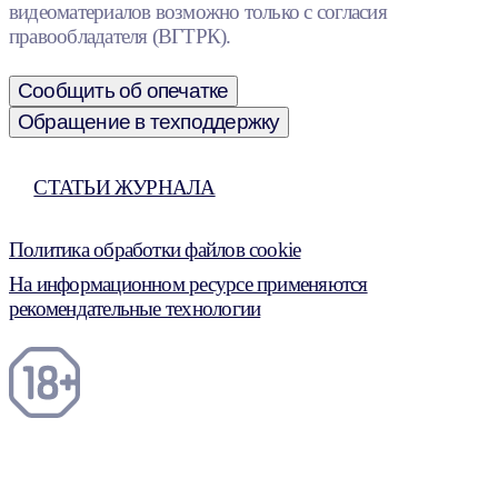
видеоматериалов возможно только с согласия
правообладателя (ВГТРК).
Сообщить об опечатке
Обращение в техподдержку
СТАТЬИ ЖУРНАЛА
Политика обработки файлов cookie
На информационном ресурсе применяются
рекомендательные технологии