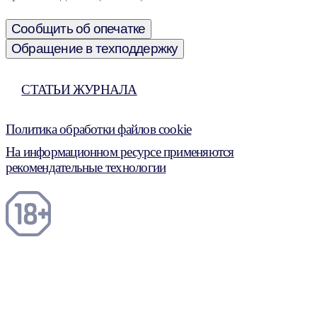
Сообщить об опечатке
Обращение в техподдержку
СТАТЬИ ЖУРНАЛА
Политика обработки файлов cookie
На информационном ресурсе применяются
рекомендательные технологии