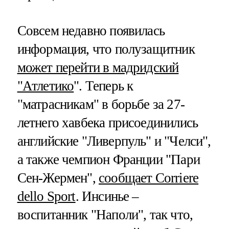
Совсем недавно появилась
информация, что полузащитник
может перейти в мадридский
"Атлетико
". Теперь к
"матрасникам" в борьбе за 27-
летнего хавбека присоединились
английские "Ливерпуль" и "Челси",
а также чемпион Франции "Пари
Сен-Жермен",
сообщает Corriere
dello Sport
. Инсинье –
воспитанник "Наполи", так что,