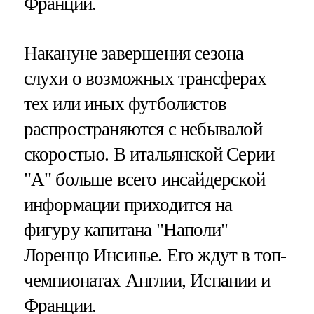
Франции.
Накануне завершения сезона
слухи о возможных трансферах
тех или иных футболистов
распространяются с небывалой
скоростью. В итальянской Серии
"А" больше всего инсайдерской
информации приходится на
фигуру капитана "Наполи"
Лоренцо Инсинье. Его ждут в топ-
чемпионатах Англии, Испании и
Франции.