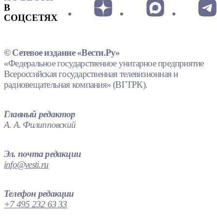
В
СОЦСЕТЯХ
© Сетевое издание «Вести.Ру»
«Федеральное государственное унитарное предприятие
Всероссийская государственная телевизионная и
радиовещательная компания» (ВГТРК).
Главный редактор
А. А. Филипповский
Эл. почта редакции
info@vesti.ru
Телефон редакции
+7 495 232 63 33