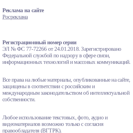
Реклама на сайте
Росреклама
Регистрационный номер серии
ЭЛ № ФС 77-72266 от 24.01.2018. Зарегистрировано
Федеральной службой по надзору в сфере связи,
информационных технологий и массовых коммуникаций.
Все права на любые материалы, опубликованные на сайте,
защищены в соответствии с российским и
международным законодательством об интеллектуальной
собственности.
Любое использование текстовых, фото, аудио и
видеоматериалов возможно только с согласия
правообладателя (ВГТРК).