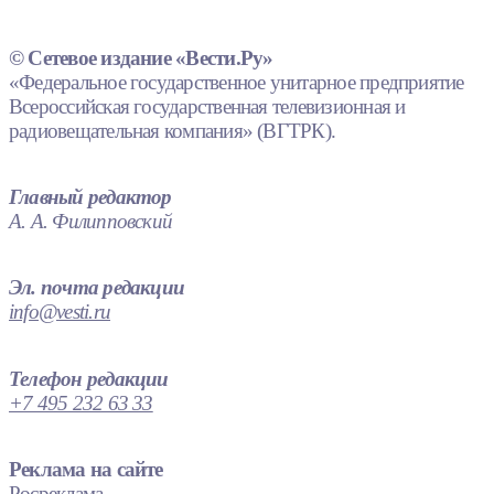
© Сетевое издание «Вести.Ру»
«Федеральное государственное унитарное предприятие
Всероссийская государственная телевизионная и
радиовещательная компания» (ВГТРК).
Главный редактор
А. А. Филипповский
Эл. почта редакции
info@vesti.ru
Телефон редакции
+7 495 232 63 33
Реклама на сайте
Росреклама