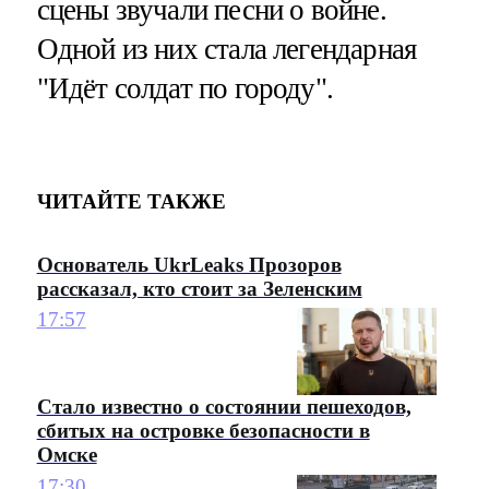
сцены звучали песни о войне.
Одной из них стала легендарная
"Идёт солдат по городу".
ЧИТАЙТЕ ТАКЖЕ
Основатель UkrLeaks Прозоров
рассказал, кто стоит за Зеленским
17:57
Стало известно о состоянии пешеходов,
сбитых на островке безопасности в
Омске
17:30