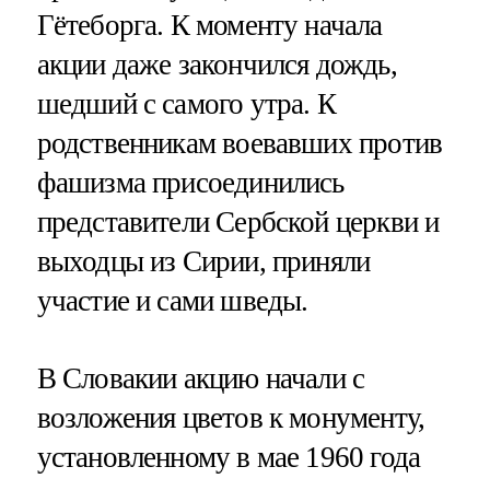
Гётеборга. К моменту начала
акции даже закончился дождь,
шедший с самого утра. К
родственникам воевавших против
фашизма присоединились
представители Сербской церкви и
выходцы из Сирии, приняли
участие и сами шведы.
В Словакии акцию начали с
возложения цветов к монументу,
установленному в мае 1960 года