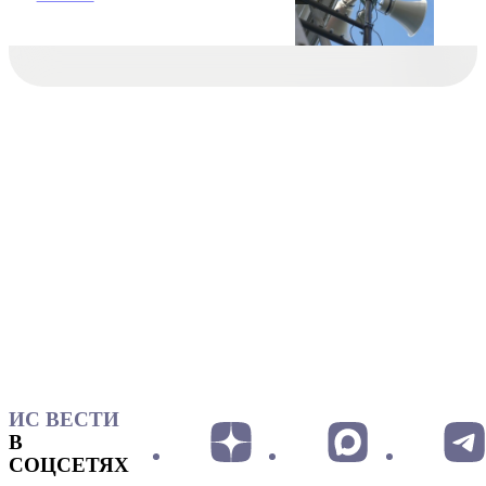
ИС ВЕСТИ
В
СОЦСЕТЯХ