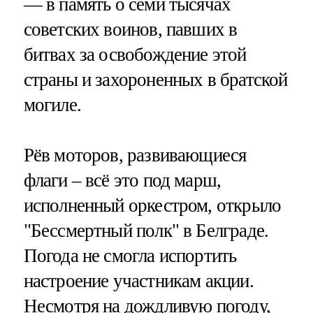
— в память о семи тысячах
советских воинов, павших в
битвах за освобождение этой
страны и захороненных в братской
могиле.
Рёв моторов, развивающиеся
флаги – всё это под марш,
исполненный оркестром, открыло
"Бессмертный полк" в Белграде.
Погода не смогла испортить
настроение участникам акции.
Несмотря на дождливую погоду,