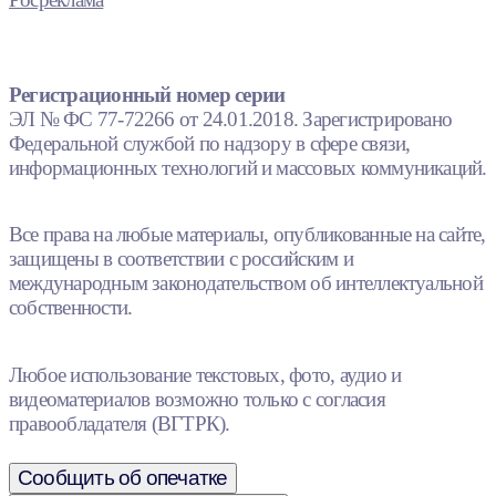
Регистрационный номер серии
ЭЛ № ФС 77-72266 от 24.01.2018. Зарегистрировано
Федеральной службой по надзору в сфере связи,
информационных технологий и массовых коммуникаций.
Все права на любые материалы, опубликованные на сайте,
защищены в соответствии с российским и
международным законодательством об интеллектуальной
собственности.
Любое использование текстовых, фото, аудио и
видеоматериалов возможно только с согласия
правообладателя (ВГТРК).
Сообщить об опечатке