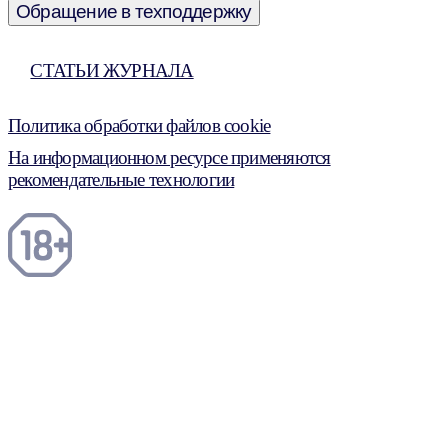
Обращение в техподдержку
СТАТЬИ ЖУРНАЛА
Политика обработки файлов cookie
На информационном ресурсе применяются
рекомендательные технологии