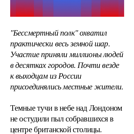
"Бессмертный полк" охватил
практически весь земной шар.
Участие приняли миллионы людей
в десятках городов. Почти везде
к выходцам из России
присоединялись местные жители.
Темные тучи в небе над Лондоном
не остудили пыл собравшихся в
центре британской столицы.