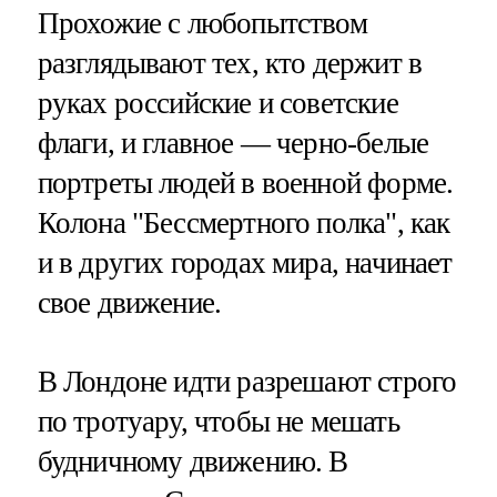
Прохожие с любопытством
разглядывают тех, кто держит в
руках российские и советские
флаги, и главное — черно-белые
портреты людей в военной форме.
Колона "Бессмертного полка", как
и в других городах мира, начинает
свое движение.
В Лондоне идти разрешают строго
по тротуару, чтобы не мешать
будничному движению. В