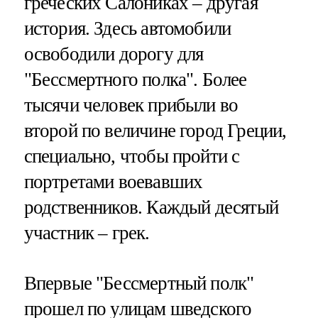
греческих Салониках – другая
история. Здесь автомобили
освободили дорогу для
"Бессмертного полка". Более
тысячи человек прибыли во
второй по величине город Греции,
специально, чтобы пройти с
портретами воевавших
родственников. Каждый десятый
участник – грек.
Впервые "Бессмертный полк"
прошел по улицам шведского