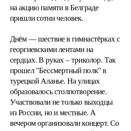
на акцию памяти в Белграде
пришли сотни человек.
Днём — шествие в гимнастёрках с
георгиевскими лентами на
сердцах. В руках – триколор. Так
прошел "Бессмертный полк" в
турецкой Аланье. На улицах
образовалось столпотворение.
Участвовали не только выходцы
из России, но и местные. А
вечером организовали концерт. Со