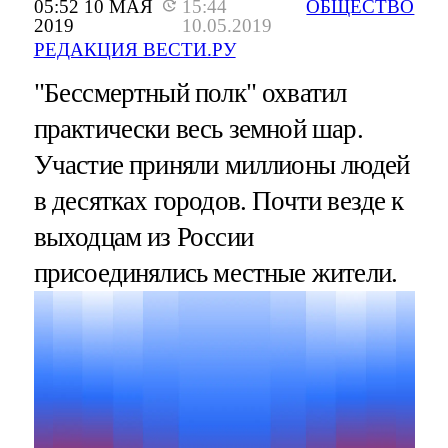
05:52 10 МАЯ
15:44
ОБЩЕСТВО
2019
10.05.2019
РЕДАКЦИЯ ВЕСТИ.РУ
"Бессмертный полк" охватил
практически весь земной шар.
Участие приняли миллионы людей
в десятках городов. Почти везде к
выходцам из России
присоединялись местные жители.