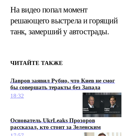
На видео попал момент
решающего выстрела и горящий
танк, замерший у автострады.
ЧИТАЙТЕ ТАКЖЕ
Лавров заявил Рубио, что Киев не смог
бы совершать теракты без Запада
18:32
Основатель UkrLeaks Прозоров
рассказал, кто стоит за Зеленским
17:57