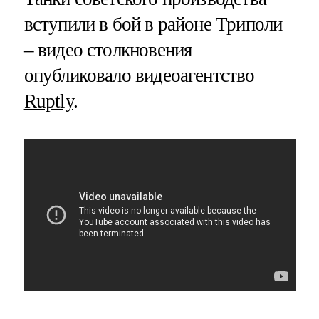
вступили в бой в районе Триполи
– видео столкновения
опубликовало видеоагентство
Ruptly
.