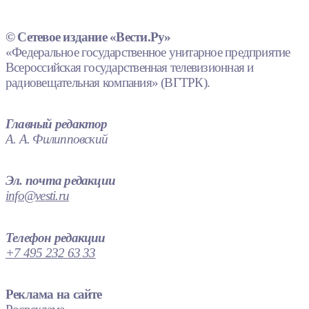
© Сетевое издание «Вести.Ру»
«Федеральное государственное унитарное предприятие
Всероссийская государственная телевизионная и
радиовещательная компания» (ВГТРК).
Главный редактор
А. А. Филипповский
Эл. почта редакции
info@vesti.ru
Телефон редакции
+7 495 232 63 33
Реклама на сайте