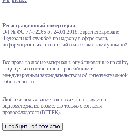
Росреклама
Регистрационный номер серии
ЭЛ № ФС 77-72266 от 24.01.2018. Зарегистрировано
Федеральной службой по надзору в сфере связи,
информационных технологий и массовых коммуникаций.
Все права на любые материалы, опубликованные на сайте,
защищены в соответствии с российским и
международным законодательством об интеллектуальной
собственности.
Любое использование текстовых, фото, аудио и
видеоматериалов возможно только с согласия
правообладателя (ВГТРК).
Сообщить об опечатке