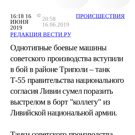
16:18 16
ПРОИСШЕСТВИЯ
20:58
ИЮНЯ
16.06.2019
2019
РЕДАКЦИЯ ВЕСТИ.РУ
Однотипные боевые машины
советского производства вступили
в бой в районе Триполи – танк
Т-55 правительства национального
согласия Ливии сумел поразить
выстрелом в борт "коллегу" из
Ливийской национальной армии.
Танки советского производства