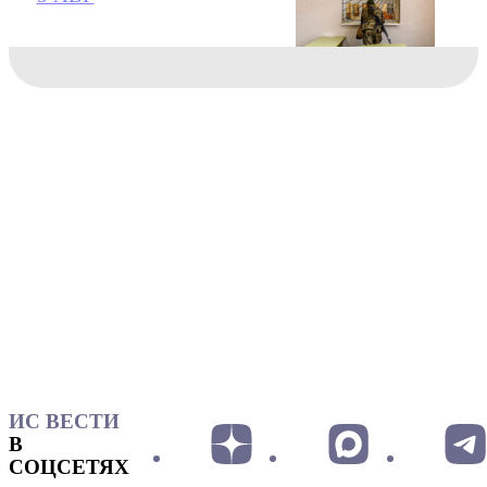
ИС ВЕСТИ
В
СОЦСЕТЯХ