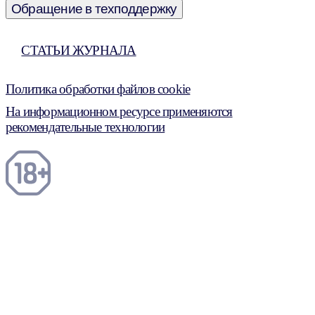
Обращение в техподдержку
СТАТЬИ ЖУРНАЛА
Политика обработки файлов cookie
На информационном ресурсе применяются
рекомендательные технологии