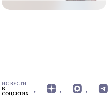
ИС ВЕСТИ
В
СОЦСЕТЯХ