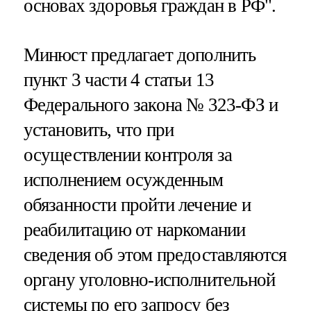
основах здоровья граждан в РФ".
Минюст предлагает дополнить
пункт 3 части 4 статьи 13
Федерального закона № 323-ФЗ и
установить, что при
осуществлении контроля за
исполнением осужденным
обязанности пройти лечение и
реабилитацию от наркомании
сведения об этом предоставляются
органу уголовно-исполнительной
системы по его запросу без