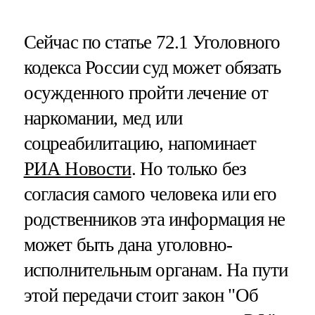
Сейчас по статье 72.1 Уголовного
кодекса России суд может обязать
осужденного пройти лечение от
наркомании, мед или
соцреабилитацию, напоминает
РИА Новости
. Но только без
согласия самого человека или его
родственников эта информация не
может быть дана уголовно-
исполнительным органам. На пути
этой передачи стоит закон "Об