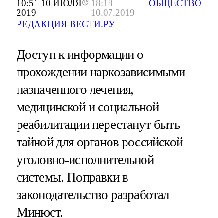
10:51 10 ИЮЛЯ
18:18
ОБЩЕСТВО
2019
10.07.2019
РЕДАКЦИЯ ВЕСТИ.РУ
Доступ к информации о
прохождении наркозависимыми
назначенного лечения,
медицинской и социальной
реабилитации перестанут быть
тайной для органов российской
уголовно-исполнительной
системы. Поправки в
законодательство разработал
Минюст.