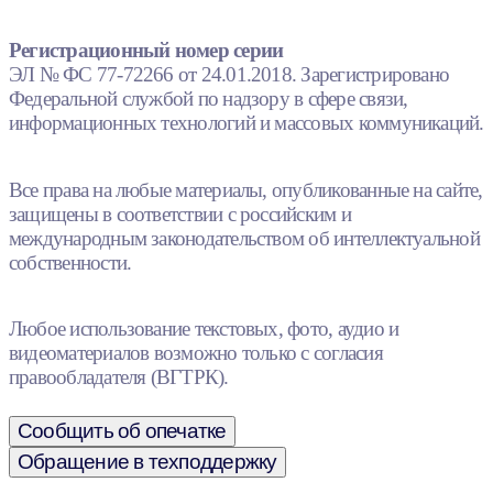
Регистрационный номер серии
ЭЛ № ФС 77-72266 от 24.01.2018. Зарегистрировано
Федеральной службой по надзору в сфере связи,
информационных технологий и массовых коммуникаций.
Все права на любые материалы, опубликованные на сайте,
защищены в соответствии с российским и
международным законодательством об интеллектуальной
собственности.
Любое использование текстовых, фото, аудио и
видеоматериалов возможно только с согласия
правообладателя (ВГТРК).
Сообщить об опечатке
Обращение в техподдержку