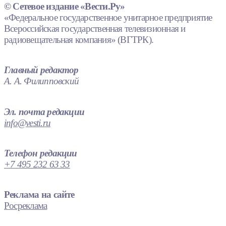
© Сетевое издание «Вести.Ру»
«Федеральное государственное унитарное предприятие
Всероссийская государственная телевизионная и
радиовещательная компания» (ВГТРК).
Главный редактор
А. А. Филипповский
Эл. почта редакции
info@vesti.ru
Телефон редакции
+7 495 232 63 33
Реклама на сайте
Росреклама