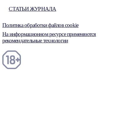
СТАТЬИ ЖУРНАЛА
Политика обработки файлов cookie
На информационном ресурсе применяются
рекомендательные технологии