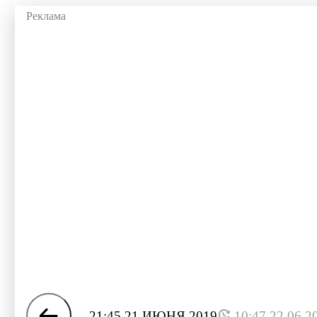
21:45 21 ИЮНЯ 2019
10:47 22.06.2