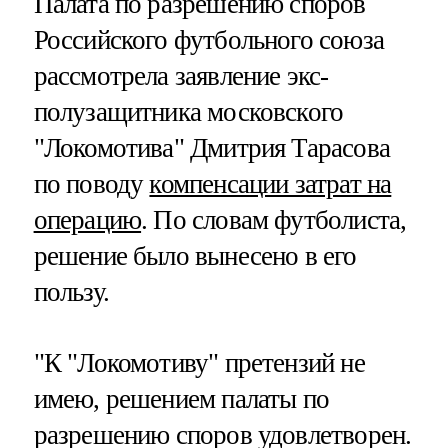
Палата по разрешению споров
Российского футбольного союза
рассмотрела заявление экс-
полузащитника московского
"Локомотива" Дмитрия Тарасова
по поводу
компенсации затрат на
операцию
. По словам футболиста,
решение было вынесено в его
пользу.
"К "Локомотиву" претензий не
имею, решением палаты по
разрешению споров удовлетворен.