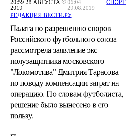
20:59 28 АВГУСТА
06:04
СПОРТ
2019
29.08.2019
РЕДАКЦИЯ ВЕСТИ.РУ
Палата по разрешению споров
Российского футбольного союза
рассмотрела заявление экс-
полузащитника московского
"Локомотива" Дмитрия Тарасова
по поводу компенсации затрат на
операцию. По словам футболиста,
решение было вынесено в его
пользу.