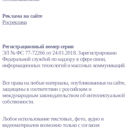
Реклама на сайте
Росреклама
Регистрационный номер серии
ЭЛ № ФС 77-72266 от 24.01.2018. Зарегистрировано
Федеральной службой по надзору в сфере связи,
информационных технологий и массовых коммуникаций.
Все права на любые материалы, опубликованные на сайте,
защищены в соответствии с российским и
международным законодательством об интеллектуальной
собственности.
Любое использование текстовых, фото, аудио и
видеоматериалов возможно только с согласия