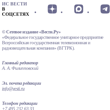
ИС ВЕСТИ
В
СОЦСЕТЯХ
© Сетевое издание «Вести.Ру»
«Федеральное государственное унитарное предприятие
Всероссийская государственная телевизионная и
радиовещательная компания» (ВГТРК).
Главный редактор
А. А. Филипповский
Эл. почта редакции
info@vesti.ru
Телефон редакции
+7 495 232 63 33