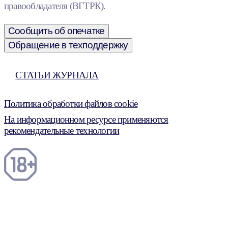
правообладателя (ВГТРК).
Сообщить об опечатке
Обращение в техподдержку
СТАТЬИ ЖУРНАЛА
Политика обработки файлов cookie
На информационном ресурсе применяются
рекомендательные технологии